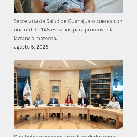
Secretaría de Salud de Guanajuato cuenta con
una red de 146 espacios para promover la
lactancia materna.
agosto 6, 2026
Diputados proponen actualizar deducciones