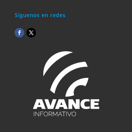
Síguenos en redes