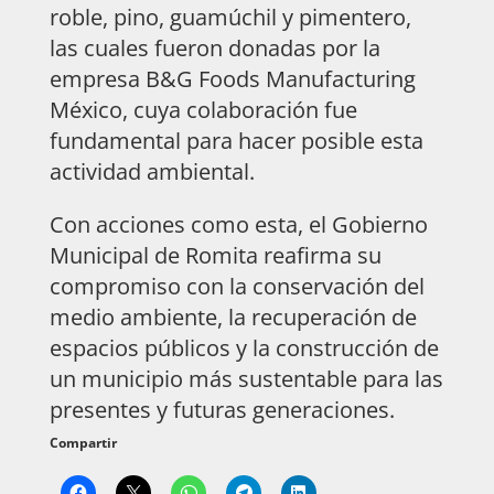
roble, pino, guamúchil y pimentero,
las cuales fueron donadas por la
empresa B&G Foods Manufacturing
México, cuya colaboración fue
fundamental para hacer posible esta
actividad ambiental.
Con acciones como esta, el Gobierno
Municipal de Romita reafirma su
compromiso con la conservación del
medio ambiente, la recuperación de
espacios públicos y la construcción de
un municipio más sustentable para las
presentes y futuras generaciones.
Compartir