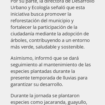
Por su parte, la directora de Desarrollo
Urbano y Ecología señaló que esta
iniciativa busca promover la
reforestación del municipio y
fortalecer la participación de la
ciudadanía mediante la adopción de
árboles, contribuyendo a un entorno
más verde, saludable y sostenible.
Asimismo, informó que se dará
seguimiento al mantenimiento de las
especies plantadas durante la
presente temporada de lluvias para
garantizar su desarrollo.
Durante la jornada se plantaron
especies como jacaranda, guayullo,