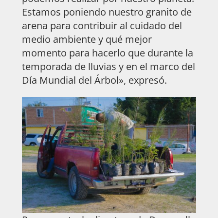
Estamos poniendo nuestro granito de
arena para contribuir al cuidado del
medio ambiente y qué mejor
momento para hacerlo que durante la
temporada de lluvias y en el marco del
Día Mundial del Árbol», expresó.