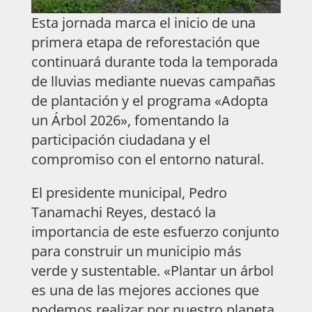
Esta jornada marca el inicio de una
primera etapa de reforestación que
continuará durante toda la temporada
de lluvias mediante nuevas campañas
de plantación y el programa «Adopta
un Árbol 2026», fomentando la
participación ciudadana y el
compromiso con el entorno natural.
El presidente municipal, Pedro
Tanamachi Reyes, destacó la
importancia de este esfuerzo conjunto
para construir un municipio más
verde y sustentable. «Plantar un árbol
es una de las mejores acciones que
podemos realizar por nuestro planeta.