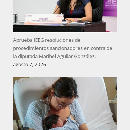
Aprueba IEEG resoluciones de
procedimientos sancionadores en contra de
la diputada Maribel Aguilar González.
agosto 7, 2026