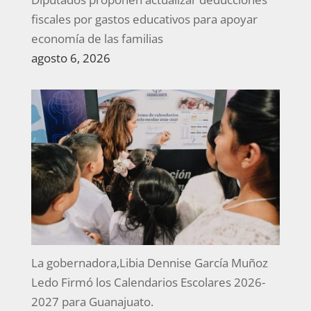
fiscales por gastos educativos para apoyar
economía de las familias
agosto 6, 2026
La gobernadora,Libia Dennise García Muñoz
Ledo Firmó los Calendarios Escolares 2026-
2027 para Guanajuato.