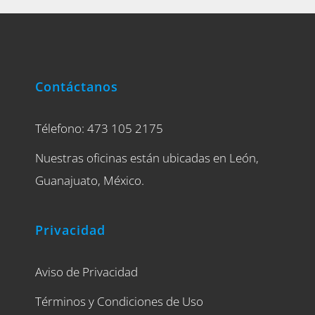
Contáctanos
Télefono: 473 105 2175
Nuestras oficinas están ubicadas en León,
Guanajuato, México.
Privacidad
Aviso de Privacidad
Términos y Condiciones de Uso