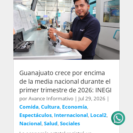
Guanajuato crece por encima
de la media nacional durante el
primer trimestre de 2026: INEGI
por
Avance Informativo
|
Jul 29, 2026
|
Comida
,
Cultura
,
Economía
,
Espectáculos
,
Internacional
,
Local2
,
Nacional
,
Salud
,
Sociales