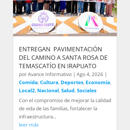
ENTREGAN PAVIMENTACIÓN
DEL CAMINO A SANTA ROSA DE
TEMASCATÍO EN IRAPUATO
por
Avance Informativo
|
Ago 4, 2026
|
Comida
,
Cultura
,
Deportes
,
Economía
,
Local2
,
Nacional
,
Salud
,
Sociales
Con el compromiso de mejorar la calidad
de vida de las familias, fortalecer la
infraestructura...
leer más