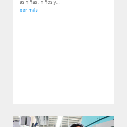
las niñas , niños y...
leer más