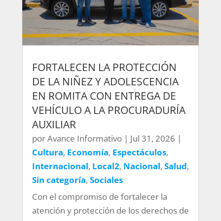
FORTALECEN LA PROTECCIÓN
DE LA NIÑEZ Y ADOLESCENCIA
EN ROMITA CON ENTREGA DE
VEHÍCULO A LA PROCURADURÍA
AUXILIAR
por
Avance Informativo
|
Jul 31, 2026
|
Cultura
,
Economía
,
Espectáculos
,
Internacional
,
Local2
,
Nacional
,
Salud
,
Sin categoría
,
Sociales
Con el compromiso de fortalecer la
atención y protección de los derechos de