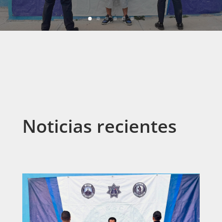
Noticias recientes