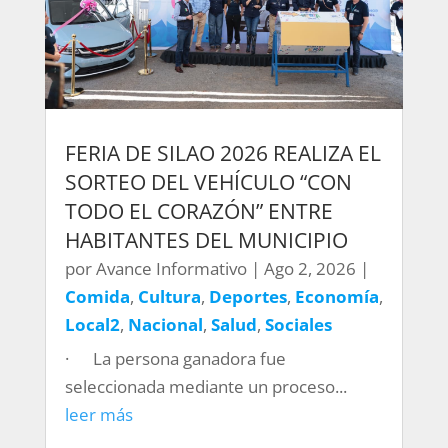
FERIA DE SILAO 2026 REALIZA EL
SORTEO DEL VEHÍCULO “CON
TODO EL CORAZÓN” ENTRE
HABITANTES DEL MUNICIPIO
por
Avance Informativo
|
Ago 2, 2026
|
Comida
,
Cultura
,
Deportes
,
Economía
,
Local2
,
Nacional
,
Salud
,
Sociales
· La persona ganadora fue
seleccionada mediante un proceso...
leer más