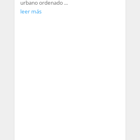
urbano ordenado ...
leer más