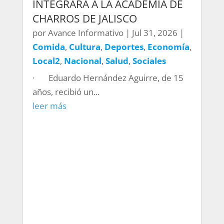
INTEGRARÁ A LA ACADEMIA DE
CHARROS DE JALISCO
por
Avance Informativo
|
Jul 31, 2026
|
Comida
,
Cultura
,
Deportes
,
Economía
,
Local2
,
Nacional
,
Salud
,
Sociales
· Eduardo Hernández Aguirre, de 15
años, recibió un...
leer más