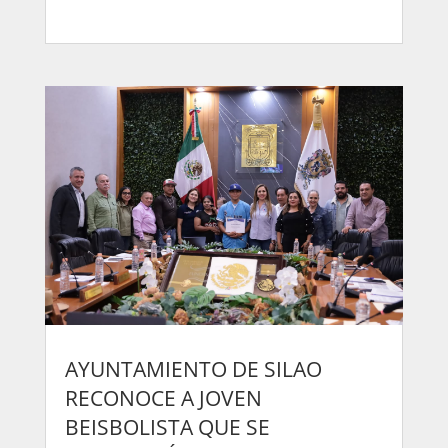
AYUNTAMIENTO DE SILAO
RECONOCE A JOVEN
BEISBOLISTA QUE SE