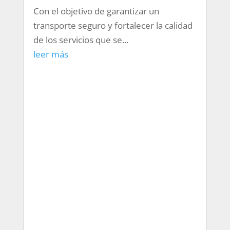
Con el objetivo de garantizar un
transporte seguro y fortalecer la calidad
de los servicios que se...
leer más