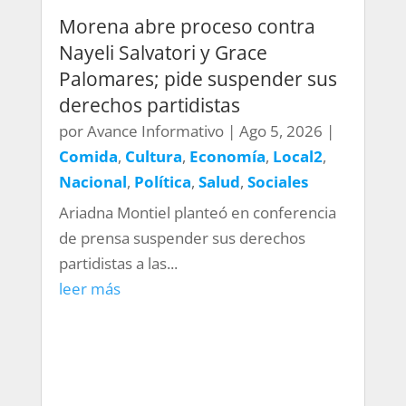
Morena abre proceso contra
Nayeli Salvatori y Grace
Palomares; pide suspender sus
derechos partidistas
por
Avance Informativo
|
Ago 5, 2026
|
Comida
,
Cultura
,
Economía
,
Local2
,
Nacional
,
Política
,
Salud
,
Sociales
Ariadna Montiel planteó en conferencia
de prensa suspender sus derechos
partidistas a las...
leer más