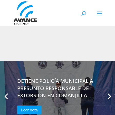
DETIENE POLICÍA MUNICIPAL A
PRESUNTO RESPONSABLE DE
EXTORSIÓN EN COMANJILLA
Leer nota