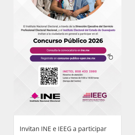
Invitan INE e IEEG a participar