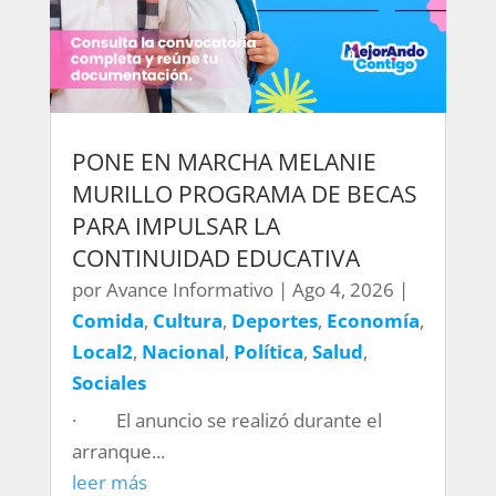
PONE EN MARCHA MELANIE
MURILLO PROGRAMA DE BECAS
PARA IMPULSAR LA
CONTINUIDAD EDUCATIVA
por
Avance Informativo
|
Ago 4, 2026
|
Comida
,
Cultura
,
Deportes
,
Economía
,
Local2
,
Nacional
,
Política
,
Salud
,
Sociales
· El anuncio se realizó durante el
arranque...
leer más