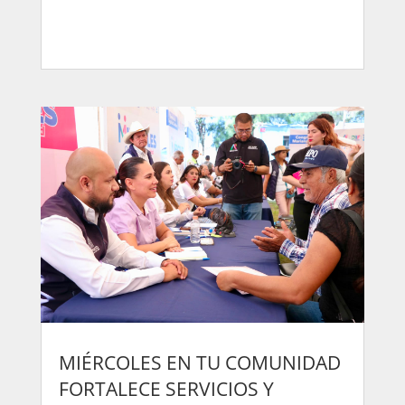
MIÉRCOLES EN TU COMUNIDAD
FORTALECE SERVICIOS Y