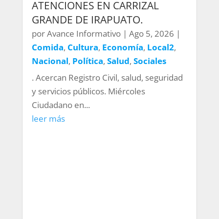
ATENCIONES EN CARRIZAL
GRANDE DE IRAPUATO.
por
Avance Informativo
|
Ago 5, 2026
|
Comida
,
Cultura
,
Economía
,
Local2
,
Nacional
,
Política
,
Salud
,
Sociales
. Acercan Registro Civil, salud, seguridad
y servicios públicos. Miércoles
Ciudadano en...
leer más