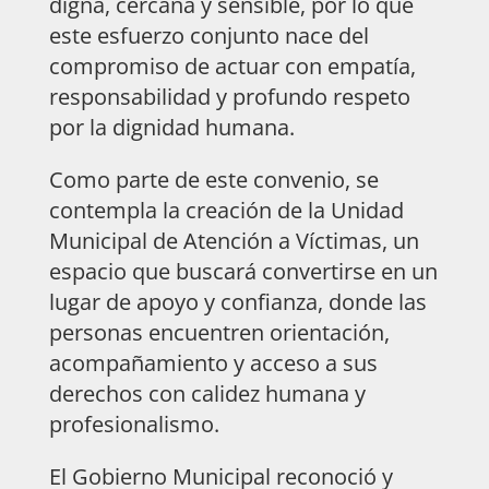
digna, cercana y sensible, por lo que
este esfuerzo conjunto nace del
compromiso de actuar con empatía,
responsabilidad y profundo respeto
por la dignidad humana.
Como parte de este convenio, se
contempla la creación de la Unidad
Municipal de Atención a Víctimas, un
espacio que buscará convertirse en un
lugar de apoyo y confianza, donde las
personas encuentren orientación,
acompañamiento y acceso a sus
derechos con calidez humana y
profesionalismo.
El Gobierno Municipal reconoció y