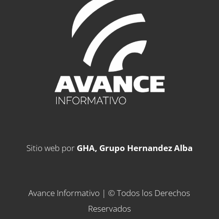
Sitio web por
GHA, Grupo Hernandez Alba
Avance Informativo | © Todos los Derechos
Reservados