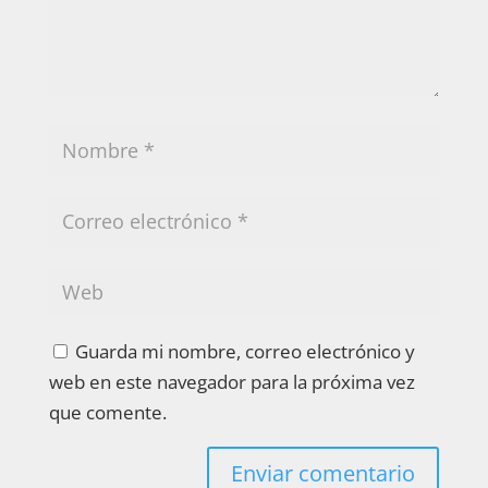
Guarda mi nombre, correo electrónico y
web en este navegador para la próxima vez
que comente.