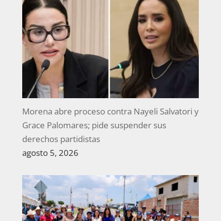
Morena abre proceso contra Nayeli Salvatori y
Grace Palomares; pide suspender sus
derechos partidistas
agosto 5, 2026