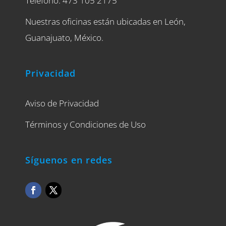
Télefono: 473 105 2175
Nuestras oficinas están ubicadas en León,
Guanajuato, México.
Privacidad
Aviso de Privacidad
Términos y Condiciones de Uso
Síguenos en redes