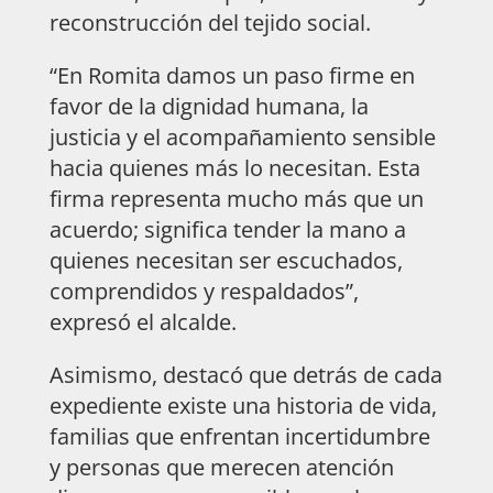
reconstrucción del tejido social.
“En Romita damos un paso firme en
favor de la dignidad humana, la
justicia y el acompañamiento sensible
hacia quienes más lo necesitan. Esta
firma representa mucho más que un
acuerdo; significa tender la mano a
quienes necesitan ser escuchados,
comprendidos y respaldados”,
expresó el alcalde.
Asimismo, destacó que detrás de cada
expediente existe una historia de vida,
familias que enfrentan incertidumbre
y personas que merecen atención