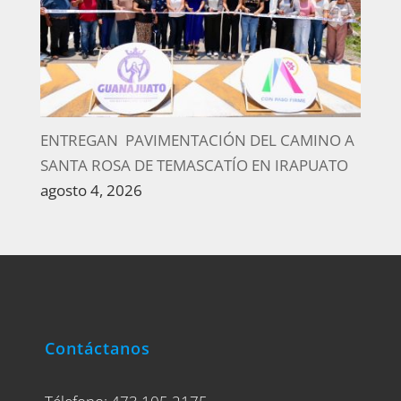
ENTREGAN PAVIMENTACIÓN DEL CAMINO A
SANTA ROSA DE TEMASCATÍO EN IRAPUATO
agosto 4, 2026
Contáctanos