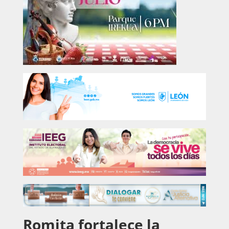
Romita fortalece la