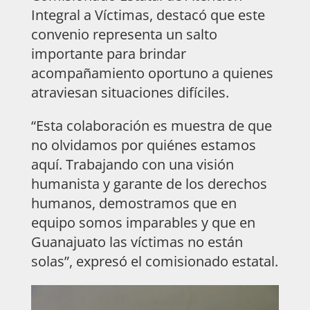
Integral a Víctimas, destacó que este
convenio representa un salto
importante para brindar
acompañamiento oportuno a quienes
atraviesan situaciones difíciles.
“Esta colaboración es muestra de que
no olvidamos por quiénes estamos
aquí. Trabajando con una visión
humanista y garante de los derechos
humanos, demostramos que en
equipo somos imparables y que en
Guanajuato las víctimas no están
solas”, expresó el comisionado estatal.