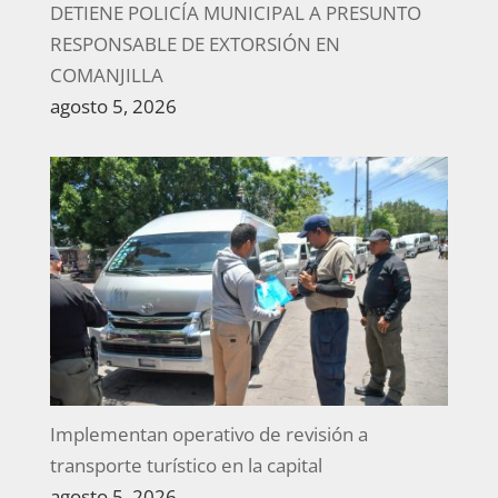
DETIENE POLICÍA MUNICIPAL A PRESUNTO
RESPONSABLE DE EXTORSIÓN EN
COMANJILLA
agosto 5, 2026
Implementan operativo de revisión a
transporte turístico en la capital
agosto 5, 2026