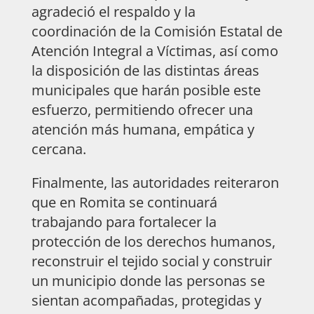
agradeció el respaldo y la
coordinación de la Comisión Estatal de
Atención Integral a Víctimas, así como
la disposición de las distintas áreas
municipales que harán posible este
esfuerzo, permitiendo ofrecer una
atención más humana, empática y
cercana.
Finalmente, las autoridades reiteraron
que en Romita se continuará
trabajando para fortalecer la
protección de los derechos humanos,
reconstruir el tejido social y construir
un municipio donde las personas se
sientan acompañadas, protegidas y