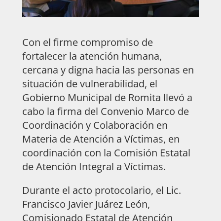
Con el firme compromiso de
fortalecer la atención humana,
cercana y digna hacia las personas en
situación de vulnerabilidad, el
Gobierno Municipal de Romita llevó a
cabo la firma del Convenio Marco de
Coordinación y Colaboración en
Materia de Atención a Víctimas, en
coordinación con la Comisión Estatal
de Atención Integral a Víctimas.
Durante el acto protocolario, el Lic.
Francisco Javier Juárez León,
Comisionado Estatal de Atención