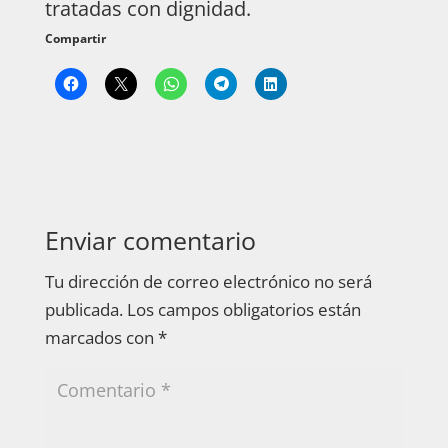
tratadas con dignidad.
Compartir
Enviar comentario
Tu dirección de correo electrónico no será
publicada.
Los campos obligatorios están
marcados con
*