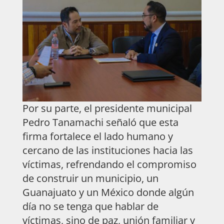
Por su parte, el presidente municipal
Pedro Tanamachi señaló que esta
firma fortalece el lado humano y
cercano de las instituciones hacia las
víctimas, refrendando el compromiso
de construir un municipio, un
Guanajuato y un México donde algún
día no se tenga que hablar de
víctimas, sino de paz, unión familiar y