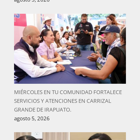
MIÉRCOLES EN TU COMUNIDAD FORTALECE
SERVICIOS Y ATENCIONES EN CARRIZAL
GRANDE DE IRAPUATO.
agosto 5, 2026