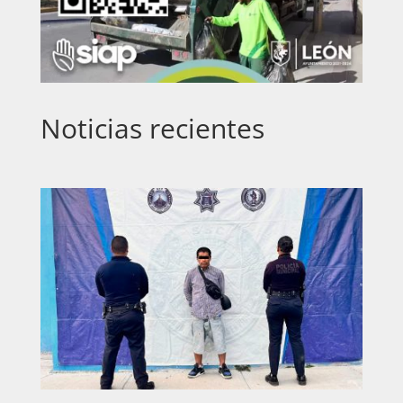
Noticias recientes