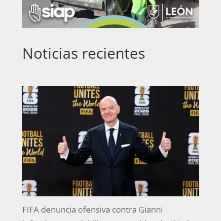
Noticias recientes
FIFA denuncia ofensiva contra Gianni