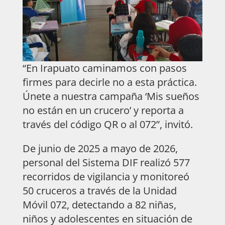
“En Irapuato caminamos con pasos
firmes para decirle no a esta práctica.
Únete a nuestra campaña ‘Mis sueños
no están en un crucero’ y reporta a
través del código QR o al 072”, invitó.
De junio de 2025 a mayo de 2026,
personal del Sistema DIF realizó 577
recorridos de vigilancia y monitoreó
50 cruceros a través de la Unidad
Móvil 072, detectando a 82 niñas,
niños y adolescentes en situación de