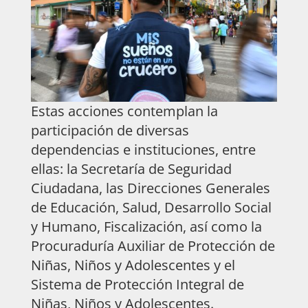
Estas acciones contemplan la
participación de diversas
dependencias e instituciones, entre
ellas: la Secretaría de Seguridad
Ciudadana, las Direcciones Generales
de Educación, Salud, Desarrollo Social
y Humano, Fiscalización, así como la
Procuraduría Auxiliar de Protección de
Niñas, Niños y Adolescentes y el
Sistema de Protección Integral de
Niñas, Niños y Adolescentes.