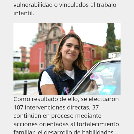
vulnerabilidad o vinculados al trabajo
infantil.
Como resultado de ello, se efectuaron
107 intervenciones directas, 37
continúan en proceso mediante
acciones orientadas al fortalecimiento
familiar, el desarrollo de habilidades