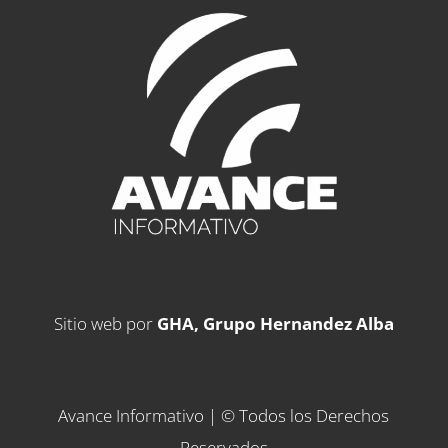
Sitio web por
GHA, Grupo Hernandez Alba
Avance Informativo | © Todos los Derechos
Reservados