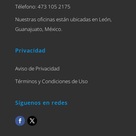
Télefono: 473 105 2175
Nuestras oficinas están ubicadas en León,
Guanajuato, México.
Privacidad
Aviso de Privacidad
Términos y Condiciones de Uso
Síguenos en redes