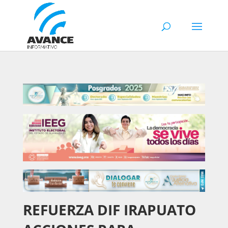
REFUERZA DIF IRAPUATO