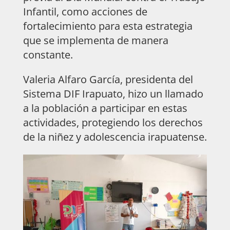
Infantil, como acciones de
fortalecimiento para esta estrategia
que se implementa de manera
constante.
Valeria Alfaro García, presidenta del
Sistema DIF Irapuato, hizo un llamado
a la población a participar en estas
actividades, protegiendo los derechos
de la niñez y adolescencia irapuatense.