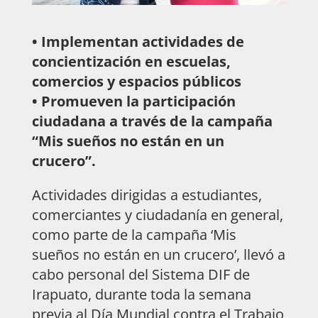
• Implementan actividades de
concientización en escuelas,
comercios y espacios públicos
• Promueven la participación
ciudadana a través de la campaña
“Mis sueños no están en un
crucero”.
Actividades dirigidas a estudiantes,
comerciantes y ciudadanía en general,
como parte de la campaña ‘Mis
sueños no están en un crucero’, llevó a
cabo personal del Sistema DIF de
Irapuato, durante toda la semana
previa al Día Mundial contra el Trabajo