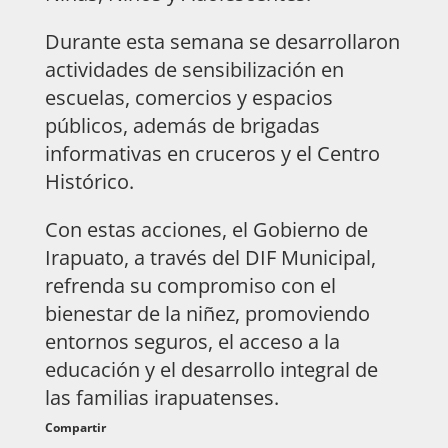
Durante esta semana se desarrollaron
actividades de sensibilización en
escuelas, comercios y espacios
públicos, además de brigadas
informativas en cruceros y el Centro
Histórico.
Con estas acciones, el Gobierno de
Irapuato, a través del DIF Municipal,
refrenda su compromiso con el
bienestar de la niñez, promoviendo
entornos seguros, el acceso a la
educación y el desarrollo integral de
las familias irapuatenses.
Compartir