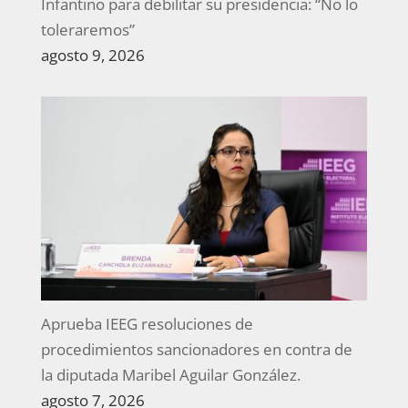
Infantino para debilitar su presidencia: “No lo
toleraremos”
agosto 9, 2026
Aprueba IEEG resoluciones de
procedimientos sancionadores en contra de
la diputada Maribel Aguilar González.
agosto 7, 2026