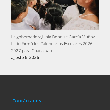
La gobernadora,Libia Dennise García Muñoz
Ledo Firmó los Calendarios Escolares 2026-
2027 para Guanajuato.
agosto 6, 2026
Contáctanos