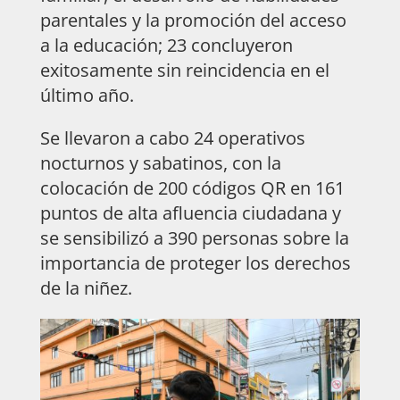
parentales y la promoción del acceso
a la educación; 23 concluyeron
exitosamente sin reincidencia en el
último año.
Se llevaron a cabo 24 operativos
nocturnos y sabatinos, con la
colocación de 200 códigos QR en 161
puntos de alta afluencia ciudadana y
se sensibilizó a 390 personas sobre la
importancia de proteger los derechos
de la niñez.