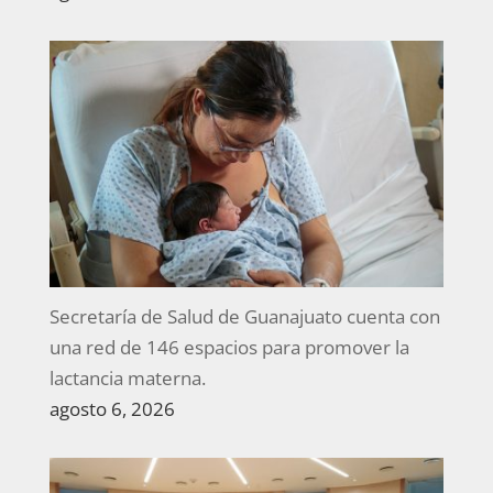
Secretaría de Salud de Guanajuato cuenta con
una red de 146 espacios para promover la
lactancia materna.
agosto 6, 2026