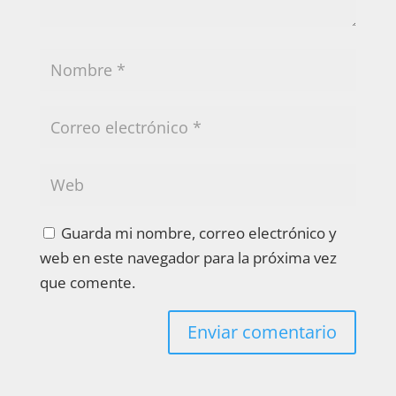
Guarda mi nombre, correo electrónico y
web en este navegador para la próxima vez
que comente.