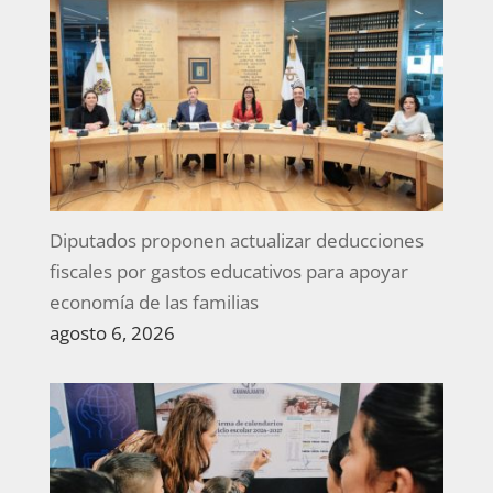
Diputados proponen actualizar deducciones
fiscales por gastos educativos para apoyar
economía de las familias
agosto 6, 2026