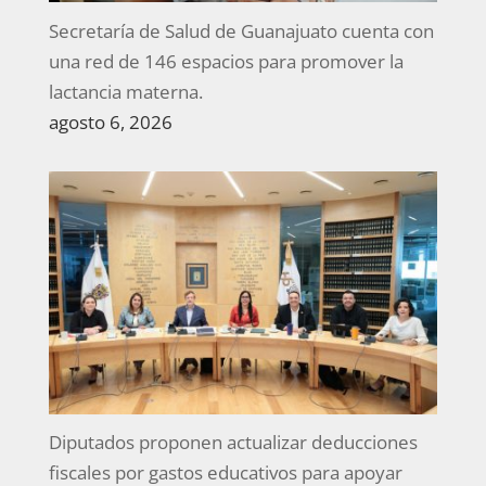
Secretaría de Salud de Guanajuato cuenta con
una red de 146 espacios para promover la
lactancia materna.
agosto 6, 2026
Diputados proponen actualizar deducciones
fiscales por gastos educativos para apoyar