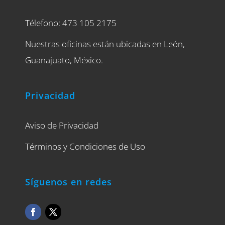
Télefono: 473 105 2175
Nuestras oficinas están ubicadas en León,
Guanajuato, México.
Privacidad
Aviso de Privacidad
Términos y Condiciones de Uso
Síguenos en redes