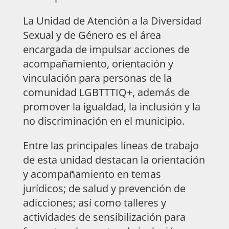
La Unidad de Atención a la Diversidad
Sexual y de Género es el área
encargada de impulsar acciones de
acompañamiento, orientación y
vinculación para personas de la
comunidad LGBTTTIQ+, además de
promover la igualdad, la inclusión y la
no discriminación en el municipio.
Entre las principales líneas de trabajo
de esta unidad destacan la orientación
y acompañamiento en temas
jurídicos; de salud y prevención de
adicciones; así como talleres y
actividades de sensibilización para