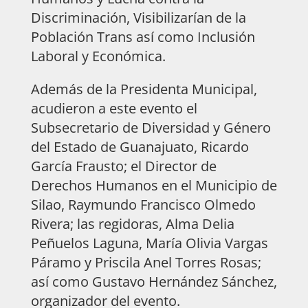
Discriminación, Visibilizarían de la
Población Trans así como Inclusión
Laboral y Económica.
Además de la Presidenta Municipal,
acudieron a este evento el
Subsecretario de Diversidad y Género
del Estado de Guanajuato, Ricardo
García Frausto; el Director de
Derechos Humanos en el Municipio de
Silao, Raymundo Francisco Olmedo
Rivera; las regidoras, Alma Delia
Peñuelos Laguna, María Olivia Vargas
Páramo y Priscila Anel Torres Rosas;
así como Gustavo Hernández Sánchez,
organizador del evento.