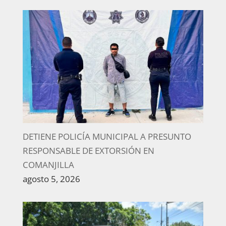
DETIENE POLICÍA MUNICIPAL A PRESUNTO
RESPONSABLE DE EXTORSIÓN EN
COMANJILLA
agosto 5, 2026