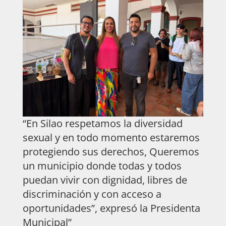
“En Silao respetamos la diversidad
sexual y en todo momento estaremos
protegiendo sus derechos, Queremos
un municipio donde todas y todos
puedan vivir con dignidad, libres de
discriminación y con acceso a
oportunidades”, expresó la Presidenta
Municipal”