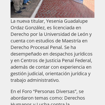
La nueva titular, Yesenia Guadalupe
Ordaz González, es licenciada en
Derecho por la Universidad de León y
cuenta con estudios de Maestría en
Derecho Procesal Penal. Se ha
desempeñado en despachos jurídicos
y en Centros de Justicia Penal Federal,
además de contar con experiencia en
gestión judicial, orientación jurídica y
trabajo administrativo
.
En el Foro “Personas Diversas”, se
abordaron temas como: Derechos
Humanos y Lucha contra la