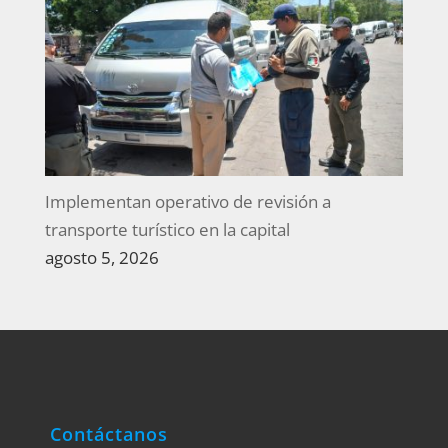
Implementan operativo de revisión a
transporte turístico en la capital
agosto 5, 2026
Contáctanos