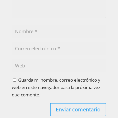
Guarda mi nombre, correo electrónico y
web en este navegador para la próxima vez
que comente.