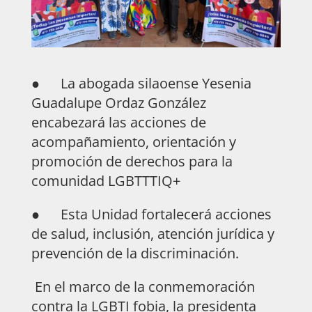
● La abogada silaoense Yesenia
Guadalupe Ordaz González
encabezará las acciones de
acompañamiento, orientación y
promoción de derechos para la
comunidad LGBTTTIQ+
● Esta Unidad fortalecerá acciones
de salud, inclusión, atención jurídica y
prevención de la discriminación.
En el marco de la conmemoración
contra la LGBTI fobia, la presidenta