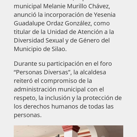
municipal Melanie Murillo Chávez,
anunció la incorporación de Yesenia
Guadalupe Ordaz González, como
titular de la Unidad de Atención a la
Diversidad Sexual y de Género del
Municipio de Silao.
Durante su participación en el foro
“Personas Diversas”, la alcaldesa
reiteró el compromiso de la
administración municipal con el
respeto, la inclusión y la protección de
los derechos humanos de todas las
personas.