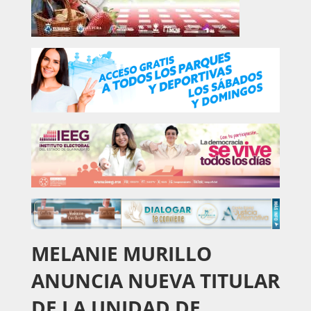
MELANIE MURILLO
ANUNCIA NUEVA TITULAR
DE LA UNIDAD DE