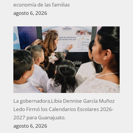
economía de las familias
agosto 6, 2026
La gobernadora,Libia Dennise García Muñoz
Ledo Firmó los Calendarios Escolares 2026-
2027 para Guanajuato.
agosto 6, 2026