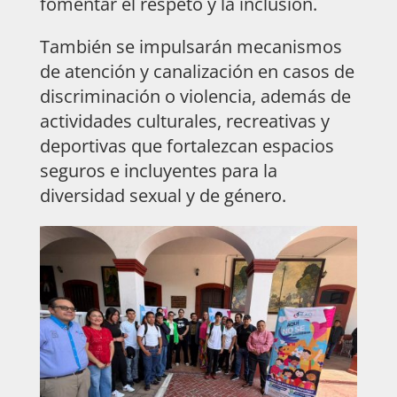
fomentar el respeto y la inclusión.
También se impulsarán mecanismos
de atención y canalización en casos de
discriminación o violencia, además de
actividades culturales, recreativas y
deportivas que fortalezcan espacios
seguros e incluyentes para la
diversidad sexual y de género.