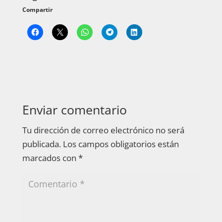
Compartir
Enviar comentario
Tu dirección de correo electrónico no será
publicada.
Los campos obligatorios están
marcados con
*