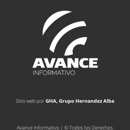
Sitio web por
GHA, Grupo Hernandez Alba
Avance Informativo | © Todos los Derechos