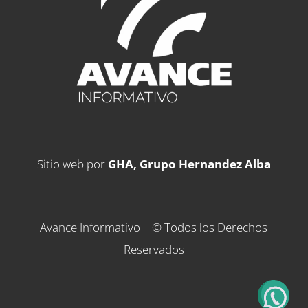
Sitio web por
GHA, Grupo Hernandez Alba
Avance Informativo | © Todos los Derechos
Reservados