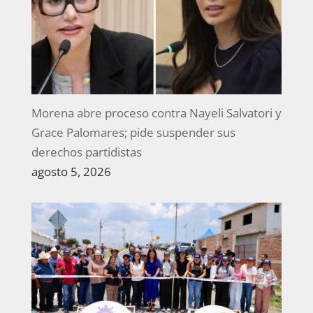
Morena abre proceso contra Nayeli Salvatori y
Grace Palomares; pide suspender sus
derechos partidistas
agosto 5, 2026