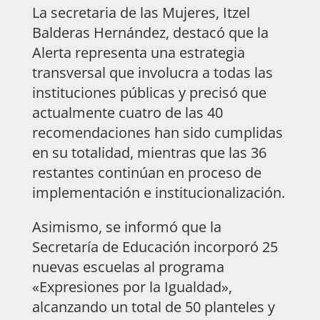
La secretaria de las Mujeres, Itzel
Balderas Hernández, destacó que la
Alerta representa una estrategia
transversal que involucra a todas las
instituciones públicas y precisó que
actualmente cuatro de las 40
recomendaciones han sido cumplidas
en su totalidad, mientras que las 36
restantes continúan en proceso de
implementación e institucionalización.
Asimismo, se informó que la
Secretaría de Educación incorporó 25
nuevas escuelas al programa
«Expresiones por la Igualdad»,
alcanzando un total de 50 planteles y