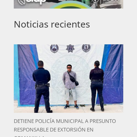
Noticias recientes
DETIENE POLICÍA MUNICIPAL A PRESUNTO
RESPONSABLE DE EXTORSIÓN EN