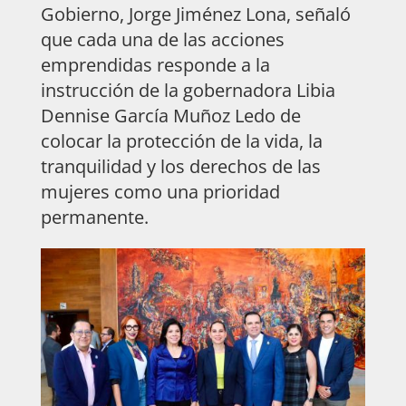
Gobierno, Jorge Jiménez Lona, señaló
que cada una de las acciones
emprendidas responde a la
instrucción de la gobernadora Libia
Dennise García Muñoz Ledo de
colocar la protección de la vida, la
tranquilidad y los derechos de las
mujeres como una prioridad
permanente.