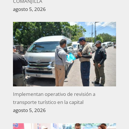
COMANJILLA
agosto 5, 2026
Implementan operativo de revisión a
transporte turístico en la capital
agosto 5, 2026