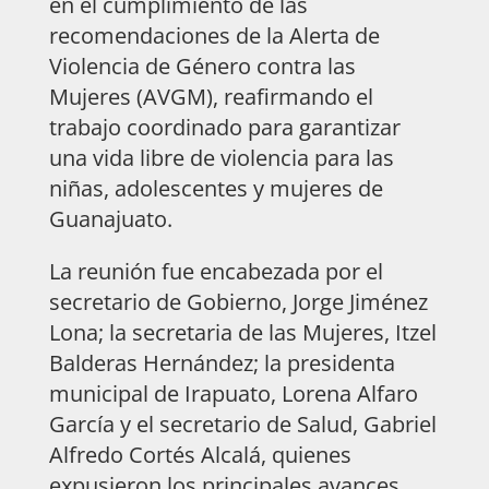
en el cumplimiento de las
recomendaciones de la Alerta de
Violencia de Género contra las
Mujeres (AVGM), reafirmando el
trabajo coordinado para garantizar
una vida libre de violencia para las
niñas, adolescentes y mujeres de
Guanajuato.
La reunión fue encabezada por el
secretario de Gobierno, Jorge Jiménez
Lona; la secretaria de las Mujeres, Itzel
Balderas Hernández; la presidenta
municipal de Irapuato, Lorena Alfaro
García y el secretario de Salud, Gabriel
Alfredo Cortés Alcalá, quienes
expusieron los principales avances