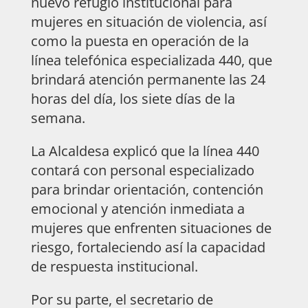
nuevo refugio institucional para
mujeres en situación de violencia, así
como la puesta en operación de la
línea telefónica especializada 440, que
brindará atención permanente las 24
horas del día, los siete días de la
semana.
La Alcaldesa explicó que la línea 440
contará con personal especializado
para brindar orientación, contención
emocional y atención inmediata a
mujeres que enfrenten situaciones de
riesgo, fortaleciendo así la capacidad
de respuesta institucional.
Por su parte, el secretario de