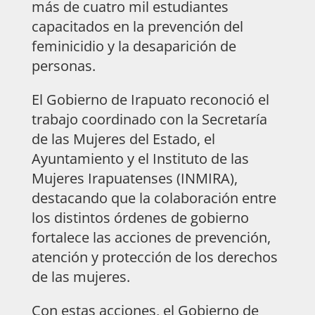
más de cuatro mil estudiantes
capacitados en la prevención del
feminicidio y la desaparición de
personas.
El Gobierno de Irapuato reconoció el
trabajo coordinado con la Secretaría
de las Mujeres del Estado, el
Ayuntamiento y el Instituto de las
Mujeres Irapuatenses (INMIRA),
destacando que la colaboración entre
los distintos órdenes de gobierno
fortalece las acciones de prevención,
atención y protección de los derechos
de las mujeres.
Con estas acciones, el Gobierno de