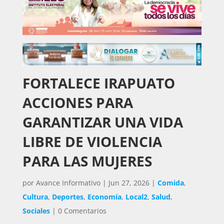
FORTALECE IRAPUATO
ACCIONES PARA
GARANTIZAR UNA VIDA
LIBRE DE VIOLENCIA
PARA LAS MUJERES
por
Avance Informativo
|
Jun 27, 2026
|
Comida
,
Cultura
,
Deportes
,
Economía
,
Local2
,
Salud
,
Sociales
|
0 Comentarios