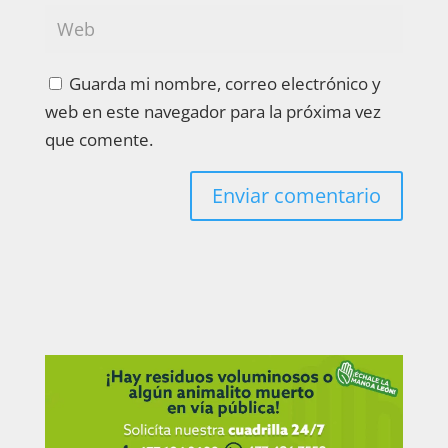
Guarda mi nombre, correo electrónico y
web en este navegador para la próxima vez
que comente.