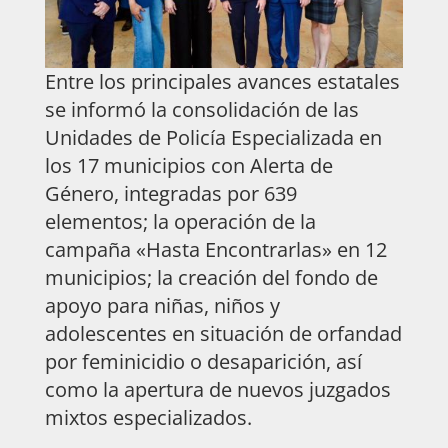
Entre los principales avances estatales
se informó la consolidación de las
Unidades de Policía Especializada en
los 17 municipios con Alerta de
Género, integradas por 639
elementos; la operación de la
campaña «Hasta Encontrarlas» en 12
municipios; la creación del fondo de
apoyo para niñas, niños y
adolescentes en situación de orfandad
por feminicidio o desaparición, así
como la apertura de nuevos juzgados
mixtos especializados.