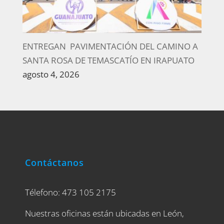
ENTREGAN PAVIMENTACIÓN DEL CAMINO A
SANTA ROSA DE TEMASCATÍO EN IRAPUATO
agosto 4, 2026
Contáctanos
Télefono: 473 105 2175
Nuestras oficinas están ubicadas en León,