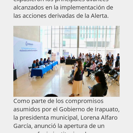
alcanzados en la implementación de
las acciones derivadas de la Alerta.
Como parte de los compromisos
asumidos por el Gobierno de Irapuato,
la presidenta municipal, Lorena Alfaro
García, anunció la apertura de un