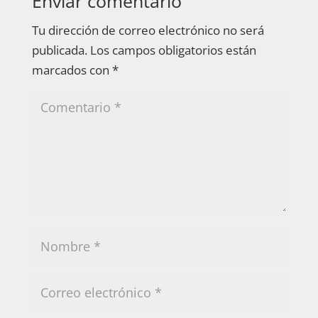
Enviar comentario
Tu dirección de correo electrónico no será
publicada.
Los campos obligatorios están
marcados con
*