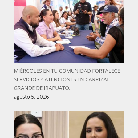
MIÉRCOLES EN TU COMUNIDAD FORTALECE
SERVICIOS Y ATENCIONES EN CARRIZAL
GRANDE DE IRAPUATO.
agosto 5, 2026