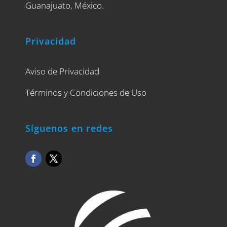
Guanajuato, México.
Privacidad
Aviso de Privacidad
Términos y Condiciones de Uso
Síguenos en redes