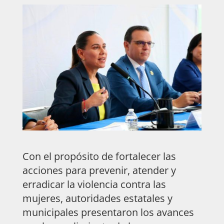
Con el propósito de fortalecer las
acciones para prevenir, atender y
erradicar la violencia contra las
mujeres, autoridades estatales y
municipales presentaron los avances