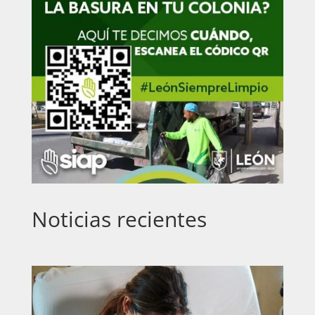
Noticias recientes