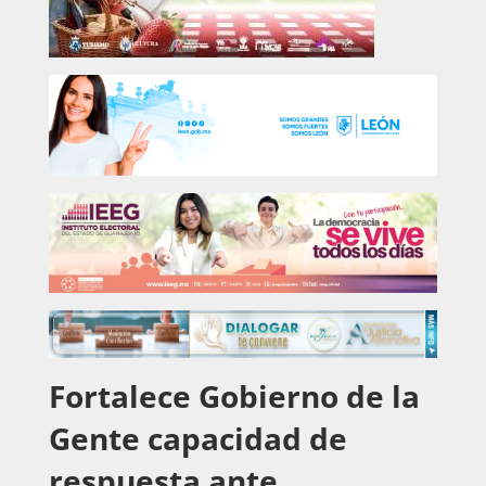
Fortalece Gobierno de la
Gente capacidad de
respuesta ante