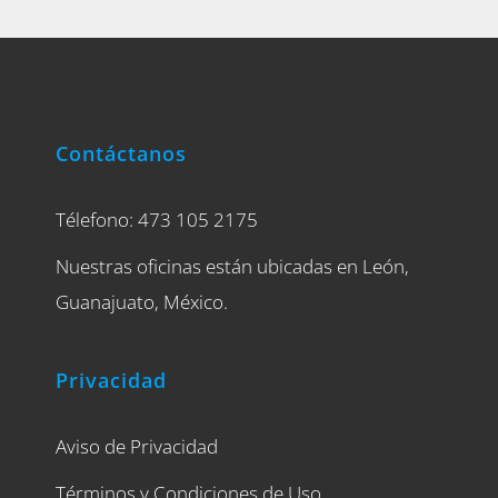
Contáctanos
Télefono: 473 105 2175
Nuestras oficinas están ubicadas en León,
Guanajuato, México.
Privacidad
Aviso de Privacidad
Términos y Condiciones de Uso