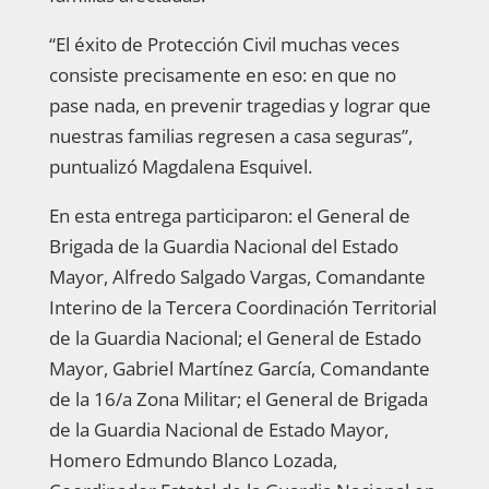
“El éxito de Protección Civil muchas veces
consiste precisamente en eso: en que no
pase nada, en prevenir tragedias y lograr que
nuestras familias regresen a casa seguras”,
puntualizó Magdalena Esquivel.
En esta entrega participaron: el General de
Brigada de la Guardia Nacional del Estado
Mayor, Alfredo Salgado Vargas, Comandante
Interino de la Tercera Coordinación Territorial
de la Guardia Nacional; el General de Estado
Mayor, Gabriel Martínez García, Comandante
de la 16/a Zona Militar; el General de Brigada
de la Guardia Nacional de Estado Mayor,
Homero Edmundo Blanco Lozada,