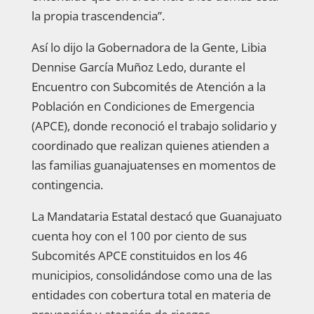
la propia trascendencia”.
Así lo dijo la Gobernadora de la Gente, Libia
Dennise García Muñoz Ledo, durante el
Encuentro con Subcomités de Atención a la
Población en Condiciones de Emergencia
(APCE), donde reconoció el trabajo solidario y
coordinado que realizan quienes atienden a
las familias guanajuatenses en momentos de
contingencia.
La Mandataria Estatal destacó que Guanajuato
cuenta hoy con el 100 por ciento de sus
Subcomités APCE constituidos en los 46
municipios, consolidándose como una de las
entidades con cobertura total en materia de