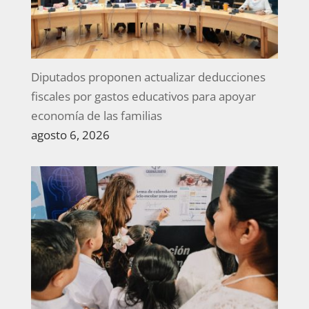
Diputados proponen actualizar deducciones
fiscales por gastos educativos para apoyar
economía de las familias
agosto 6, 2026