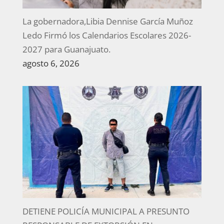
La gobernadora,Libia Dennise García Muñoz
Ledo Firmó los Calendarios Escolares 2026-
2027 para Guanajuato.
agosto 6, 2026
DETIENE POLICÍA MUNICIPAL A PRESUNTO