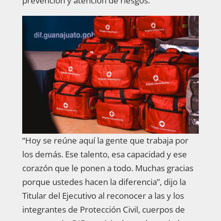
prevención y atención de riesgos.
“Hoy se reúne aquí la gente que trabaja por
los demás. Ese talento, esa capacidad y ese
corazón que le ponen a todo. Muchas gracias
porque ustedes hacen la diferencia”, dijo la
Titular del Ejecutivo al reconocer a las y los
integrantes de Protección Civil, cuerpos de