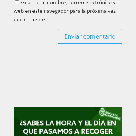
Guarda mi nombre, correo electrónico y
web en este navegador para la próxima vez
que comente.