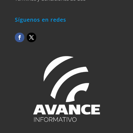
Síguenos en redes