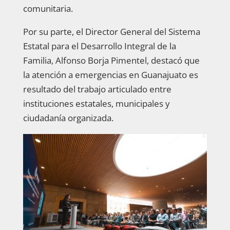
comunitaria.
Por su parte, el Director General del Sistema
Estatal para el Desarrollo Integral de la
Familia, Alfonso Borja Pimentel, destacó que
la atención a emergencias en Guanajuato es
resultado del trabajo articulado entre
instituciones estatales, municipales y
ciudadanía organizada.