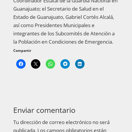
Coordinador Estatal de la Guardia Nacional en
Guanajuato; el Secretario de Salud en el
Estado de Guanajuato, Gabriel Cortés Alcalá,
así como Presidentes Municipales e
integrantes de los Subcomités de Atención a
la Población en Condiciones de Emergencia.
Compartir
Enviar comentario
Tu dirección de correo electrónico no será
publicada.
Los campos obligatorios están