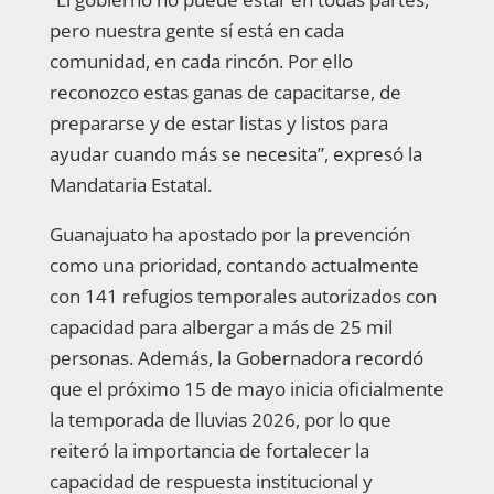
pero nuestra gente sí está en cada
comunidad, en cada rincón. Por ello
reconozco estas ganas de capacitarse, de
prepararse y de estar listas y listos para
ayudar cuando más se necesita”, expresó la
Mandataria Estatal.
Guanajuato ha apostado por la prevención
como una prioridad, contando actualmente
con 141 refugios temporales autorizados con
capacidad para albergar a más de 25 mil
personas. Además, la Gobernadora recordó
que el próximo 15 de mayo inicia oficialmente
la temporada de lluvias 2026, por lo que
reiteró la importancia de fortalecer la
capacidad de respuesta institucional y