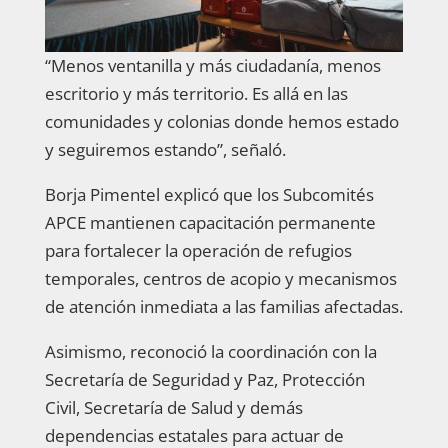
“Menos ventanilla y más ciudadanía, menos
escritorio y más territorio. Es allá en las
comunidades y colonias donde hemos estado
y seguiremos estando”, señaló.
Borja Pimentel explicó que los Subcomités
APCE mantienen capacitación permanente
para fortalecer la operación de refugios
temporales, centros de acopio y mecanismos
de atención inmediata a las familias afectadas.
Asimismo, reconoció la coordinación con la
Secretaría de Seguridad y Paz, Protección
Civil, Secretaría de Salud y demás
dependencias estatales para actuar de