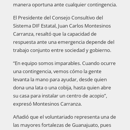
manera oportuna ante cualquier contingencia.
El Presidente del Consejo Consultivo del
Sistema DIF Estatal, Juan Carlos Montesinos
Carranza, resaltó que la capacidad de
respuesta ante una emergencia depende del
trabajo conjunto entre sociedad y gobierno.
“En equipo somos imparables. Cuando ocurre
una contingencia, vemos cómo la gente
levanta la mano para ayudar, desde quien
dona una lata o una cobija, hasta quien abre
su casa para instalar un centro de acopio”,
expresó Montesinos Carranza.
Añadió que el voluntariado representa una de
las mayores fortalezas de Guanajuato, pues