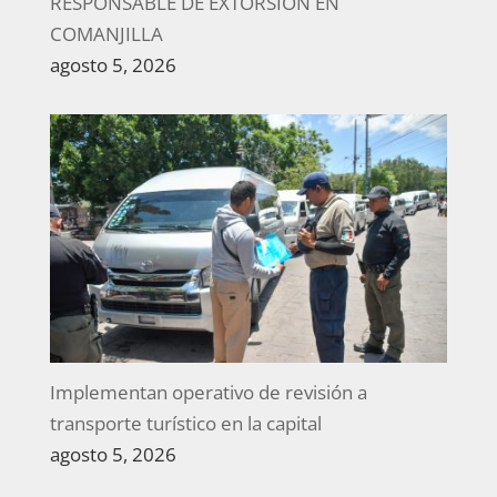
RESPONSABLE DE EXTORSIÓN EN
COMANJILLA
agosto 5, 2026
Implementan operativo de revisión a
transporte turístico en la capital
agosto 5, 2026