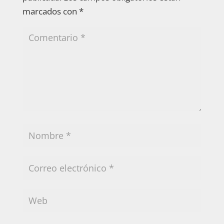
marcados con
*