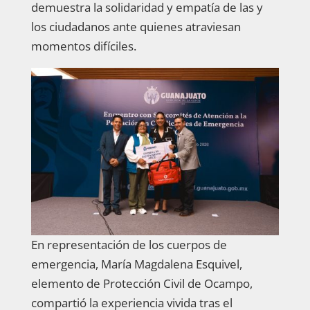
demuestra la solidaridad y empatía de las y
los ciudadanos ante quienes atraviesan
momentos difíciles.
En representación de los cuerpos de
emergencia, María Magdalena Esquivel,
elemento de Protección Civil de Ocampo,
compartió la experiencia vivida tras el