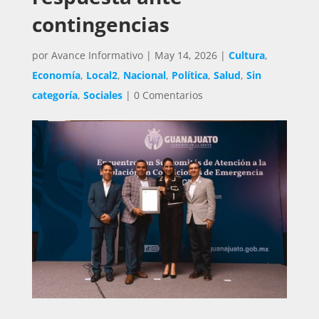
contingencias
por
Avance Informativo
|
May 14, 2026
|
Cultura
,
Economía
,
Local2
,
Nacional
,
Política
,
Salud
,
Sin
categoría
,
Sociales
|
0 Comentarios