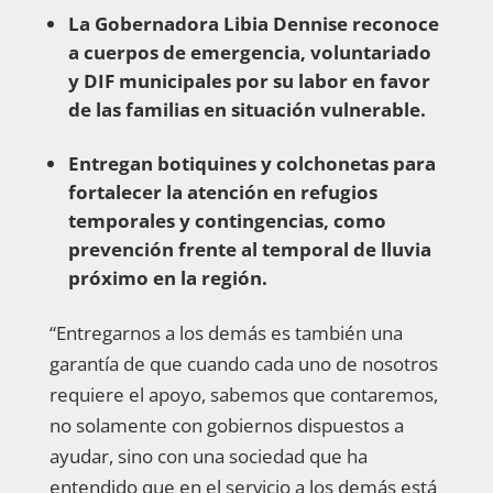
La Gobernadora Libia Dennise reconoce
a cuerpos de emergencia, voluntariado
y DIF municipales por su labor en favor
de las familias en situación vulnerable.
Entregan botiquines y colchonetas para
fortalecer la atención en refugios
temporales y contingencias, como
prevención frente al temporal de lluvia
próximo en la región.
“Entregarnos a los demás es también una
garantía de que cuando cada uno de nosotros
requiere el apoyo, sabemos que contaremos,
no solamente con gobiernos dispuestos a
ayudar, sino con una sociedad que ha
entendido que en el servicio a los demás está