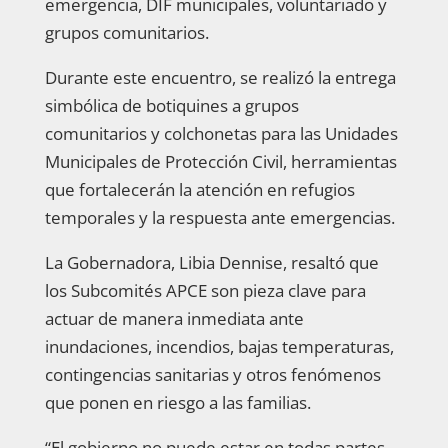
emergencia, DIF municipales, voluntariado y
grupos comunitarios.
Durante este encuentro, se realizó la entrega
simbólica de botiquines a grupos
comunitarios y colchonetas para las Unidades
Municipales de Protección Civil, herramientas
que fortalecerán la atención en refugios
temporales y la respuesta ante emergencias.
La Gobernadora, Libia Dennise, resaltó que
los Subcomités APCE son pieza clave para
actuar de manera inmediata ante
inundaciones, incendios, bajas temperaturas,
contingencias sanitarias y otros fenómenos
que ponen en riesgo a las familias.
“El gobierno no puede estar en todas partes,