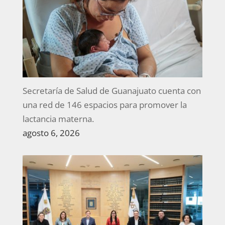
Secretaría de Salud de Guanajuato cuenta con
una red de 146 espacios para promover la
lactancia materna.
agosto 6, 2026