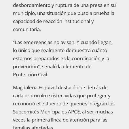
desbordamiento y ruptura de una presa en su
municipio, una situación que puso a prueba la
capacidad de reacción institucional y
comunitaria.
“Las emergencias no avisan. Y cuando llegan,
lo único que realmente demuestra cuánto
estamos preparados es la coordinación y la
prevención”, señaló la elemento de
Protección Civil.
Magdalena Esquivel destacó que detrás de
cada protocolo existen vidas que proteger y
reconoció el esfuerzo de quienes integran los
Subcomités Municipales APCE, al ser muchas
veces la primera línea de atención para las
familias afectadas.