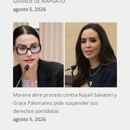
GRANDE DE IRAPUATO.
agosto 5, 2026
Morena abre proceso contra Nayeli Salvatori y
Grace Palomares; pide suspender sus
derechos partidistas
agosto 5, 2026