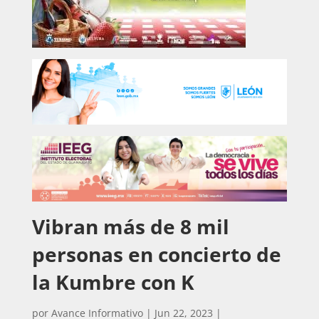
Vibran más de 8 mil
personas en concierto de
la Kumbre con K
por
Avance Informativo
|
Jun 22, 2023
|