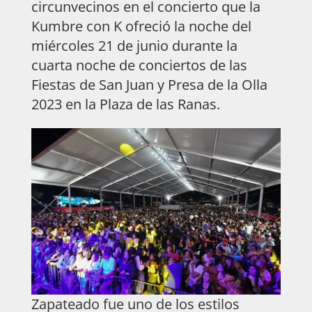
circunvecinos en el concierto que la
Kumbre con K ofreció la noche del
miércoles 21 de junio durante la
cuarta noche de conciertos de las
Fiestas de San Juan y Presa de la Olla
2023 en la Plaza de las Ranas.
Zapateado fue uno de los estilos