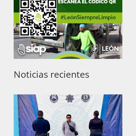
Noticias recientes