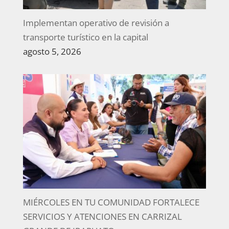
Implementan operativo de revisión a
transporte turístico en la capital
agosto 5, 2026
MIÉRCOLES EN TU COMUNIDAD FORTALECE
SERVICIOS Y ATENCIONES EN CARRIZAL