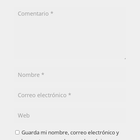
Guarda mi nombre, correo electrónico y