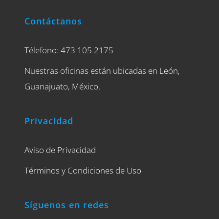
Contáctanos
Télefono: 473 105 2175
Nuestras oficinas están ubicadas en León,
Guanajuato, México.
Privacidad
Aviso de Privacidad
Términos y Condiciones de Uso
Síguenos en redes