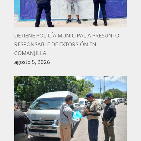
DETIENE POLICÍA MUNICIPAL A PRESUNTO
RESPONSABLE DE EXTORSIÓN EN
COMANJILLA
agosto 5, 2026