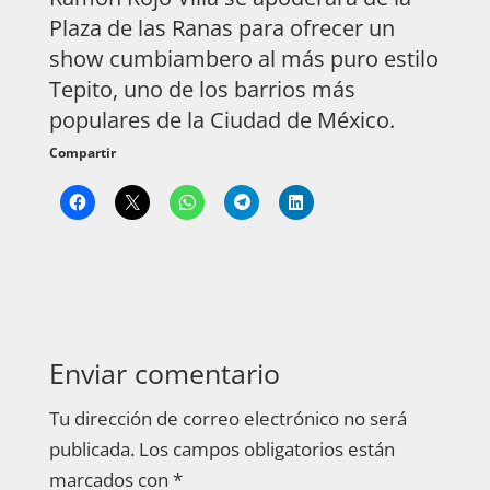
Plaza de las Ranas para ofrecer un
show cumbiambero al más puro estilo
Tepito, uno de los barrios más
populares de la Ciudad de México.
Compartir
Enviar comentario
Tu dirección de correo electrónico no será
publicada.
Los campos obligatorios están
marcados con
*