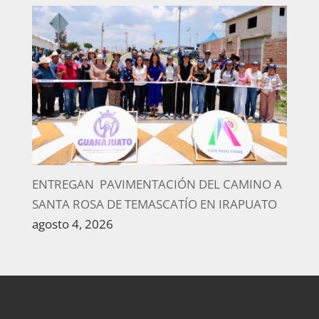
ENTREGAN PAVIMENTACIÓN DEL CAMINO A
SANTA ROSA DE TEMASCATÍO EN IRAPUATO
agosto 4, 2026