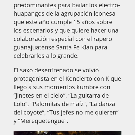
predominantes para bailar los electro-
huapangos de la agrupación leonesa
que este año cumple 15 años sobre
los escenarios y que quiere hacer una
colaboración especial con el rapero
guanajuatense Santa Fe Klan para
celebrarlos a lo grande.
El saxo desenfrenado se volvió
protagonista en el Koncierto con K que
llegó a sus momentos kumbre con
“Jinetes en el cielo”, “La guitarra de
Lolo”, “Palomitas de maíz”, “La danza
del coyote”, “Tus jefes no me quieren”
y “Merequetengue”.