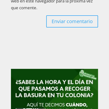
web en este navegador para la próxima vez
que comente.