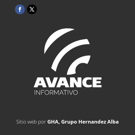
Sitio web por
GHA, Grupo Hernandez Alba