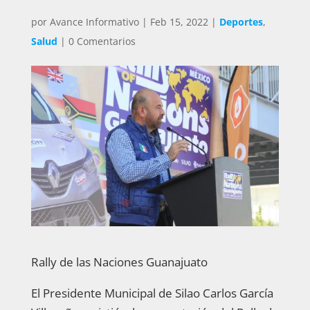
por
Avance Informativo
|
Feb 15, 2022
|
Deportes
,
Salud
|
0 Comentarios
Rally de las Naciones Guanajuato
El Presidente Municipal de Silao Carlos García