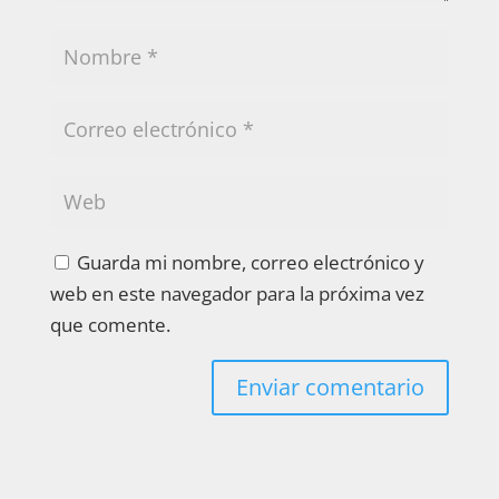
Guarda mi nombre, correo electrónico y
web en este navegador para la próxima vez
que comente.