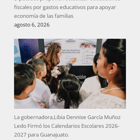
fiscales por gastos educativos para apoyar
economía de las familias
agosto 6, 2026
La gobernadora,Libia Dennise García Muñoz
Ledo Firmó los Calendarios Escolares 2026-
2027 para Guanajuato.