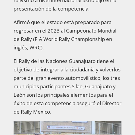
rallysmo a nivel internacional así lo dijo en la
presentación de la competencia.
Afirmó que el estado está preparado para
regresar en el 2023 al Campeonato Mundial
de Rally (FIA World Rally Championship en
inglés, WRC).
El Rally de las Naciones Guanajuato tiene el
objetivo de integrar a la ciudadanía y volverlos
parte del gran evento automovilístico, los tres
municipios participantes Silao, Guanajuato y
León son los principales elementos para el
éxito de esta competencia aseguró el Director
de Rally México.