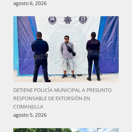
agosto 6, 2026
DETIENE POLICÍA MUNICIPAL A PRESUNTO
RESPONSABLE DE EXTORSIÓN EN
COMANJILLA
agosto 5, 2026