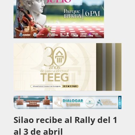
Silao recibe al Rally del 1
al 3 de abril