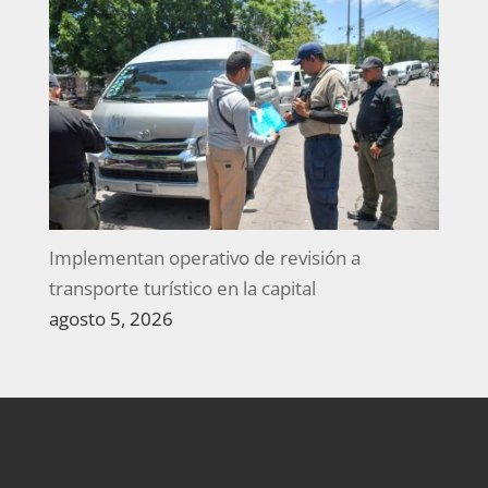
Implementan operativo de revisión a
transporte turístico en la capital
agosto 5, 2026