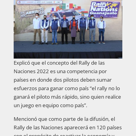
Explicó que el concepto del Rally de las
Naciones 2022 es una competencia por
países en donde dos pilotos deben sumar
esfuerzos para ganar como país “el rally no lo
ganará el piloto más rápido, sino quien realice
un juego en equipo como país”.
Mencionó que como parte de la difusión, el
Rally de las Naciones aparecerá en 120 países
con el propósito de reactivar la economía y