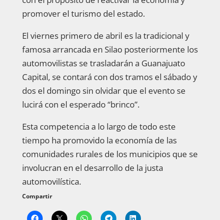
promover el turismo del estado.
El viernes primero de abril es la tradicional y
famosa arrancada en Silao posteriormente los
automovilistas se trasladarán a Guanajuato
Capital, se contará con dos tramos el sábado y
dos el domingo sin olvidar que el evento se
lucirá con el esperado “brinco”.
Esta competencia a lo largo de todo este
tiempo ha promovido la economía de las
comunidades rurales de los municipios que se
involucran en el desarrollo de la justa
automovilística.
Compartir