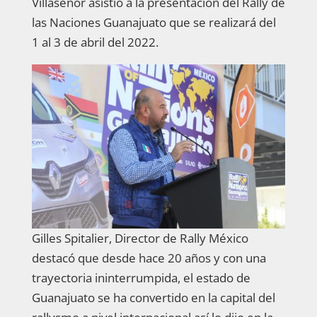
Villaseñor asistió a la presentación del Rally de
las Naciones Guanajuato que se realizará del
1 al 3 de abril del 2022.
Gilles Spitalier, Director de Rally México
destacó que desde hace 20 años y con una
trayectoria ininterrumpida, el estado de
Guanajuato se ha convertido en la capital del