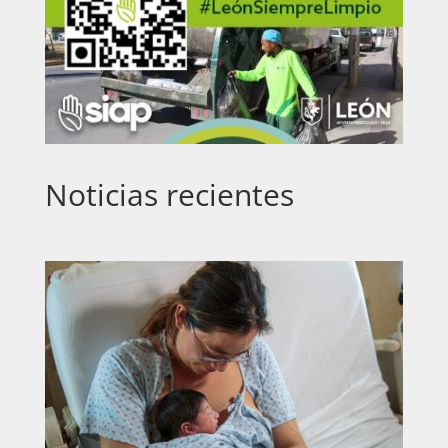
Noticias recientes