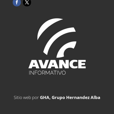
Sitio web por
GHA, Grupo Hernandez Alba