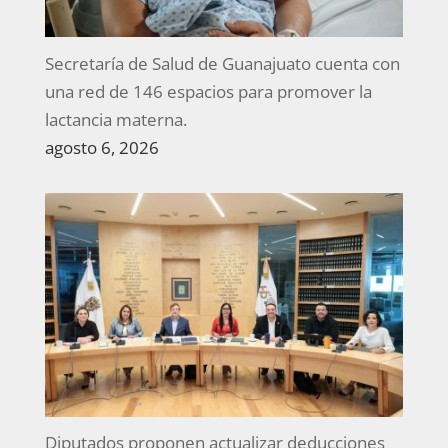
Secretaría de Salud de Guanajuato cuenta con
una red de 146 espacios para promover la
lactancia materna.
agosto 6, 2026
Diputados proponen actualizar deducciones