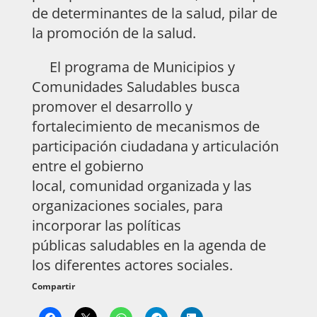
de determinantes de la salud, pilar de
la promoción de la salud.
El programa de Municipios y
Comunidades Saludables busca
promover el desarrollo y
fortalecimiento de mecanismos de
participación ciudadana y articulación
entre el gobierno
local, comunidad organizada y las
organizaciones sociales, para
incorporar las políticas
públicas saludables en la agenda de
los diferentes actores sociales.
Compartir