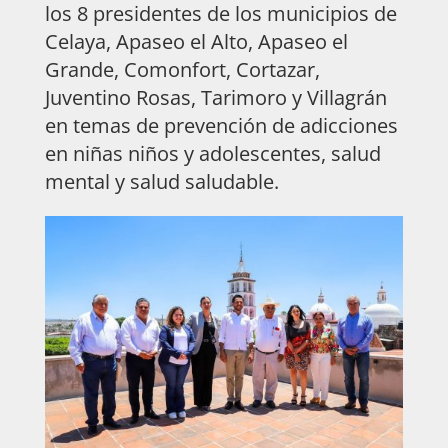
los 8 presidentes de los municipios de
Celaya, Apaseo el Alto, Apaseo el
Grande, Comonfort, Cortazar,
Juventino Rosas, Tarimoro y Villagrán
en temas de prevención de adicciones
en niñas niños y adolescentes, salud
mental y salud saludable.