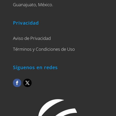
Guanajuato, México.
Privacidad
Aviso de Privacidad
Términos y Condiciones de Uso
Síguenos en redes