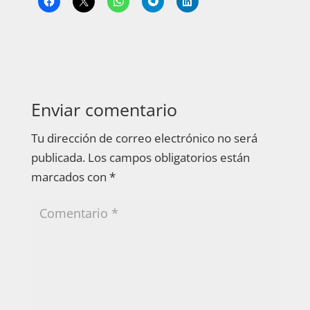
Enviar comentario
Tu dirección de correo electrónico no será
publicada.
Los campos obligatorios están
marcados con
*