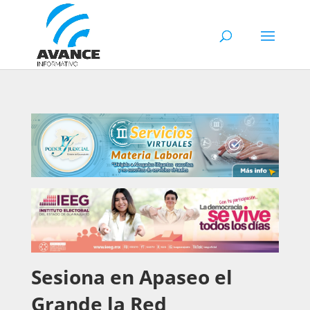
Sesiona en Apaseo el
Grande la Red