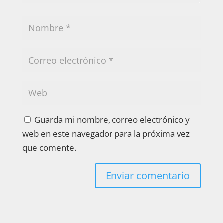
Guarda mi nombre, correo electrónico y
web en este navegador para la próxima vez
que comente.