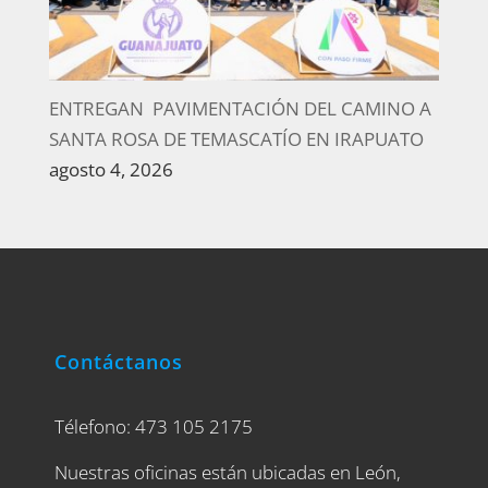
ENTREGAN PAVIMENTACIÓN DEL CAMINO A
SANTA ROSA DE TEMASCATÍO EN IRAPUATO
agosto 4, 2026
Contáctanos
Télefono: 473 105 2175
Nuestras oficinas están ubicadas en León,