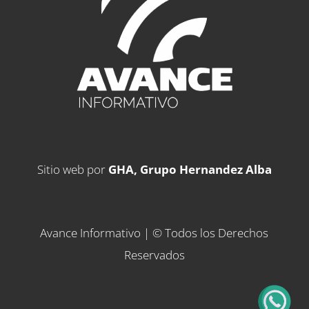
Sitio web por
GHA, Grupo Hernandez Alba
Avance Informativo | © Todos los Derechos
Reservados