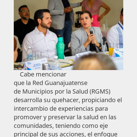
Cabe mencionar
que la Red Guanajuatense
de Municipios por la Salud (RGMS)
desarrolla su quehacer, propiciando el
intercambio de experiencias para
promover y preservar la salud en las
comunidades, teniendo como eje
principal de sus acciones, el enfoque