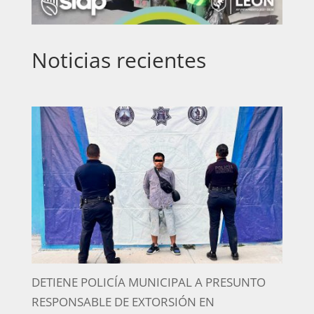
Noticias recientes
DETIENE POLICÍA MUNICIPAL A PRESUNTO
RESPONSABLE DE EXTORSIÓN EN