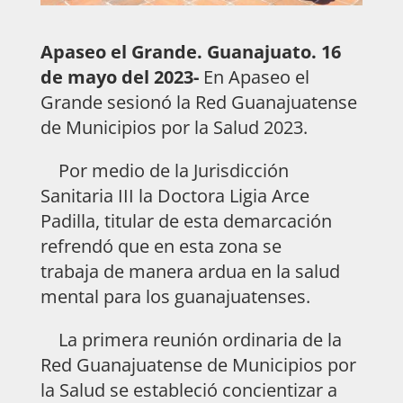
Apaseo el Grande. Guanajuato. 16
de mayo del 2023-
En Apaseo el
Grande sesionó la Red Guanajuatense
de Municipios por la Salud 2023.
Por medio de la Jurisdicción
Sanitaria III la Doctora Ligia Arce
Padilla, titular de esta demarcación
refrendó que en esta zona se
trabaja
de manera ardua en la salud
mental para los guanajuatenses.
La primera reunión ordinaria de la
Red Guanajuatense de Municipios por
la Salud se estableció concientizar a