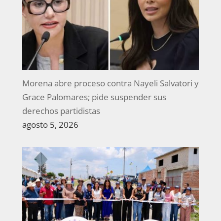
Morena abre proceso contra Nayeli Salvatori y
Grace Palomares; pide suspender sus
derechos partidistas
agosto 5, 2026