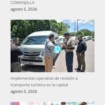
COMANJILLA
agosto 5, 2026
Implementan operativo de revisión a
transporte turístico en la capital
agosto 5, 2026