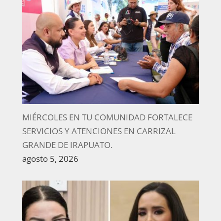
MIÉRCOLES EN TU COMUNIDAD FORTALECE
SERVICIOS Y ATENCIONES EN CARRIZAL
GRANDE DE IRAPUATO.
agosto 5, 2026