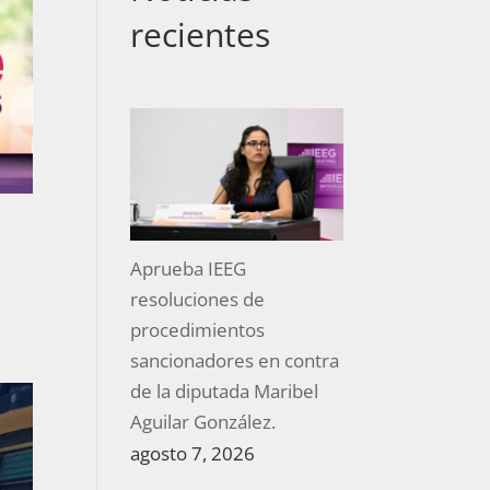
recientes
Aprueba IEEG
resoluciones de
procedimientos
sancionadores en contra
de la diputada Maribel
Aguilar González.
agosto 7, 2026