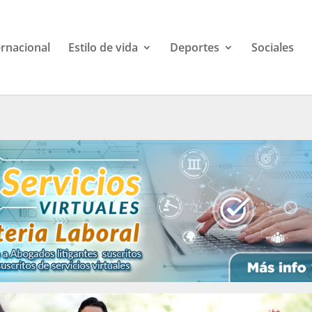
ernacional
Estilo de vida
Deportes
Sociales