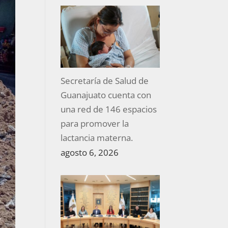
Secretaría de Salud de
Guanajuato cuenta con
una red de 146 espacios
para promover la
lactancia materna.
agosto 6, 2026