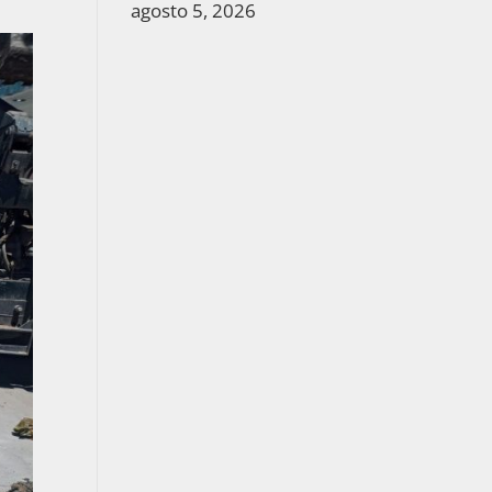
agosto 5, 2026