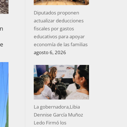
Diputados proponen
actualizar deducciones
ón
fiscales por gastos
educativos para apoyar
de
economía de las familias
agosto 6, 2026
La gobernadora,Libia
Dennise García Muñoz
Ledo Firmó los