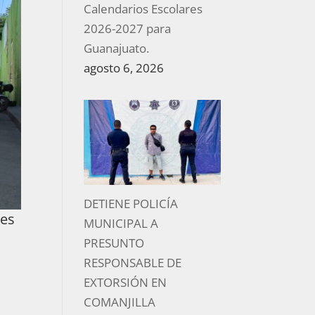
Calendarios Escolares
2026-2027 para
Guanajuato.
agosto 6, 2026
DETIENE POLICÍA
les
MUNICIPAL A
PRESUNTO
RESPONSABLE DE
EXTORSIÓN EN
COMANJILLA