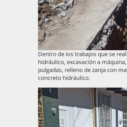
Dentro de los trabajos que se rea
hidráulico, excavación a máquina,
pulgadas, relleno de zanja con m
concreto hidráulico.