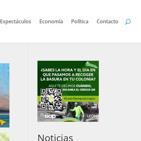
Espectáculos
Economía
Política
Contacto
Noticias