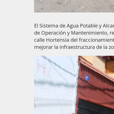
El Sistema de Agua Potable y Alcan
de Operación y Mantenimiento, real
calle Hortensia del fraccionamient
mejorar la infraestructura de la z