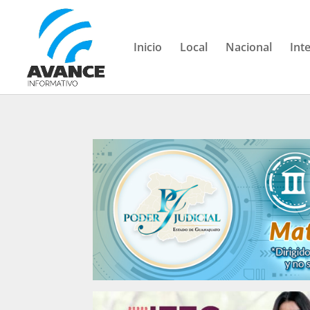
Inicio
Local
Nacional
Int