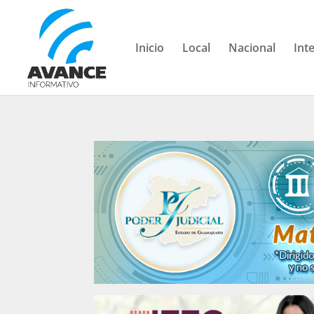
Inicio
Local
Nacional
Int