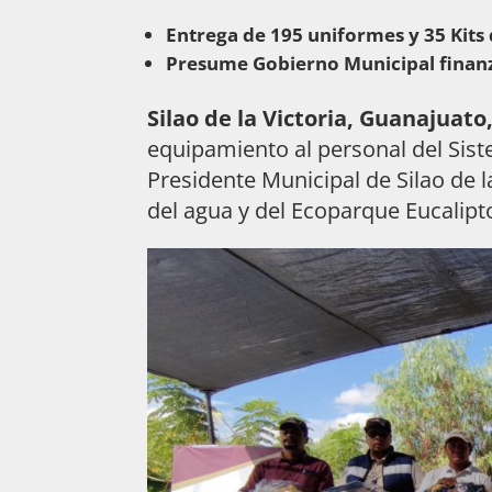
Entrega de 195 uniformes y 35 Kits
Presume Gobierno Municipal finan
Silao de la Victoria, Guanajuato
equipamiento al personal del Sist
Presidente Municipal de Silao de la
del agua y del Ecoparque Eucalipt