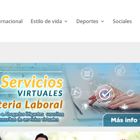
ernacional
Estilo de vida
Deportes
Sociales