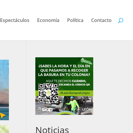
Espectáculos
Economía
Política
Contacto
Noticias