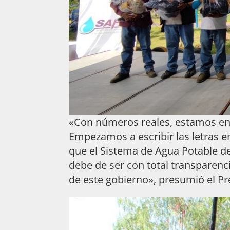
«Con números reales, estamos en
Empezamos a escribir las letras e
que el Sistema de Agua Potable d
debe de ser con total transparenci
de este gobierno», presumió el Pr