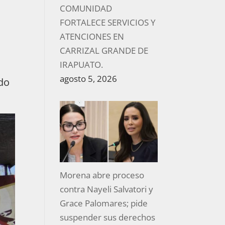
COMUNIDAD
FORTALECE SERVICIOS Y
ATENCIONES EN
CARRIZAL GRANDE DE
IRAPUATO.
agosto 5, 2026
ado
Morena abre proceso
contra Nayeli Salvatori y
Grace Palomares; pide
suspender sus derechos