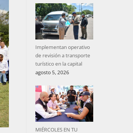
Implementan operativo
de revisión a transporte
turístico en la capital
agosto 5, 2026
MIÉRCOLES EN TU