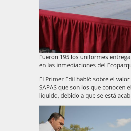
Fueron 195 los uniformes entrega
en las inmediaciones del Ecoparqu
El Primer Edil habló sobre el valo
SAPAS que son los que conocen el 
líquido, debido a que se está aca