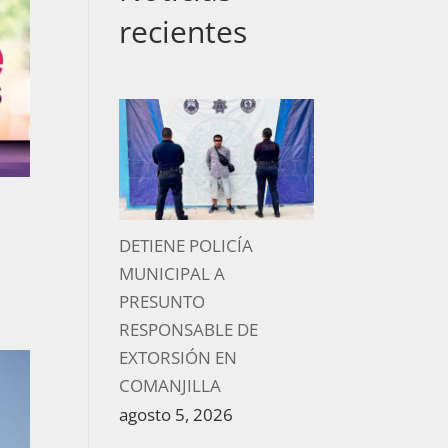
recientes
DETIENE POLICÍA
MUNICIPAL A
PRESUNTO
RESPONSABLE DE
EXTORSIÓN EN
COMANJILLA
agosto 5, 2026