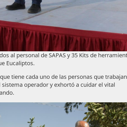
dos al personal de SAPAS y 35 Kits de herramient
e Eucaliptos.
r que tiene cada uno de las personas que trabajan
sistema operador y exhortó a cuidar el vital
bando.