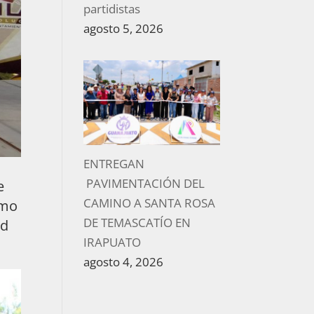
partidistas
agosto 5, 2026
ENTREGAN
PAVIMENTACIÓN DEL
e
CAMINO A SANTA ROSA
omo
DE TEMASCATÍO EN
ud
IRAPUATO
agosto 4, 2026