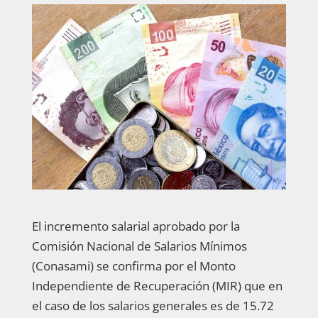
El incremento salarial aprobado por la
Comisión Nacional de Salarios Mínimos
(Conasami) se confirma por el Monto
Independiente de Recuperación (MIR) que en
el caso de los salarios generales es de 15.72