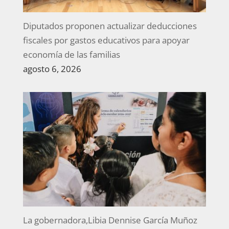
Diputados proponen actualizar deducciones
fiscales por gastos educativos para apoyar
economía de las familias
agosto 6, 2026
La gobernadora,Libia Dennise García Muñoz