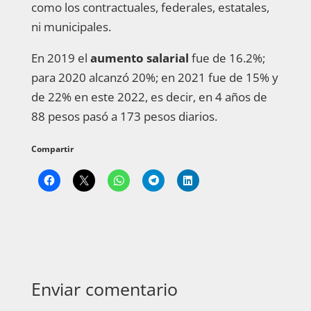
como los contractuales, federales, estatales,
ni municipales.
En 2019 el
aumento salarial
fue de 16.2%;
para 2020 alcanzó 20%; en 2021 fue de 15% y
de 22% en este 2022, es decir, en 4 años de
88 pesos pasó a 173 pesos diarios.
Compartir
Enviar comentario