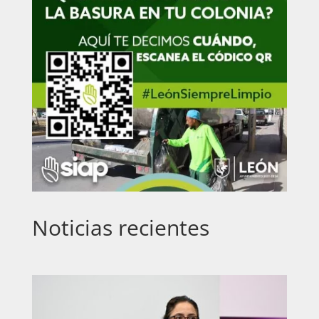
Noticias recientes