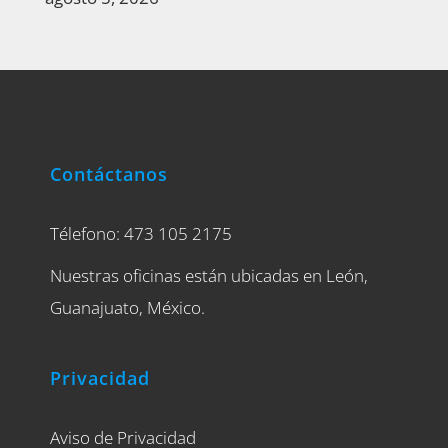
Contáctanos
Télefono: 473 105 2175
Nuestras oficinas están ubicadas en León,
Guanajuato, México.
Privacidad
Aviso de Privacidad