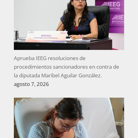
Aprueba IEEG resoluciones de
procedimientos sancionadores en contra de
la diputada Maribel Aguilar González.
agosto 7, 2026