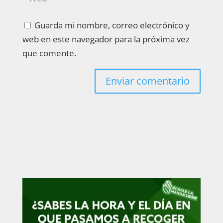
Guarda mi nombre, correo electrónico y
web en este navegador para la próxima vez
que comente.