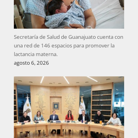
Secretaría de Salud de Guanajuato cuenta con
una red de 146 espacios para promover la
lactancia materna.
agosto 6, 2026