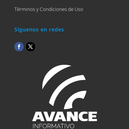
Términos y Condiciones de Uso
Síguenos en redes