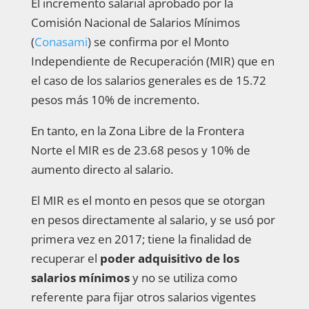
El incremento salarial aprobado por la
Comisión Nacional de Salarios Mínimos
(
Conasami
) se confirma por el Monto
Independiente de Recuperación (MIR) que en
el caso de los salarios generales es de 15.72
pesos más 10% de incremento.
En tanto, en la Zona Libre de la Frontera
Norte el MIR es de 23.68 pesos y 10% de
aumento directo al salario.
El MIR es el monto en pesos que se otorgan
en pesos directamente al salario, y se usó por
primera vez en 2017; tiene la finalidad de
recuperar el
poder adquisitivo de los
salarios mínimos
y no se utiliza como
referente para fijar otros salarios vigentes