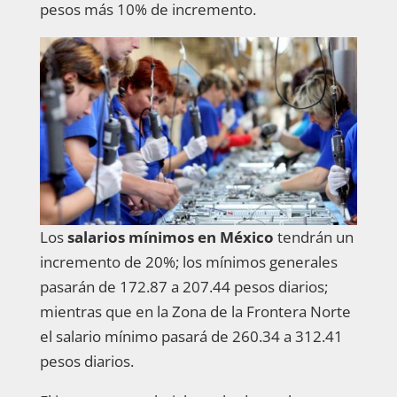
pesos más 10% de incremento.
Los
salarios mínimos en México
tendrán un
incremento de 20%; los mínimos generales
pasarán de 172.87 a 207.44 pesos diarios;
mientras que en la Zona de la Frontera Norte
el salario mínimo pasará de 260.34 a 312.41
pesos diarios.