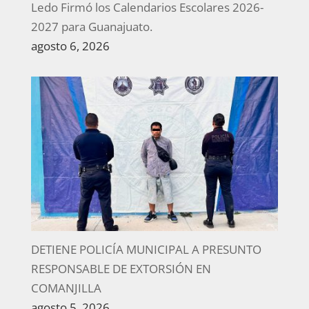
Ledo Firmó los Calendarios Escolares 2026-
2027 para Guanajuato.
agosto 6, 2026
DETIENE POLICÍA MUNICIPAL A PRESUNTO
RESPONSABLE DE EXTORSIÓN EN
COMANJILLA
agosto 5, 2026