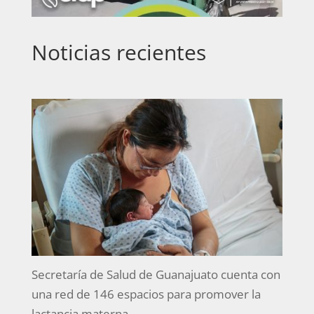
Noticias recientes
Secretaría de Salud de Guanajuato cuenta con
una red de 146 espacios para promover la
lactancia materna.