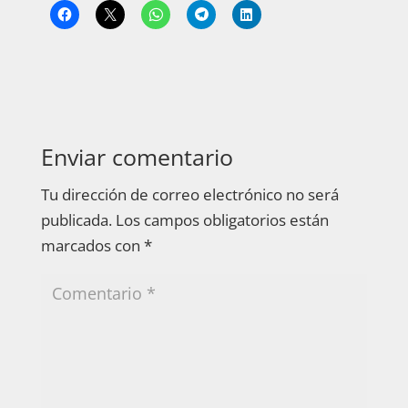
Enviar comentario
Tu dirección de correo electrónico no será
publicada.
Los campos obligatorios están
marcados con
*