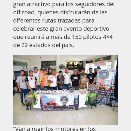
gran atractivo para los seguidores del
off road, quienes disfrutarán de las
diferentes rutas trazadas para
celebrar este gran evento deportivo
que reunirá a más de 150 pilotos 4×4
de 22 estados del país.
“Van a rugir los motores en los