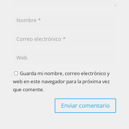
Guarda mi nombre, correo electrónico y
web en este navegador para la próxima vez
que comente.