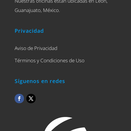
Nuestras oficinas están ubicadas en León,
Guanajuato, México.
Privacidad
Aviso de Privacidad
Términos y Condiciones de Uso
Síguenos en redes