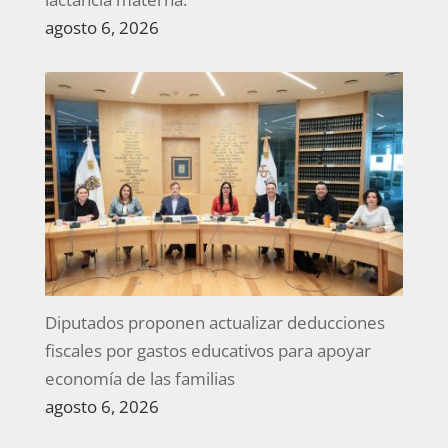
agosto 6, 2026
Diputados proponen actualizar deducciones
fiscales por gastos educativos para apoyar
economía de las familias
agosto 6, 2026