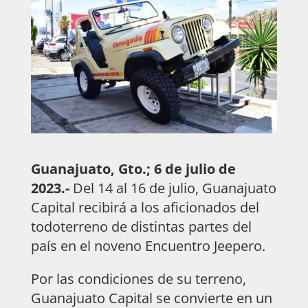
Guanajuato, Gto.; 6 de julio de
2023.-
Del 14 al 16 de julio, Guanajuato
Capital recibirá a los aficionados del
todoterreno de distintas partes del
país en el noveno Encuentro Jeepero.
Por las condiciones de su terreno,
Guanajuato Capital se convierte en un