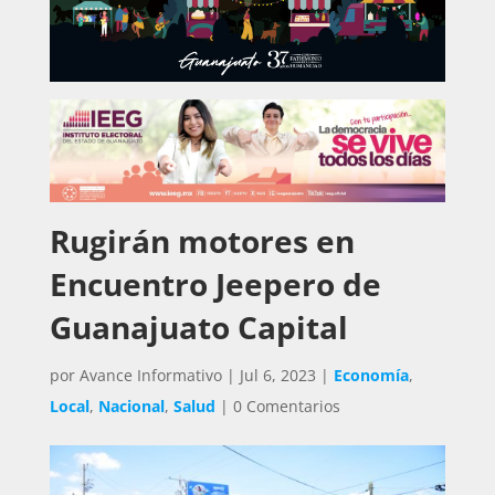
Rugirán motores en
Encuentro Jeepero de
Guanajuato Capital
por
Avance Informativo
|
Jul 6, 2023
|
Economía
,
Local
,
Nacional
,
Salud
|
0 Comentarios