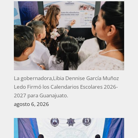
La gobernadora,Libia Dennise García Muñoz
Ledo Firmó los Calendarios Escolares 2026-
2027 para Guanajuato.
agosto 6, 2026