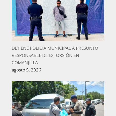
DETIENE POLICÍA MUNICIPAL A PRESUNTO
RESPONSABLE DE EXTORSIÓN EN
COMANJILLA
agosto 5, 2026