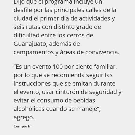
Dijo que el programa incluye un
desfile por las principales calles de la
ciudad el primer día de actividades y
seis rutas con distinto grado de
dificultad entre los cerros de
Guanajuato, además de
campamentos y áreas de convivencia.
“Es un evento 100 por ciento familiar,
por lo que se recomienda seguir las
instrucciones que se emitan durante
el evento, usar cinturón de seguridad y
evitar el consumo de bebidas
alcohólicas cuando se maneje”,
agregó.
Compartir