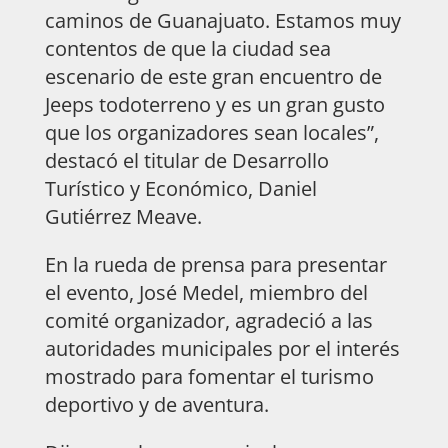
caminos de Guanajuato. Estamos muy
contentos de que la ciudad sea
escenario de este gran encuentro de
Jeeps todoterreno y es un gran gusto
que los organizadores sean locales”,
destacó el titular de Desarrollo
Turístico y Económico, Daniel
Gutiérrez Meave.
En la rueda de prensa para presentar
el evento, José Medel, miembro del
comité organizador, agradeció a las
autoridades municipales por el interés
mostrado para fomentar el turismo
deportivo y de aventura.