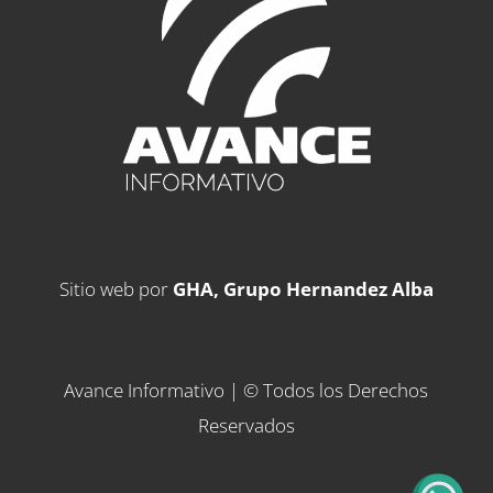
Sitio web por
GHA, Grupo Hernandez Alba
Avance Informativo | © Todos los Derechos
Reservados