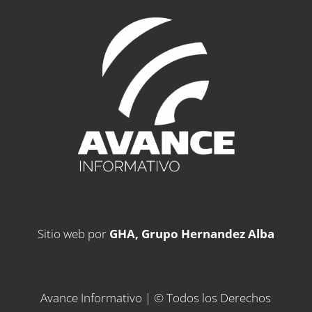
Sitio web por
GHA, Grupo Hernandez Alba
Avance Informativo | © Todos los Derechos