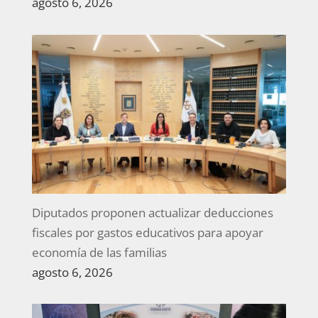
agosto 6, 2026
Diputados proponen actualizar deducciones
fiscales por gastos educativos para apoyar
economía de las familias
agosto 6, 2026