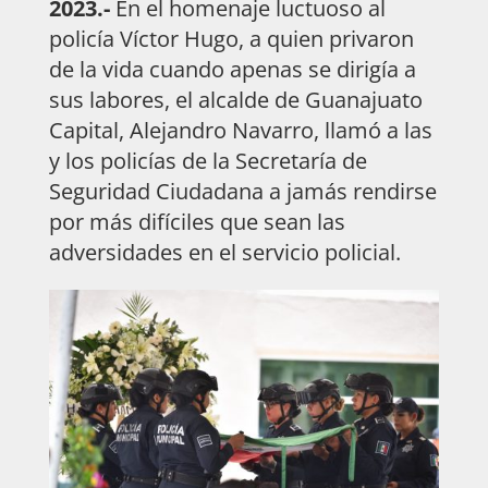
2023.-
En el homenaje luctuoso al
policía Víctor Hugo, a quien privaron
de la vida cuando apenas se dirigía a
sus labores, el alcalde de Guanajuato
Capital, Alejandro Navarro, llamó a las
y los policías de la Secretaría de
Seguridad Ciudadana a jamás rendirse
por más difíciles que sean las
adversidades en el servicio policial.