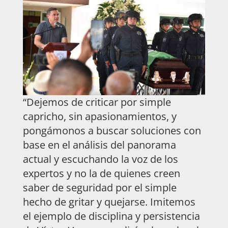
“Dejemos de criticar por simple
capricho, sin apasionamientos, y
pongámonos a buscar soluciones con
base en el análisis del panorama
actual y escuchando la voz de los
expertos y no la de quienes creen
saber de seguridad por el simple
hecho de gritar y quejarse. Imitemos
el ejemplo de disciplina y persistencia