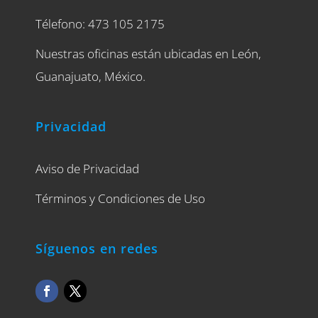
Télefono: 473 105 2175
Nuestras oficinas están ubicadas en León,
Guanajuato, México.
Privacidad
Aviso de Privacidad
Términos y Condiciones de Uso
Síguenos en redes