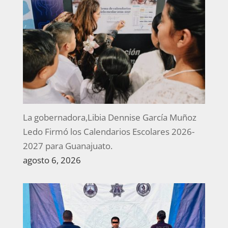
La gobernadora,Libia Dennise García Muñoz
Ledo Firmó los Calendarios Escolares 2026-
2027 para Guanajuato.
agosto 6, 2026