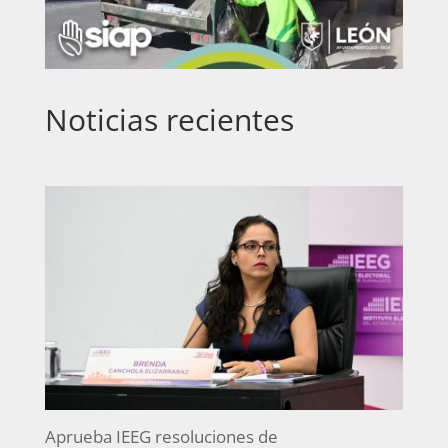
Noticias recientes
Aprueba IEEG resoluciones de