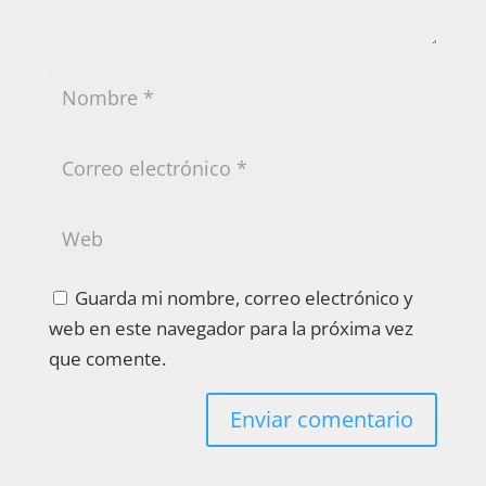
Guarda mi nombre, correo electrónico y
web en este navegador para la próxima vez
que comente.