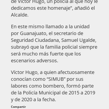
de Víctor Hugo, un policía al que hoy le
dedicamos este homenaje”, añadió el
Alcalde.
En este mismo llamado a la unidad
por Guanajuato, el secretario de
Seguridad Ciudadana, Samuel Ugalde,
subrayó que la familia policial siempre
será mucho más fuerte que los
escenarios adversos.
Víctor Hugo, a quien afectuosamente
conocían como “SIMUB” por sus
labores como bombero, formó parte
de la Policía Municipal de 2015 a 2019
y de 2020 a la fecha.
Compartir