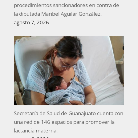
procedimientos sancionadores en contra de
la diputada Maribel Aguilar González.
agosto 7, 2026
Secretaría de Salud de Guanajuato cuenta con
una red de 146 espacios para promover la
lactancia materna.