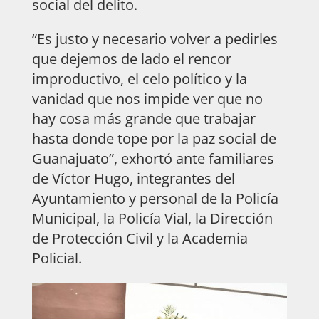
social del delito.
“Es justo y necesario volver a pedirles
que dejemos de lado el rencor
improductivo, el celo político y la
vanidad que nos impide ver que no
hay cosa más grande que trabajar
hasta donde tope por la paz social de
Guanajuato”, exhortó ante familiares
de Víctor Hugo, integrantes del
Ayuntamiento y personal de la Policía
Municipal, la Policía Vial, la Dirección
de Protección Civil y la Academia
Policial.