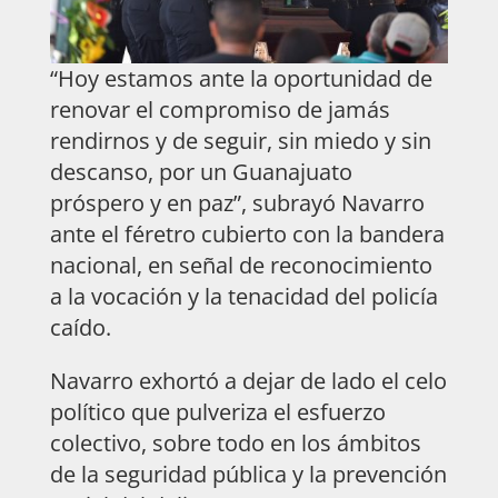
“Hoy estamos ante la oportunidad de
renovar el compromiso de jamás
rendirnos y de seguir, sin miedo y sin
descanso, por un Guanajuato
próspero y en paz”, subrayó Navarro
ante el féretro cubierto con la bandera
nacional, en señal de reconocimiento
a la vocación y la tenacidad del policía
caído.
Navarro exhortó a dejar de lado el celo
político que pulveriza el esfuerzo
colectivo, sobre todo en los ámbitos
de la seguridad pública y la prevención