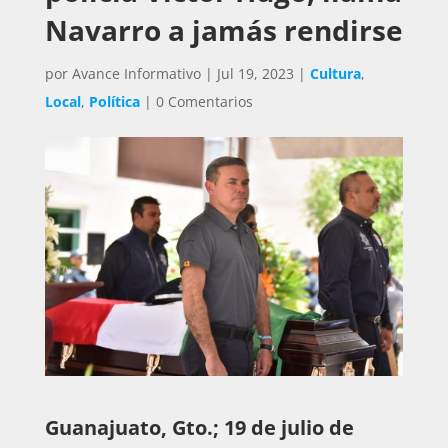
Navarro a jamás rendirse
por
Avance Informativo
|
Jul 19, 2023
|
Cultura
,
Local
,
Política
|
0 Comentarios
Guanajuato, Gto.; 19 de julio de