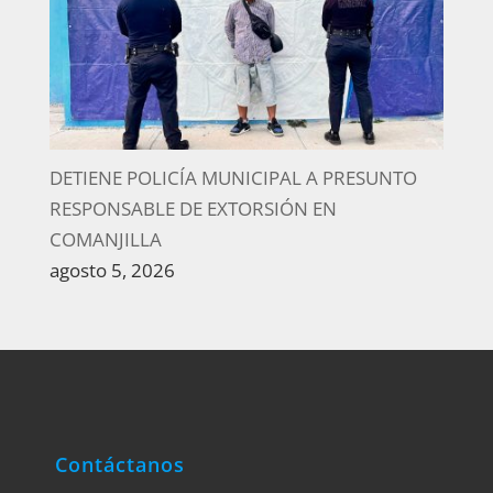
DETIENE POLICÍA MUNICIPAL A PRESUNTO
RESPONSABLE DE EXTORSIÓN EN
COMANJILLA
agosto 5, 2026
Contáctanos