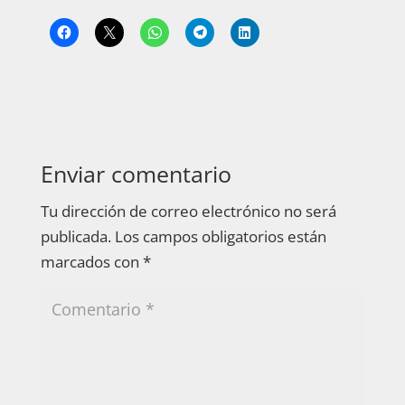
Enviar comentario
Tu dirección de correo electrónico no será
publicada.
Los campos obligatorios están
marcados con
*