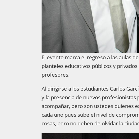
El evento marca el regreso a las aulas de
planteles educativos públicos y privados
profesores.
Al dirigirse a los estudiantes Carlos Garc
y la presencia de nuevos profesionistas
acompañar, pero son ustedes quienes est
cada uno pues sube el nivel de comprom
cosas, pero no deben de olvidar la ciudad