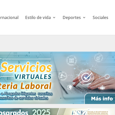
ernacional
Estilo de vida
Deportes
Sociales