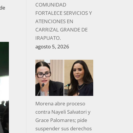
COMUNIDAD
 de
FORTALECE SERVICIOS Y
ATENCIONES EN
l
CARRIZAL GRANDE DE
IRAPUATO.
agosto 5, 2026
Morena abre proceso
contra Nayeli Salvatori y
Grace Palomares; pide
suspender sus derechos