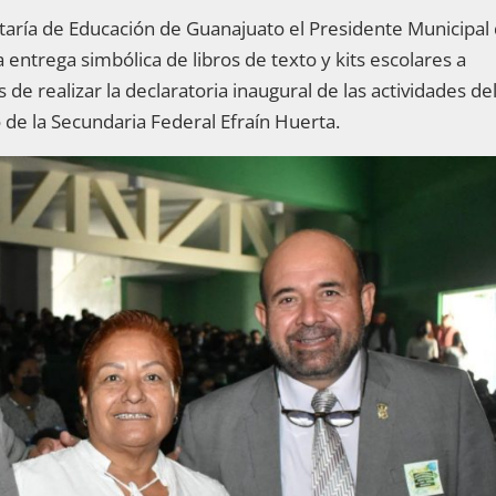
taría de Educación de Guanajuato el Presidente Municipal
a entrega simbólica de libros de texto y kits escolares a
e realizar la declaratoria inaugural de las actividades de
o de la Secundaria Federal Efraín Huerta.