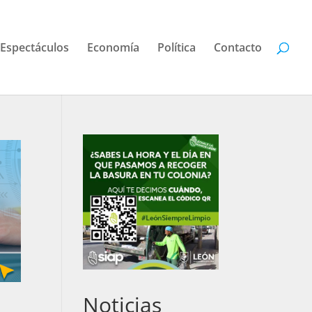
Espectáculos
Economía
Política
Contacto
Noticias