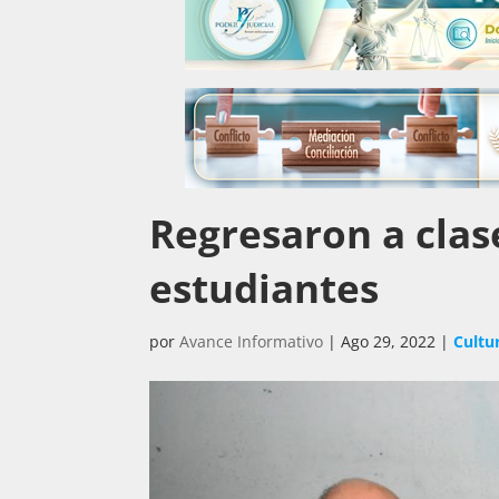
Regresaron a clase
estudiantes
por
Avance Informativo
|
Ago 29, 2022
|
Cultu