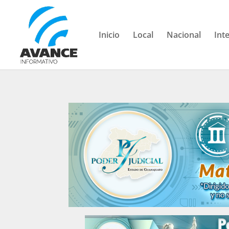
Inicio
Local
Nacional
Int