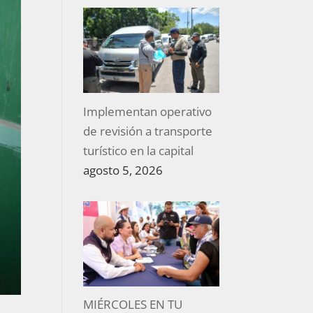
Implementan operativo
de revisión a transporte
turístico en la capital
agosto 5, 2026
MIÉRCOLES EN TU