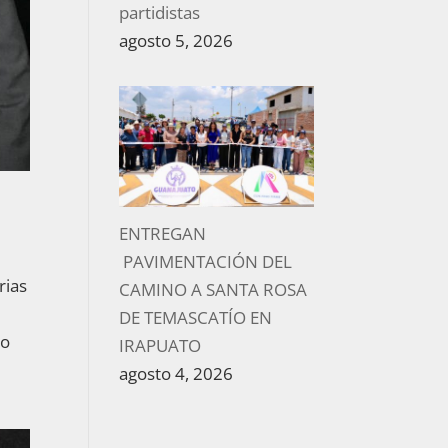
partidistas
agosto 5, 2026
ENTREGAN
PAVIMENTACIÓN DEL
rias
CAMINO A SANTA ROSA
DE TEMASCATÍO EN
do
IRAPUATO
agosto 4, 2026