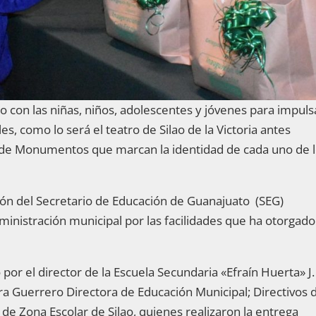
 con las niñas, niños, adolescentes y jóvenes para impuls
les, como lo será el teatro de Silao de la Victoria antes
n de Monumentos que marcan la identidad de cada uno de 
ón del Secretario de Educación de Guanajuato (SEG)
ministración municipal por las facilidades que ha otorgado
por el director de la Escuela Secundaria «Efraín Huerta» J.
a Guerrero Directora de Educación Municipal; Directivos 
 de Zona Escolar de Silao, quienes realizaron la entrega