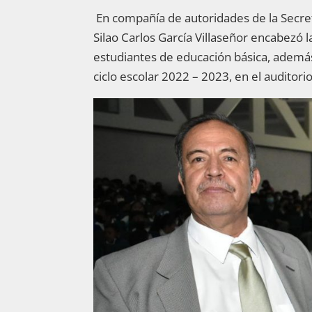
En compañía de autoridades de la Secre
Silao Carlos García Villaseñor encabezó l
estudiantes de educación básica, además d
ciclo escolar 2022 – 2023, en el auditori