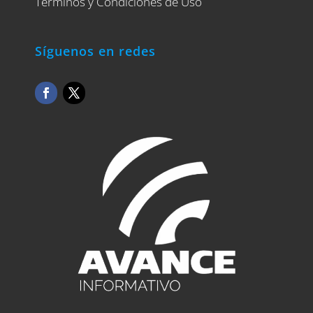
Términos y Condiciones de Uso
Síguenos en redes