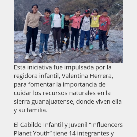
Esta iniciativa fue impulsada por la
regidora infantil, Valentina Herrera,
para fomentar la importancia de
cuidar los recursos naturales en la
sierra guanajuatense, donde viven ella
y su familia.
El Cabildo Infantil y Juvenil “Influencers
Planet Youth” tiene 14 integrantes y