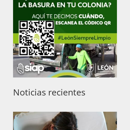
Noticias recientes