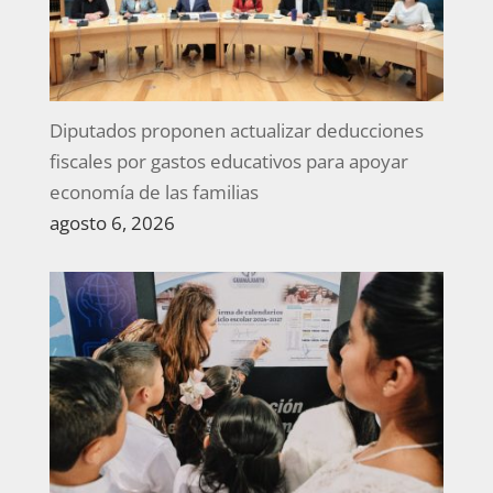
Diputados proponen actualizar deducciones
fiscales por gastos educativos para apoyar
economía de las familias
agosto 6, 2026