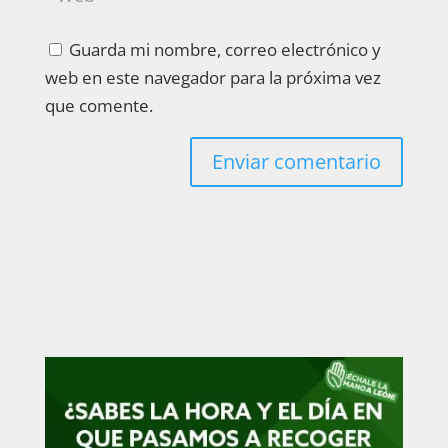
Guarda mi nombre, correo electrónico y
web en este navegador para la próxima vez
que comente.