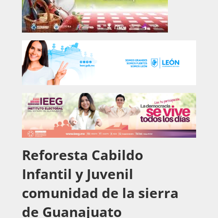
Reforesta Cabildo
Infantil y Juvenil
comunidad de la sierra
de Guanajuato