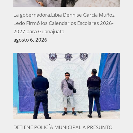
La gobernadora,Libia Dennise García Muñoz
Ledo Firmó los Calendarios Escolares 2026-
2027 para Guanajuato.
agosto 6, 2026
DETIENE POLICÍA MUNICIPAL A PRESUNTO