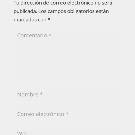
Tu dirección de correo electrónico no será
publicada.
Los campos obligatorios están
marcados con
*