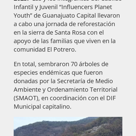
Infantil y Juvenil “Influencers Planet
Youth” de Guanajuato Capital llevaron
a cabo una jornada de reforestación
en la sierra de Santa Rosa con el
apoyo de las familias que viven en la
comunidad El Potrero.
En total, sembraron 70 árboles de
especies endémicas que fueron
donadas por la Secretaría de Medio
Ambiente y Ordenamiento Territorial
(SMAOT), en coordinación con el DIF
Municipal capitalino.