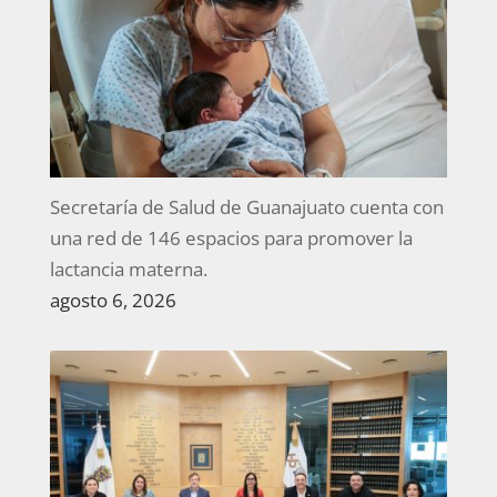
Secretaría de Salud de Guanajuato cuenta con
una red de 146 espacios para promover la
lactancia materna.
agosto 6, 2026