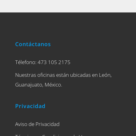
Contáctanos
Télefono: 473 105 2175
Nuestras oficinas están ubicadas en León,
Guanajuato, México.
Privacidad
Aviso de Privacidad