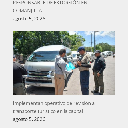
RESPONSABLE DE EXTORSIÓN EN
COMANJILLA
agosto 5, 2026
Implementan operativo de revisión a
transporte turístico en la capital
agosto 5, 2026