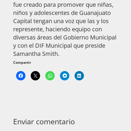
fue creado para promover que niñas,
niños y adolescentes de Guanajuato
Capital tengan una voz que las y los
represente, haciendo equipo con
diversas áreas del Gobierno Municipal
y con el DIF Municipal que preside
Samantha Smith.
Compartir
Enviar comentario