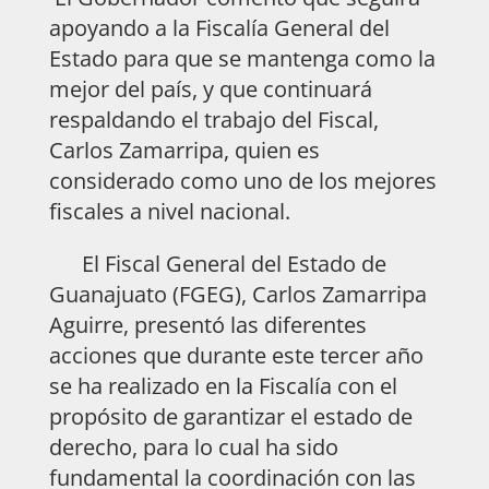
apoyando a la Fiscalía General del
Estado para que se mantenga como la
mejor del país, y que continuará
respaldando el trabajo del Fiscal,
Carlos Zamarripa, quien es
considerado como uno de los mejores
fiscales a nivel nacional.
El Fiscal General del Estado de
Guanajuato (FGEG), Carlos Zamarripa
Aguirre, presentó las diferentes
acciones que durante este tercer año
se ha realizado en la Fiscalía con el
propósito de garantizar el estado de
derecho, para lo cual ha sido
fundamental la coordinación con las