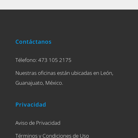
Contáctanos
Télefono: 473 105 2175
Nuestras oficinas están ubicadas en León,
Guanajuato, México.
Privacidad
Aviso de Privacidad
Términos y Condiciones de Uso