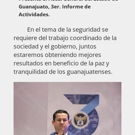
Guanajuato, 3er. Informe de
Actividades.
En el tema de la seguridad se
requiere del trabajo coordinado de la
sociedad y el gobierno, juntos
estaremos obteniendo mejores
resultados en beneficio de la paz y
tranquilidad de los guanajuatenses.