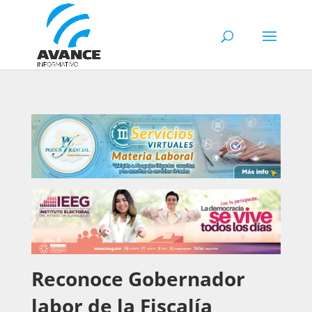
Reconoce Gobernador
labor de la Fiscalía