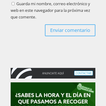
Guarda mi nombre, correo electrónico y
web en este navegador para la próxima vez
que comente.