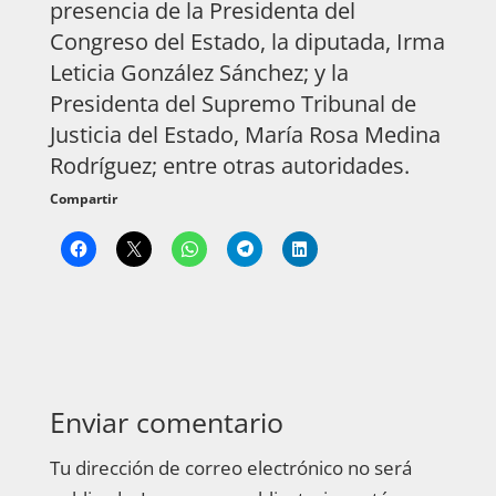
presencia de la Presidenta del
Congreso del Estado, la diputada, Irma
Leticia González Sánchez; y la
Presidenta del Supremo Tribunal de
Justicia del Estado, María Rosa Medina
Rodríguez; entre otras autoridades.
Compartir
Enviar comentario
Tu dirección de correo electrónico no será