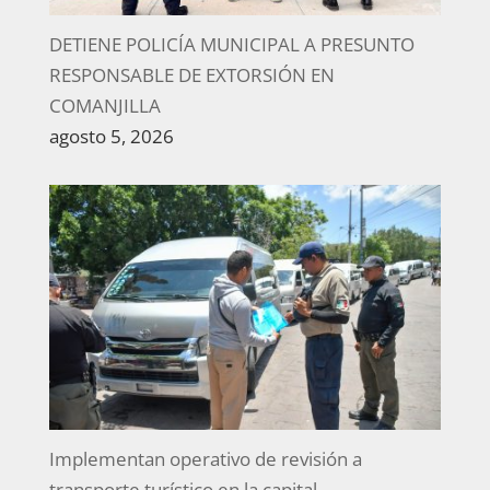
DETIENE POLICÍA MUNICIPAL A PRESUNTO
RESPONSABLE DE EXTORSIÓN EN
COMANJILLA
agosto 5, 2026
Implementan operativo de revisión a
transporte turístico en la capital