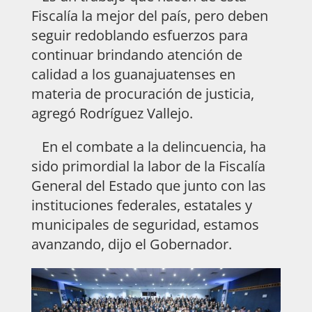
Fiscalía la mejor del país, pero deben
seguir redoblando esfuerzos para
continuar brindando atención de
calidad a los guanajuatenses en
materia de procuración de justicia,
agregó Rodríguez Vallejo.
En el combate a la delincuencia, ha
sido primordial la labor de la Fiscalía
General del Estado que junto con las
instituciones federales, estatales y
municipales de seguridad, estamos
avanzando, dijo el Gobernador.