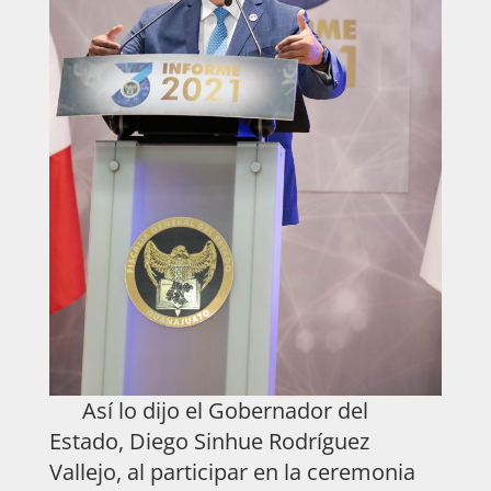
Así lo dijo el Gobernador del
Estado, Diego Sinhue Rodríguez
Vallejo, al participar en la ceremonia