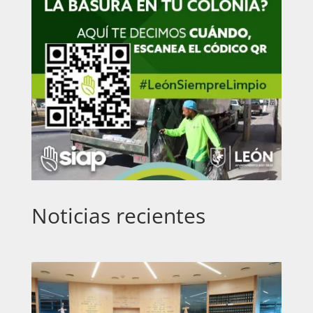
Noticias recientes