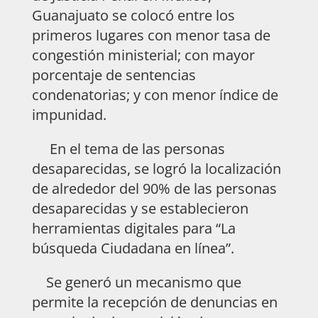
Guanajuato se colocó entre los
primeros lugares con menor tasa de
congestión ministerial; con mayor
porcentaje de sentencias
condenatorias; y con menor índice de
impunidad.
En el tema de las personas
desaparecidas, se logró la localización
de alrededor del 90% de las personas
desaparecidas y se establecieron
herramientas digitales para “La
búsqueda Ciudadana en línea”.
Se generó un mecanismo que
permite la recepción de denuncias en