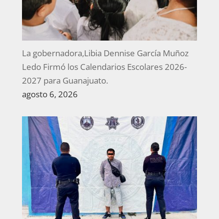
La gobernadora,Libia Dennise García Muñoz
Ledo Firmó los Calendarios Escolares 2026-
2027 para Guanajuato.
agosto 6, 2026