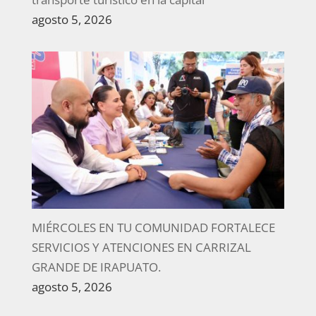
agosto 5, 2026
MIÉRCOLES EN TU COMUNIDAD FORTALECE
SERVICIOS Y ATENCIONES EN CARRIZAL
GRANDE DE IRAPUATO.
agosto 5, 2026