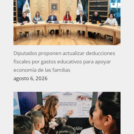
Diputados proponen actualizar deducciones
fiscales por gastos educativos para apoyar
economía de las familias
agosto 6, 2026