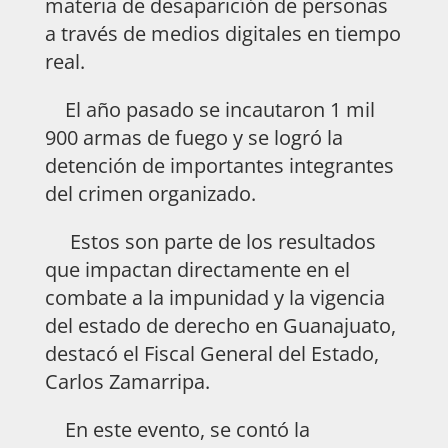
materia de desaparición de personas
a través de medios digitales en tiempo
real.
El año pasado se incautaron 1 mil
900 armas de fuego y se logró la
detención de importantes integrantes
del crimen organizado.
Estos son parte de los resultados
que impactan directamente en el
combate a la impunidad y la vigencia
del estado de derecho en Guanajuato,
destacó el Fiscal General del Estado,
Carlos Zamarripa.
En este evento, se contó la