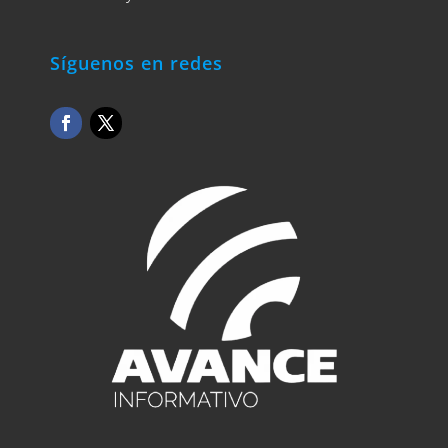
Síguenos en redes