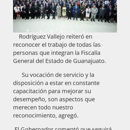
Rodríguez Vallejo reiteró en
reconocer el trabajo de todas las
personas que integran la Fiscalía
General del Estado de Guanajuato.
Su vocación de servicio y la
disposición a estar en constante
capacitación para mejorar su
desempeño, son aspectos que
merecen todo nuestro
reconocimiento, agregó.
El Gobernador comentó que seguirá