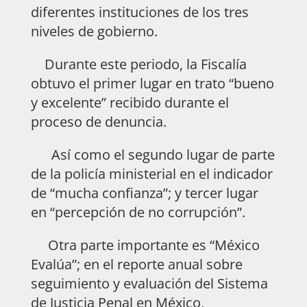
diferentes instituciones de los tres
niveles de gobierno.
Durante este periodo, la Fiscalía
obtuvo el primer lugar en trato “bueno
y excelente” recibido durante el
proceso de denuncia.
Así como el segundo lugar de parte
de la policía ministerial en el indicador
de “mucha confianza”; y tercer lugar
en “percepción de no corrupción”.
Otra parte importante es “México
Evalúa”; en el reporte anual sobre
seguimiento y evaluación del Sistema
de Justicia Penal en México,