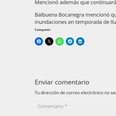
Mencionó además que continuarán c
Balbuena Bocanegra mencionó que a
inundaciones en temporada de llu
Compartir
Enviar comentario
Tu dirección de correo electrónico no se