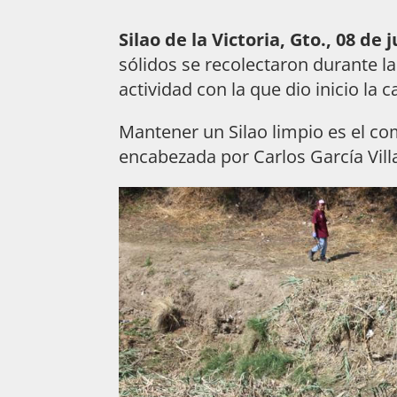
Silao de la Victoria, Gto., 08 de j
sólidos se recolectaron durante la
actividad con la que dio inicio l
Mantener un Silao limpio es el c
encabezada por Carlos García Vill