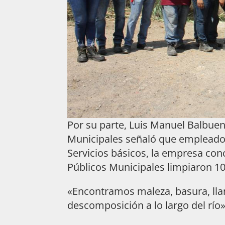
Por su parte, Luis Manuel Balbuen
Municipales señaló que empleados 
Servicios básicos, la empresa conc
Públicos Municipales limpiaron 10
«Encontramos maleza, basura, llan
descomposición a lo largo del río»,