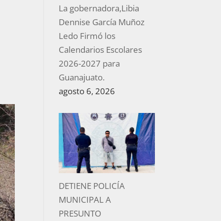
La gobernadora,Libia
Dennise García Muñoz
Ledo Firmó los
Calendarios Escolares
2026-2027 para
Guanajuato.
agosto 6, 2026
DETIENE POLICÍA
MUNICIPAL A
PRESUNTO