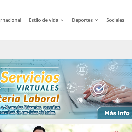
ernacional
Estilo de vida
Deportes
Sociales