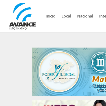
Inicio
Local
Nacional
Int