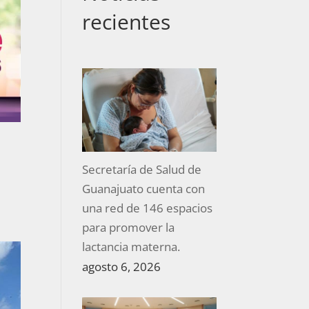
recientes
Secretaría de Salud de
Guanajuato cuenta con
una red de 146 espacios
para promover la
lactancia materna.
agosto 6, 2026