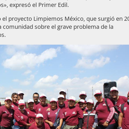
», expresó el Primer Edil.
jo el proyecto Limpiemos México, que surgió en 2
 la comunidad sobre el grave problema de la
os.