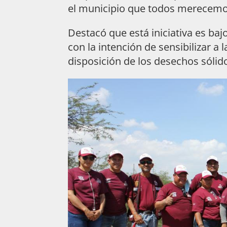
el municipio que todos merecemos
Destacó que está iniciativa es ba
con la intención de sensibilizar a
disposición de los desechos sólid