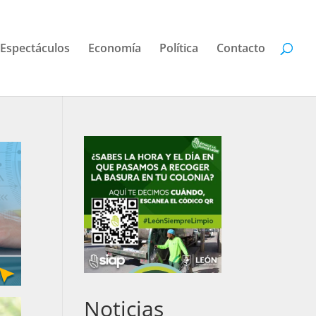
Espectáculos
Economía
Política
Contacto
Noticias