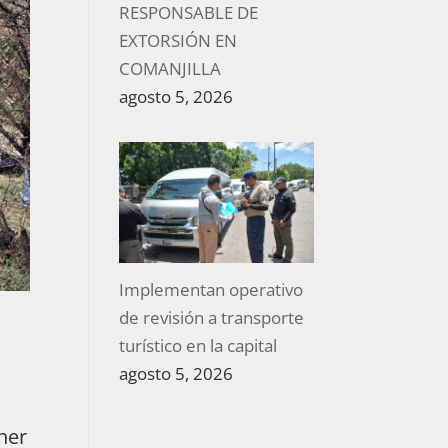
RESPONSABLE DE
EXTORSIÓN EN
COMANJILLA
agosto 5, 2026
Implementan operativo
de revisión a transporte
turístico en la capital
agosto 5, 2026
ner