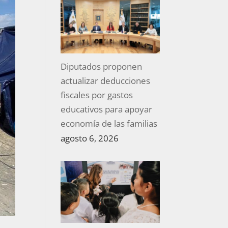
Diputados proponen
actualizar deducciones
fiscales por gastos
educativos para apoyar
economía de las familias
agosto 6, 2026