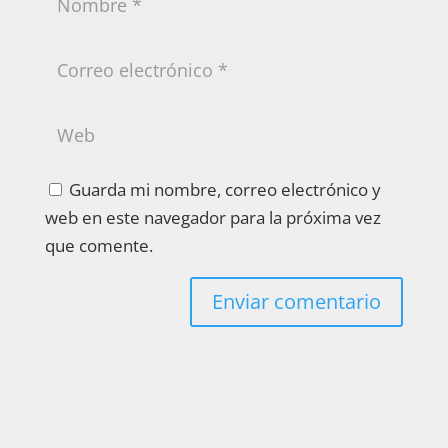
Guarda mi nombre, correo electrónico y
web en este navegador para la próxima vez
que comente.