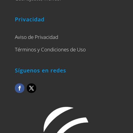
Privacidad
Aviso de Privacidad
Términos y Condiciones de Uso
Síguenos en redes