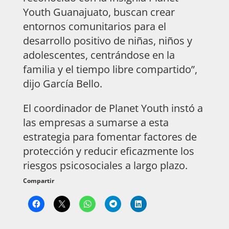
Youth Guanajuato, buscan crear
entornos comunitarios para el
desarrollo positivo de niñas, niños y
adolescentes, centrándose en la
familia y el tiempo libre compartido”,
dijo García Bello.
El coordinador de Planet Youth instó a
las empresas a sumarse a esta
estrategia para fomentar factores de
protección y reducir eficazmente los
riesgos psicosociales a largo plazo.
Compartir