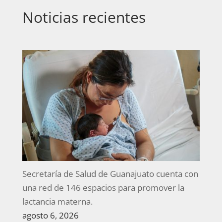
Noticias recientes
Secretaría de Salud de Guanajuato cuenta con
una red de 146 espacios para promover la
lactancia materna.
agosto 6, 2026