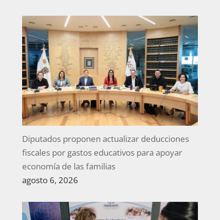
Diputados proponen actualizar deducciones
fiscales por gastos educativos para apoyar
economía de las familias
agosto 6, 2026