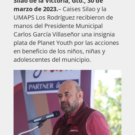
Silao de la Victoria, Gto., 30 de
marzo de 2023.
– Caises Silao y la
UMAPS Los Rodríguez recibieron de
manos del Presidente Municipal
Carlos García Villaseñor una insignia
plata de Planet Youth por las acciones
en beneficio de los niños, niñas y
adolescentes del municipio.