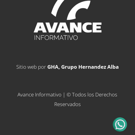
Sitio web por
GHA, Grupo Hernandez Alba
Avance Informativo | © Todos los Derechos
Reservados