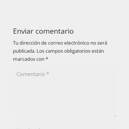
Enviar comentario
Tu dirección de correo electrónico no será
publicada.
Los campos obligatorios están
marcados con
*