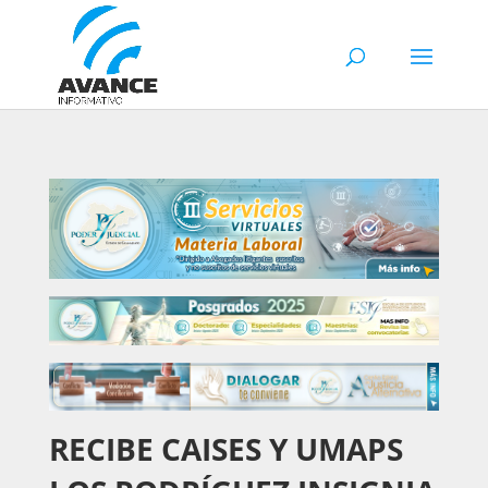
RECIBE CAISES Y UMAPS