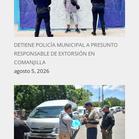
DETIENE POLICÍA MUNICIPAL A PRESUNTO
RESPONSABLE DE EXTORSIÓN EN
COMANJILLA
agosto 5, 2026