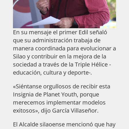
En su mensaje el primer Edil señaló
que su administración trabaja de
manera coordinada para evolucionar a
Silao y contribuir en la mejora de la
sociedad a través de la Triple Hélice -
educación, cultura y deporte-.
«Siéntanse orgullosos de recibir esta
Insignia de Planet Youth, porque
merecemos implementar modelos
exitosos», dijo García Villaseñor.
El Alcalde silaoense mencionó que hay