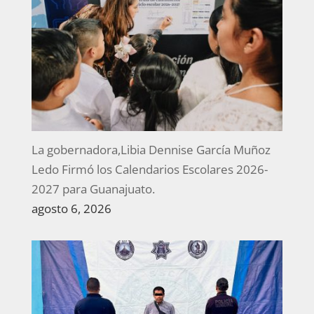
La gobernadora,Libia Dennise García Muñoz
Ledo Firmó los Calendarios Escolares 2026-
2027 para Guanajuato.
agosto 6, 2026