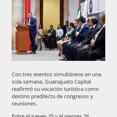
Con tres eventos simultáneos en una
sola semana, Guanajuato Capital
reafirmó su vocación turística como
destino predilecto de congresos y
reuniones.
Entre el jueves 25 y el viernes 26,