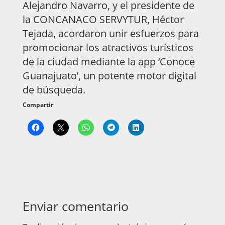
Alejandro Navarro, y el presidente de
la CONCANACO SERVYTUR, Héctor
Tejada, acordaron unir esfuerzos para
promocionar los atractivos turísticos
de la ciudad mediante la app ‘Conoce
Guanajuato’, un potente motor digital
de búsqueda.
Compartir
Enviar comentario