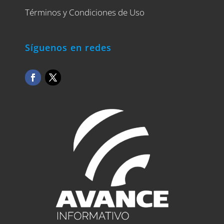
Términos y Condiciones de Uso
Síguenos en redes