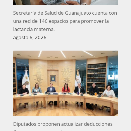
Secretaría de Salud de Guanajuato cuenta con
una red de 146 espacios para promover la
lactancia materna.
agosto 6, 2026
Diputados proponen actualizar deducciones