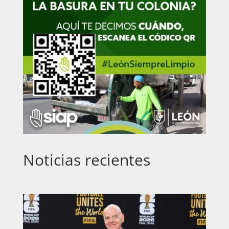
Noticias recientes