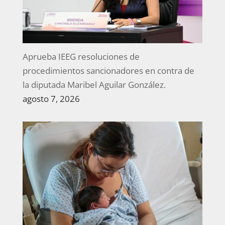
Aprueba IEEG resoluciones de
procedimientos sancionadores en contra de
la diputada Maribel Aguilar González.
agosto 7, 2026