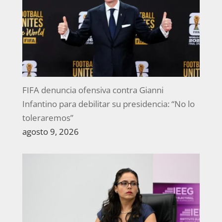
FIFA denuncia ofensiva contra Gianni
Infantino para debilitar su presidencia: “No lo
toleraremos”
agosto 9, 2026