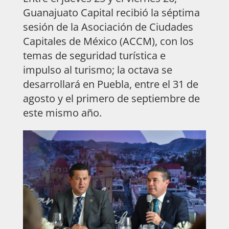
Guanajuato Capital recibió la séptima
sesión de la Asociación de Ciudades
Capitales de México (ACCM), con los
temas de seguridad turística e
impulso al turismo; la octava se
desarrollará en Puebla, entre el 31 de
agosto y el primero de septiembre de
este mismo año.