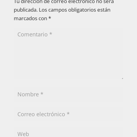
Tu dirección de correo electrónico no será
publicada.
Los campos obligatorios están
marcados con
*