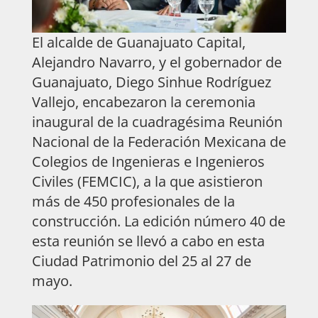
El alcalde de Guanajuato Capital,
Alejandro Navarro, y el gobernador de
Guanajuato, Diego Sinhue Rodríguez
Vallejo, encabezaron la ceremonia
inaugural de la cuadragésima Reunión
Nacional de la Federación Mexicana de
Colegios de Ingenieras e Ingenieros
Civiles (FEMCIC), a la que asistieron
más de 450 profesionales de la
construcción. La edición número 40 de
esta reunión se llevó a cabo en esta
Ciudad Patrimonio del 25 al 27 de
mayo.