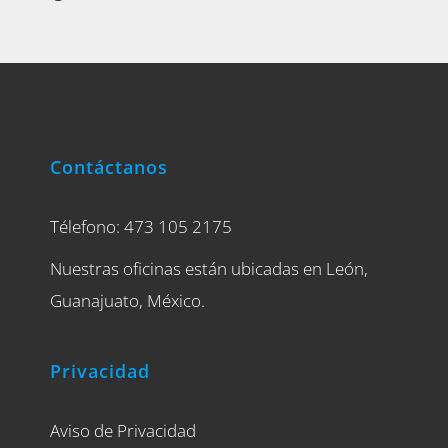
Contáctanos
Télefono: 473 105 2175
Nuestras oficinas están ubicadas en León,
Guanajuato, México.
Privacidad
Aviso de Privacidad