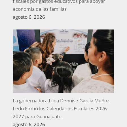
fiscales por gastos educativos para apoyar
economía de las familias
agosto 6, 2026
La gobernadora,Libia Dennise García Muñoz
Ledo Firmó los Calendarios Escolares 2026-
2027 para Guanajuato.
agosto 6, 2026