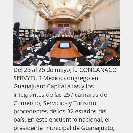
Del 25 al 26 de mayo, la CONCANACO
SERVYTUR México congregó en
Guanajuato Capital a las y los
integrantes de las 257 cámaras de
Comercio, Servicios y Turismo
procedentes de los 32 estados del
país. En este encuentro nacional, el
presidente municipal de Guanajuato,