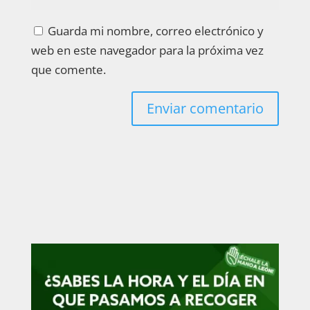
Guarda mi nombre, correo electrónico y
web en este navegador para la próxima vez
que comente.