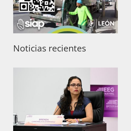
Noticias recientes