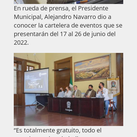
En rueda de prensa, el Presidente
Municipal, Alejandro Navarro dio a
conocer la cartelera de eventos que se
presentarán del 17 al 26 de junio del
2022.
“Es totalmente gratuito, todo el