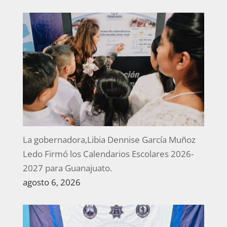
La gobernadora,Libia Dennise García Muñoz
Ledo Firmó los Calendarios Escolares 2026-
2027 para Guanajuato.
agosto 6, 2026