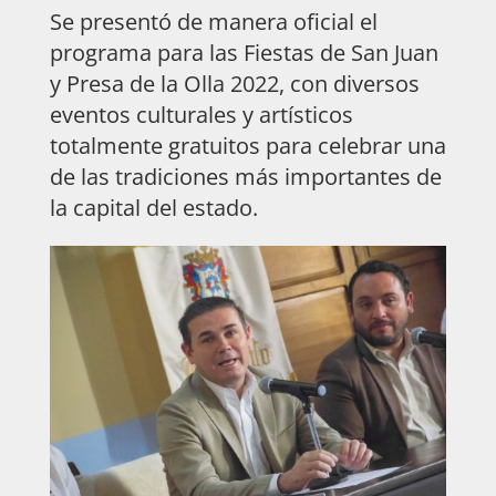
Se presentó de manera oficial el
programa para las Fiestas de San Juan
y Presa de la Olla 2022, con diversos
eventos culturales y artísticos
totalmente gratuitos para celebrar una
de las tradiciones más importantes de
la capital del estado.