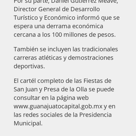
Por su parte, Daniel Gutiérrez Meave,
Director General de Desarrollo
Turístico y Económico informó que se
espera una derrama económica
cercana a los 100 millones de pesos.
También se incluyen las tradicionales
carreras atléticas y demostraciones
deportivas.
El cartél completo de las Fiestas de
San Juan y Presa de la Olla se puede
consultar en la página web
www.guanajuatocapital.gob.mx y en
las redes sociales de la Presidencia
Municipal.