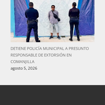
DETIENE POLICÍA MUNICIPAL A PRESUNTO
RESPONSABLE DE EXTORSIÓN EN
COMANJILLA
agosto 5, 2026