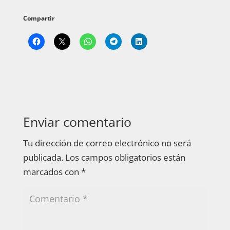
Compartir
Enviar comentario
Tu dirección de correo electrónico no será
publicada.
Los campos obligatorios están
marcados con
*