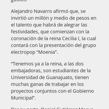
Alejandro Navarro afirmó que, se
invirtió un millón y medio de pesos en
el talento que habrá de alegrar las
festividades, que comienzan con la
coronación de la reina Cecilia I, la cual
contará con la presentación del grupo
electropop “Moenia”.
“Tenemos ya a la reina, a las dos
embajadoras, son estudiantes de la
Universidad de Guanajuato, tienen
muchas ganas de trabajar en los
proyectos conjuntos con el Gobierno
Municipal”.