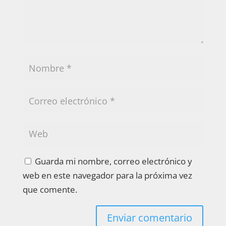
Guarda mi nombre, correo electrónico y
web en este navegador para la próxima vez
que comente.