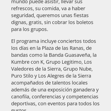
mundo puede asistir, llevar sus
refrescos, su comida, va a haber
seguridad, queremos unas fiestas
dignas, gratis, sin cobrar los boletos
para los grupos.
El programa incluye conciertos todos
los días en la Plaza de las Ranas, de
bandas como la Banda Guasaveña, la
Kumbre con K, Grupo Legitimo, Los
Valedores de la Sierra, Grupo Nube,
Puro Stilo y Los Alegres de la Sierra
acompañados de talentos locales
además de una exposición ganadera y
canofila, conferencias y competencias
deportivas, con eventos para todos los
gustos.