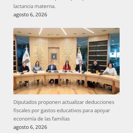
lactancia materna.
agosto 6, 2026
Diputados proponen actualizar deducciones
fiscales por gastos educativos para apoyar
economía de las familias
agosto 6, 2026