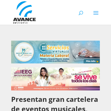
Presentan gran cartelera
de eventos musicales,