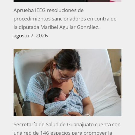
Aprueba IEEG resoluciones de
procedimientos sancionadores en contra de
la diputada Maribel Aguilar González.
agosto 7, 2026
Secretaría de Salud de Guanajuato cuenta con
una red de 146 espacios para promover la