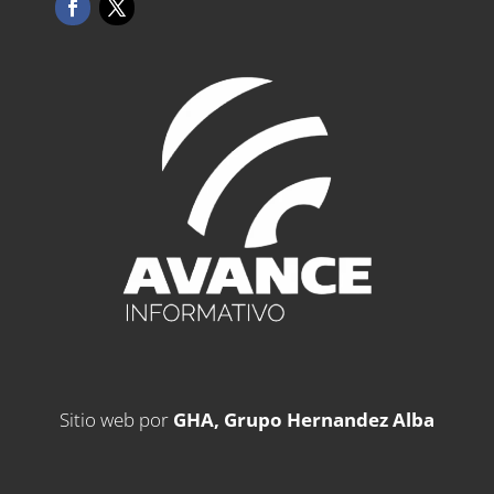
Sitio web por
GHA, Grupo Hernandez Alba