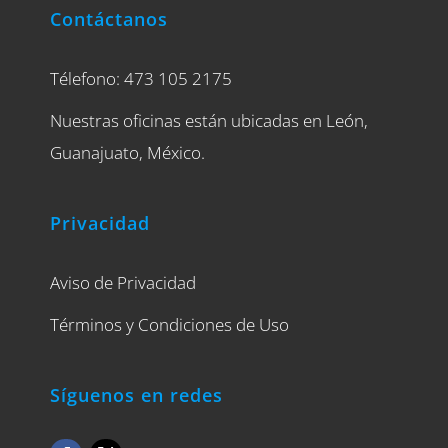
Contáctanos
Télefono: 473 105 2175
Nuestras oficinas están ubicadas en León,
Guanajuato, México.
Privacidad
Aviso de Privacidad
Términos y Condiciones de Uso
Síguenos en redes