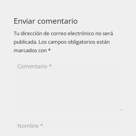
Enviar comentario
Tu dirección de correo electrónico no será
publicada.
Los campos obligatorios están
marcados con
*