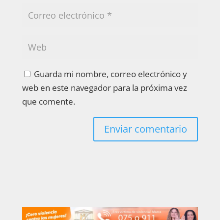
Guarda mi nombre, correo electrónico y
web en este navegador para la próxima vez
que comente.