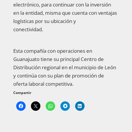
electrónico, para continuar con la inversión
en la entidad, misma que cuenta con ventajas
logísticas por su ubicación y
conectividad.
Esta compañía con operaciones en
Guanajuato tiene su principal Centro de
Distribución regional en el municipio de León
y continúa con su plan de promoción de
oferta laboral competitiva.
Compartir