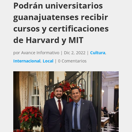
Podrán universitarios
guanajuatenses recibir
cursos y certificaciones
de Harvard y MIT
por
Avance Informativo
|
Dic 2, 2022
|
Cultura
,
Internacional
,
Local
|
0 Comentarios