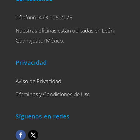
Télefono: 473 105 2175
Nuestras oficinas están ubicadas en León,
Guanajuato, México.
Privacidad
Aviso de Privacidad
Términos y Condiciones de Uso
Síguenos en redes