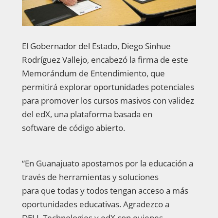
El Gobernador del Estado, Diego Sinhue
Rodríguez Vallejo, encabezó la firma de este
Memorándum de Entendimiento, que
permitirá explorar oportunidades potenciales
para promover los cursos masivos con validez
del edX, una plataforma basada en
software de código abierto.
“En Guanajuato apostamos por la educación a
través de herramientas y soluciones
para que todas y todos tengan acceso a más
oportunidades educativas. Agradezco a
DELL Technologies y edX con quienes