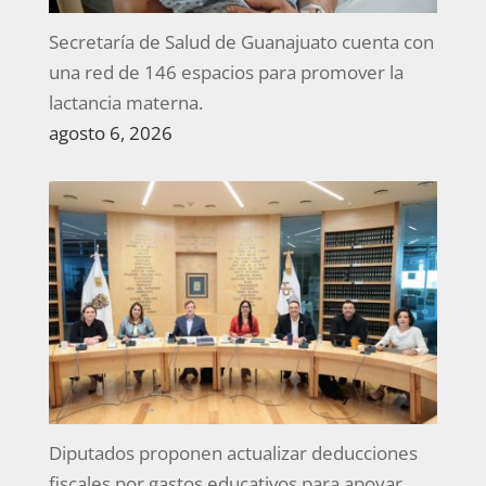
Secretaría de Salud de Guanajuato cuenta con
una red de 146 espacios para promover la
lactancia materna.
agosto 6, 2026
Diputados proponen actualizar deducciones
fiscales por gastos educativos para apoyar