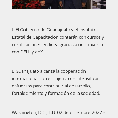
 El Gobierno de Guanajuato y el Instituto
Estatal de Capacitación contarán con cursos y
certificaciones en línea gracias a un convenio
con DELL y edX.
 Guanajuato alcanza la cooperación
internacional con el objetivo de intensificar
esfuerzos para contribuir al desarrollo,
fortalecimiento y formación de la sociedad.
Washington, D.C., E.U. 02 de diciembre 2022.-