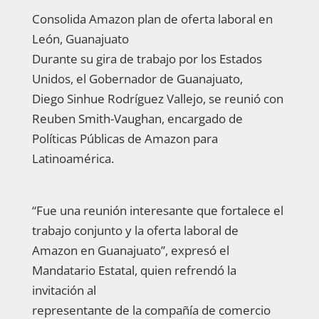
Consolida Amazon plan de oferta laboral en
León, Guanajuato
Durante su gira de trabajo por los Estados
Unidos, el Gobernador de Guanajuato,
Diego Sinhue Rodríguez Vallejo, se reunió con
Reuben Smith-Vaughan, encargado de
Políticas Públicas de Amazon para
Latinoamérica.
“Fue una reunión interesante que fortalece el
trabajo conjunto y la oferta laboral de
Amazon en Guanajuato”, expresó el
Mandatario Estatal, quien refrendó la
invitación al
representante de la compañía de comercio