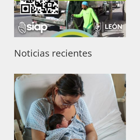
Noticias recientes