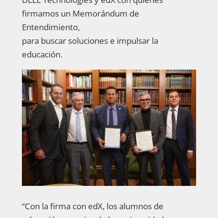
firmamos un Memorándum de
Entendimiento,
para buscar soluciones e impulsar la
educación.
“Con la firma con edX, los alumnos de