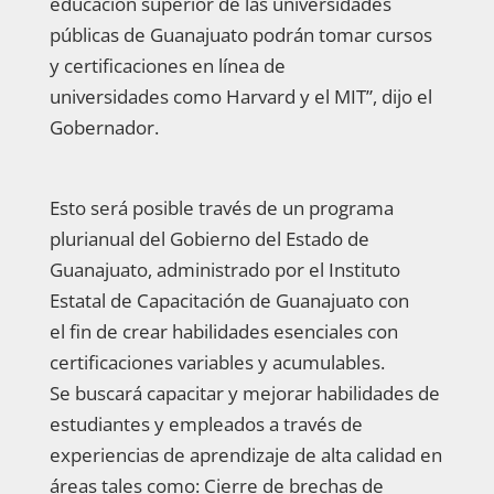
educación superior de las universidades
públicas de Guanajuato podrán tomar cursos
y certificaciones en línea de
universidades como Harvard y el MIT”, dijo el
Gobernador.
Esto será posible través de un programa
plurianual del Gobierno del Estado de
Guanajuato, administrado por el Instituto
Estatal de Capacitación de Guanajuato con
el fin de crear habilidades esenciales con
certificaciones variables y acumulables.
Se buscará capacitar y mejorar habilidades de
estudiantes y empleados a través de
experiencias de aprendizaje de alta calidad en
áreas tales como: Cierre de brechas de