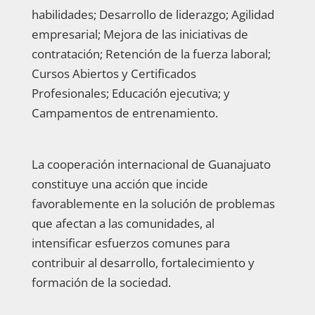
habilidades; Desarrollo de liderazgo; Agilidad
empresarial; Mejora de las iniciativas de
contratación; Retención de la fuerza laboral;
Cursos Abiertos y Certificados
Profesionales; Educación ejecutiva; y
Campamentos de entrenamiento.
La cooperación internacional de Guanajuato
constituye una acción que incide
favorablemente en la solución de problemas
que afectan a las comunidades, al
intensificar esfuerzos comunes para
contribuir al desarrollo, fortalecimiento y
formación de la sociedad.