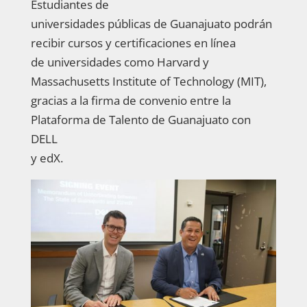
Estudiantes de
universidades públicas de Guanajuato podrán
recibir cursos y certificaciones en línea
de universidades como Harvard y
Massachusetts Institute of Technology (MIT),
gracias a la firma de convenio entre la
Plataforma de Talento de Guanajuato con
DELL
y edX.