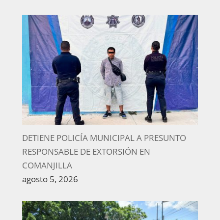
DETIENE POLICÍA MUNICIPAL A PRESUNTO
RESPONSABLE DE EXTORSIÓN EN
COMANJILLA
agosto 5, 2026