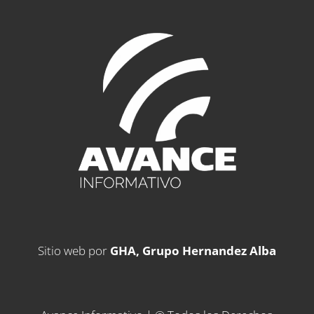
Sitio web por
GHA, Grupo Hernandez Alba