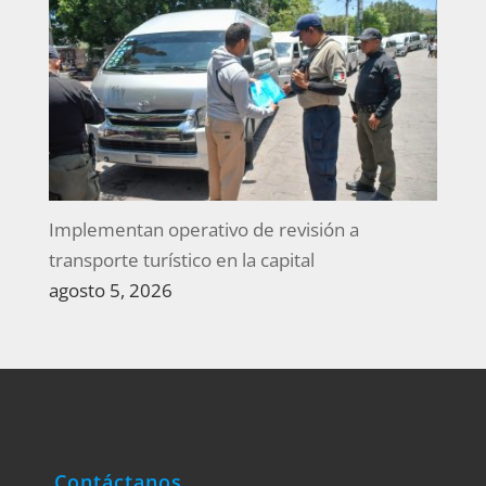
Implementan operativo de revisión a
transporte turístico en la capital
agosto 5, 2026
Contáctanos