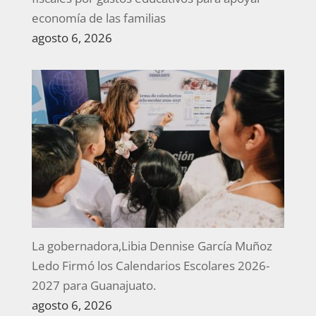
economía de las familias
agosto 6, 2026
La gobernadora,Libia Dennise García Muñoz
Ledo Firmó los Calendarios Escolares 2026-
2027 para Guanajuato.
agosto 6, 2026