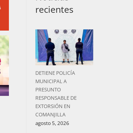
recientes
DETIENE POLICÍA
MUNICIPAL A
PRESUNTO
RESPONSABLE DE
EXTORSIÓN EN
COMANJILLA
agosto 5, 2026