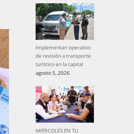
Implementan operativo
de revisión a transporte
turístico en la capital
agosto 5, 2026
MIÉRCOLES EN TU