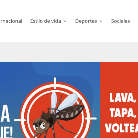
ernacional
Estilo de vida
Deportes
Sociales