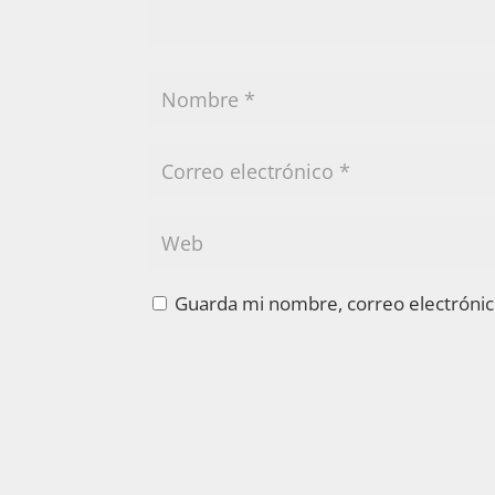
Guarda mi nombre, correo electrónic