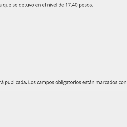
ta que se detuvo en el nivel de 17.40 pesos.
rá publicada.
Los campos obligatorios están marcados co