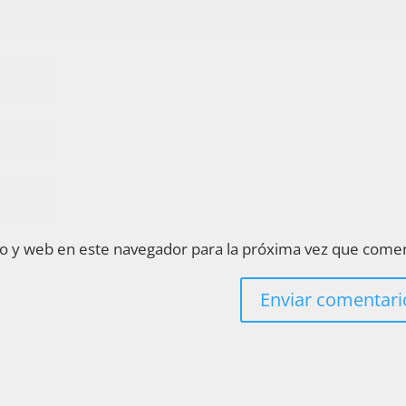
o y web en este navegador para la próxima vez que come