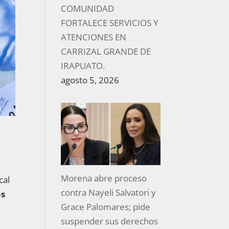
COMUNIDAD
FORTALECE SERVICIOS Y
ATENCIONES EN
CARRIZAL GRANDE DE
IRAPUATO.
agosto 5, 2026
Morena abre proceso
cal
contra Nayeli Salvatori y
os
Grace Palomares; pide
suspender sus derechos