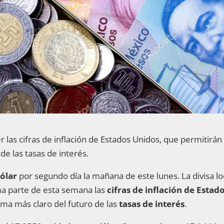
las cifras de inflación de Estados Unidos, que permitirán
e las tasas de interés.
ólar
por segundo día
la mañana de este lunes. La divisa lo
ima parte de esta semana las
cifras de inflación de Estad
ma más claro del futuro de las
tasas de interés
.