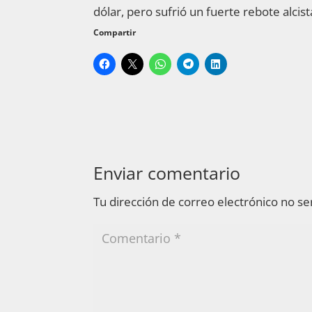
dólar, pero sufrió un fuerte rebote alcis
Compartir
Enviar comentario
Tu dirección de correo electrónico no se