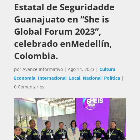
Estatal de Seguridadde
Guanajuato en “She is
Global Forum 2023”,
celebrado enMedellín,
Colombia.
por
Avance Informativo
|
Ago 14, 2023
|
Cultura
,
Economía
,
Internacional
,
Local
,
Nacional
,
Política
|
0 Comentarios