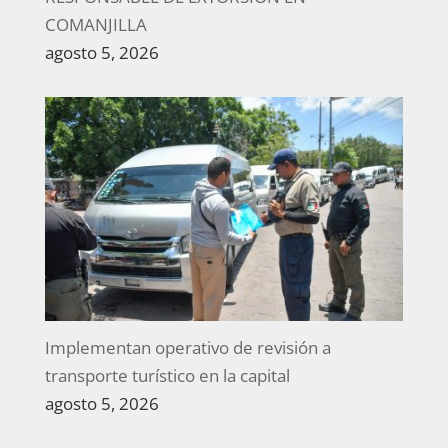
COMANJILLA
agosto 5, 2026
Implementan operativo de revisión a
transporte turístico en la capital
agosto 5, 2026