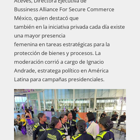
Aceves, Directora Ejecutiva de
Bussiness Alliance For Secure Commerce
México, quien destacó que
también en la iniciativa privada cada día existe
una mayor presencia
femenina en tareas estratégicas para la
protección de bienes y procesos. La
moderación corrió a cargo de Ignacio
Andrade, estratega político en América
Latina para campañas presidenciales.