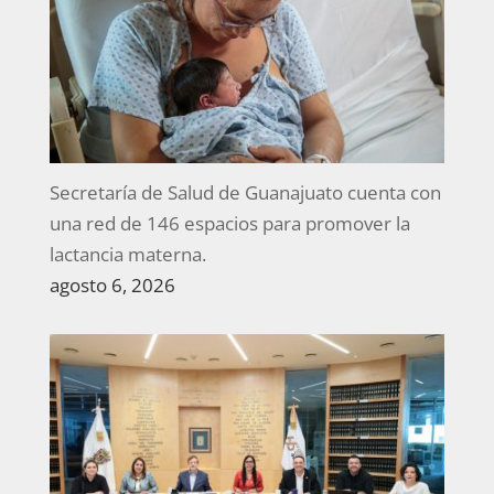
Secretaría de Salud de Guanajuato cuenta con
una red de 146 espacios para promover la
lactancia materna.
agosto 6, 2026