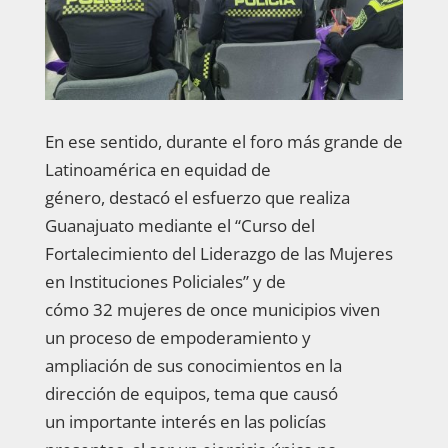
En ese sentido, durante el foro más grande de
Latinoamérica en equidad de
género, destacó el esfuerzo que realiza
Guanajuato mediante el “Curso del
Fortalecimiento del Liderazgo de las Mujeres
en Instituciones Policiales” y de
cómo 32 mujeres de once municipios viven
un proceso de empoderamiento y
ampliación de sus conocimientos en la
dirección de equipos, tema que causó
un importante interés en las policías