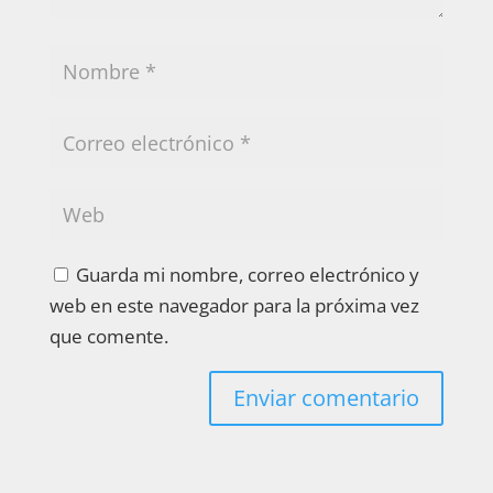
Guarda mi nombre, correo electrónico y
web en este navegador para la próxima vez
que comente.