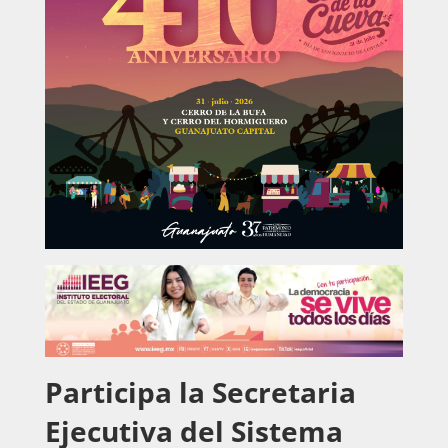
Participa la Secretaria
Ejecutiva del Sistema