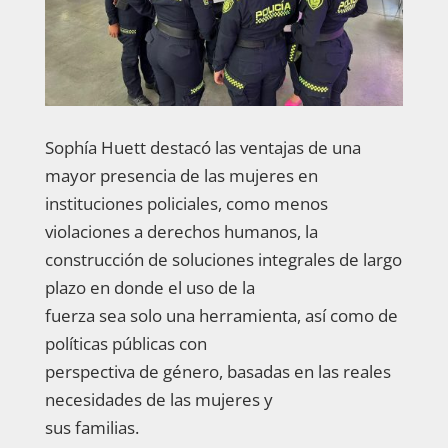
Sophía Huett destacó las ventajas de una
mayor presencia de las mujeres en
instituciones policiales, como menos
violaciones a derechos humanos, la
construcción de soluciones integrales de largo
plazo en donde el uso de la
fuerza sea solo una herramienta, así como de
políticas públicas con
perspectiva de género, basadas en las reales
necesidades de las mujeres y
sus familias.