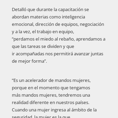
Detalló que durante la capacitación se
abordan materias como inteligencia
emocional, dirección de equipos, negociación
y a la vez, el trabajo en equipo,
“perdamos el miedo al rebaño, aprendamos a
que las tareas se dividen y que
ir acompañadas nos permitirá avanzar juntas
de mejor forma”.
“Es un acelerador de mandos mujeres,
porque en el momento que tengamos
más mandos mujeres, tendremos una
realidad diferente en nuestros países.
Cuando una mujer ingresa al ámbito de la
seguridad, la mujer es la que