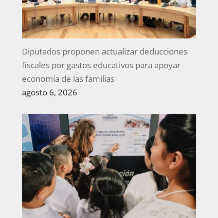
Diputados proponen actualizar deducciones
fiscales por gastos educativos para apoyar
economía de las familias
agosto 6, 2026