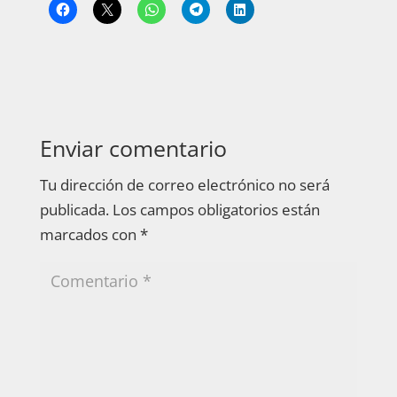
Enviar comentario
Tu dirección de correo electrónico no será
publicada.
Los campos obligatorios están
marcados con
*