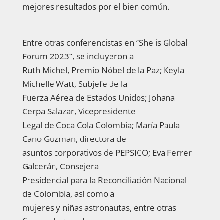
mejores resultados por el bien común.
Entre otras conferencistas en “She is Global
Forum 2023”, se incluyeron a
Ruth Michel, Premio Nóbel de la Paz; Keyla
Michelle Watt, Subjefe de la
Fuerza Aérea de Estados Unidos; Johana
Cerpa Salazar, Vicepresidente
Legal de Coca Cola Colombia; María Paula
Cano Guzman, directora de
asuntos corporativos de PEPSICO; Eva Ferrer
Galcerán, Consejera
Presidencial para la Reconciliación Nacional
de Colombia, así como a
mujeres y niñas astronautas, entre otras