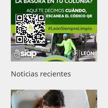
Noticias recientes