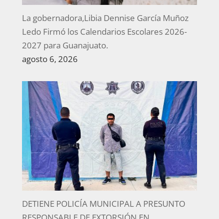
La gobernadora,Libia Dennise García Muñoz
Ledo Firmó los Calendarios Escolares 2026-
2027 para Guanajuato.
agosto 6, 2026
DETIENE POLICÍA MUNICIPAL A PRESUNTO
RESPONSABLE DE EXTORSIÓN EN