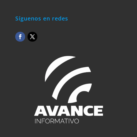
Síguenos en redes