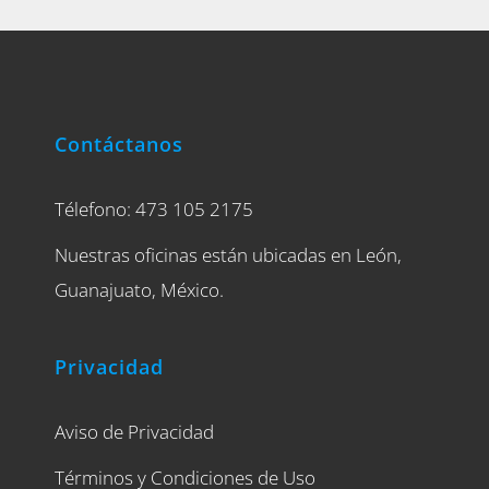
Contáctanos
Télefono: 473 105 2175
Nuestras oficinas están ubicadas en León,
Guanajuato, México.
Privacidad
Aviso de Privacidad
Términos y Condiciones de Uso