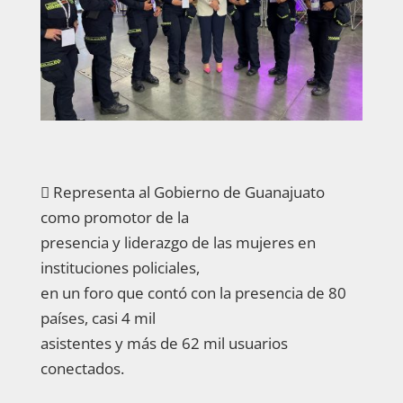
 Representa al Gobierno de Guanajuato
como promotor de la
presencia y liderazgo de las mujeres en
instituciones policiales,
en un foro que contó con la presencia de 80
países, casi 4 mil
asistentes y más de 62 mil usuarios
conectados.