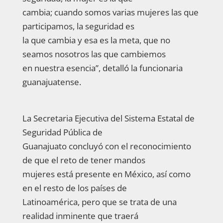
cambia; cuando somos varias mujeres las que
participamos, la seguridad es
la que cambia y esa es la meta, que no
seamos nosotros las que cambiemos
en nuestra esencia”, detalló la funcionaria
guanajuatense.
La Secretaria Ejecutiva del Sistema Estatal de
Seguridad Pública de
Guanajuato concluyó con el reconocimiento
de que el reto de tener mandos
mujeres está presente en México, así como
en el resto de los países de
Latinoamérica, pero que se trata de una
realidad inminente que traerá