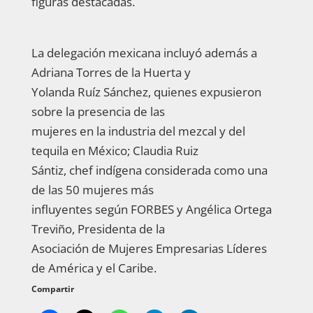
figuras destacadas.
La delegación mexicana incluyó además a
Adriana Torres de la Huerta y
Yolanda Ruíz Sánchez, quienes expusieron
sobre la presencia de las
mujeres en la industria del mezcal y del
tequila en México; Claudia Ruiz
Sántiz, chef indígena considerada como una
de las 50 mujeres más
influyentes según FORBES y Angélica Ortega
Treviño, Presidenta de la
Asociación de Mujeres Empresarias Líderes
de América y el Caribe.
Compartir