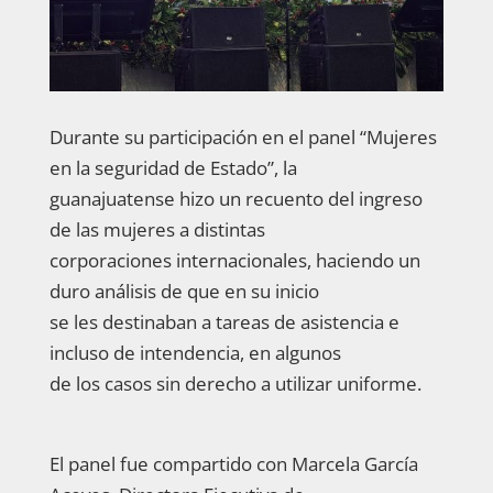
Durante su participación en el panel “Mujeres
en la seguridad de Estado”, la
guanajuatense hizo un recuento del ingreso
de las mujeres a distintas
corporaciones internacionales, haciendo un
duro análisis de que en su inicio
se les destinaban a tareas de asistencia e
incluso de intendencia, en algunos
de los casos sin derecho a utilizar uniforme.
El panel fue compartido con Marcela García