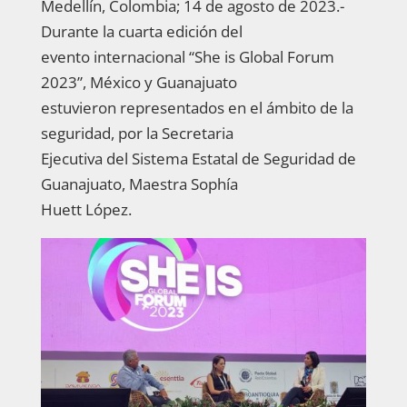
Medellín, Colombia; 14 de agosto de 2023.-
Durante la cuarta edición del
evento internacional “She is Global Forum
2023”, México y Guanajuato
estuvieron representados en el ámbito de la
seguridad, por la Secretaria
Ejecutiva del Sistema Estatal de Seguridad de
Guanajuato, Maestra Sophía
Huett López.