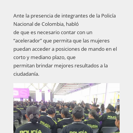
Ante la presencia de integrantes de la Policía
Nacional de Colombia, habló
de que es necesario contar con un
“acelerador” que permita que las mujeres
puedan acceder a posiciones de mando en el
corto y mediano plazo, que
permitan brindar mejores resultados a la
ciudadanía.