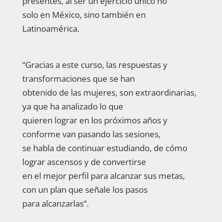
presentes, al ser un ejercicio único no
solo en México, sino también en
Latinoamérica.
“Gracias a este curso, las respuestas y
transformaciones que se han
obtenido de las mujeres, son extraordinarias,
ya que ha analizado lo que
quieren lograr en los próximos años y
conforme van pasando las sesiones,
se habla de continuar estudiando, de cómo
lograr ascensos y de convertirse
en el mejor perfil para alcanzar sus metas,
con un plan que señale los pasos
para alcanzarlas”.