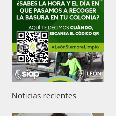
Noticias recientes