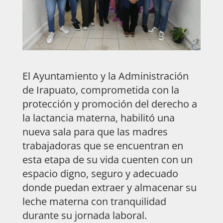
El Ayuntamiento y la Administración
de Irapuato, comprometida con la
protección y promoción del derecho a
la lactancia materna, habilitó una
nueva sala para que las madres
trabajadoras que se encuentran en
esta etapa de su vida cuenten con un
espacio digno, seguro y adecuado
donde puedan extraer y almacenar su
leche materna con tranquilidad
durante su jornada laboral.