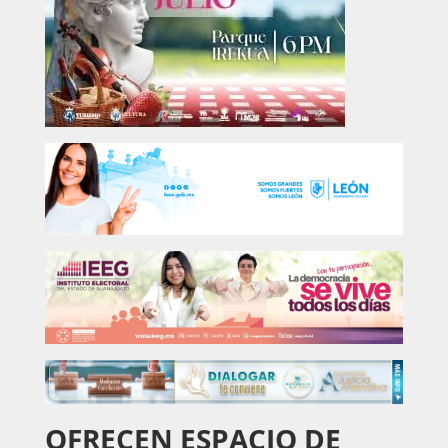
OFRECEN ESPACIO DE