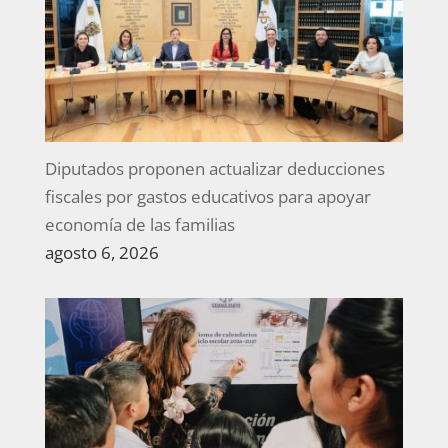
Diputados proponen actualizar deducciones
fiscales por gastos educativos para apoyar
economía de las familias
agosto 6, 2026