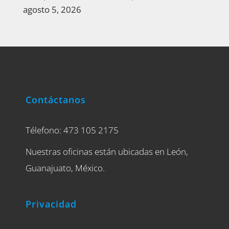
agosto 5, 2026
Contáctanos
Télefono: 473 105 2175
Nuestras oficinas están ubicadas en León,
Guanajuato, México.
Privacidad