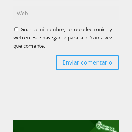
Guarda mi nombre, correo electrónico y
web en este navegador para la próxima vez
que comente.