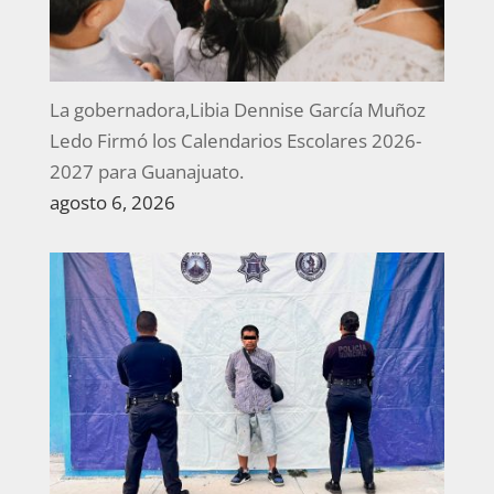
La gobernadora,Libia Dennise García Muñoz
Ledo Firmó los Calendarios Escolares 2026-
2027 para Guanajuato.
agosto 6, 2026