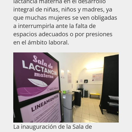
lactancia materna en el desarrollo
integral de niñas, niños y madres, ya
que muchas mujeres se ven obligadas
a interrumpirla ante la falta de
espacios adecuados o por presiones
en el ámbito laboral.
La inauguración de la Sala de