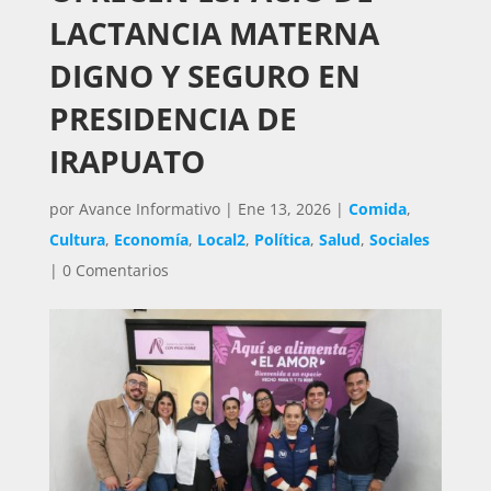
LACTANCIA MATERNA
DIGNO Y SEGURO EN
PRESIDENCIA DE
IRAPUATO
por
Avance Informativo
|
Ene 13, 2026
|
Comida
,
Cultura
,
Economía
,
Local2
,
Política
,
Salud
,
Sociales
|
0 Comentarios