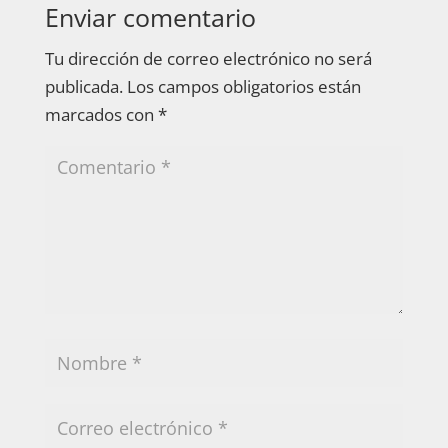
Enviar comentario
Tu dirección de correo electrónico no será
publicada.
Los campos obligatorios están
marcados con
*