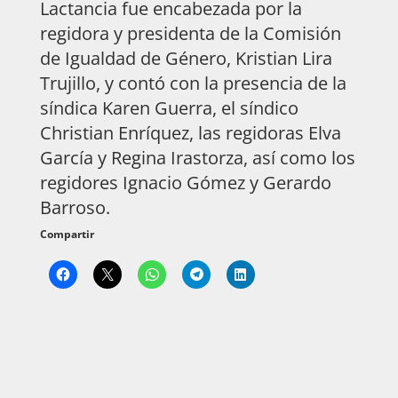
Lactancia fue encabezada por la
regidora y presidenta de la Comisión
de Igualdad de Género, Kristian Lira
Trujillo, y contó con la presencia de la
síndica Karen Guerra, el síndico
Christian Enríquez, las regidoras Elva
García y Regina Irastorza, así como los
regidores Ignacio Gómez y Gerardo
Barroso.
Compartir