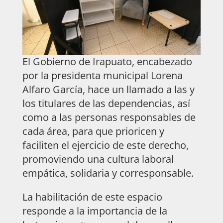
El Gobierno de Irapuato, encabezado
por la presidenta municipal Lorena
Alfaro García, hace un llamado a las y
los titulares de las dependencias, así
como a las personas responsables de
cada área, para que prioricen y
faciliten el ejercicio de este derecho,
promoviendo una cultura laboral
empática, solidaria y corresponsable.
La habilitación de este espacio
responde a la importancia de la