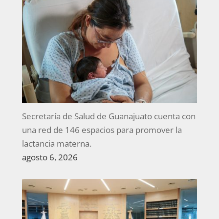
Secretaría de Salud de Guanajuato cuenta con
una red de 146 espacios para promover la
lactancia materna.
agosto 6, 2026