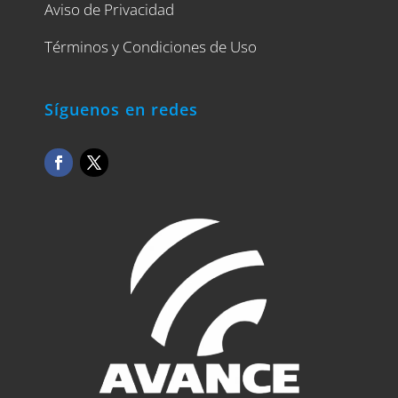
Aviso de Privacidad
Términos y Condiciones de Uso
Síguenos en redes