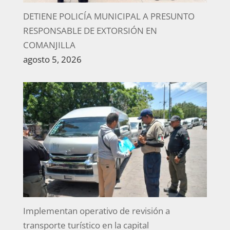
DETIENE POLICÍA MUNICIPAL A PRESUNTO
RESPONSABLE DE EXTORSIÓN EN
COMANJILLA
agosto 5, 2026
Implementan operativo de revisión a
transporte turístico en la capital