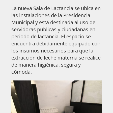
La nueva Sala de Lactancia se ubica en
las instalaciones de la Presidencia
Municipal y está destinada al uso de
servidoras públicas y ciudadanas en
periodo de lactancia. El espacio se
encuentra debidamente equipado con
los insumos necesarios para que la
extracción de leche materna se realice
de manera higiénica, segura y
cómoda.