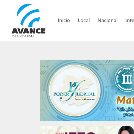
Inicio
Local
Nacional
Int