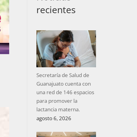
recientes
Secretaría de Salud de
Guanajuato cuenta con
una red de 146 espacios
para promover la
lactancia materna.
agosto 6, 2026