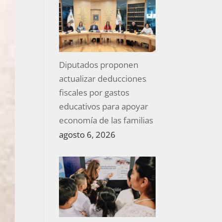
Diputados proponen
actualizar deducciones
fiscales por gastos
educativos para apoyar
economía de las familias
agosto 6, 2026