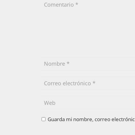
Guarda mi nombre, correo electrónic