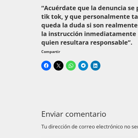
“Acuérdate que la denuncia se 
tik tok, y que personalmente t
queda la duda si son realmente
la instrucción inmediatamente 
quien resultara responsable”.
Compartir
Enviar comentario
Tu dirección de correo electrónico no se