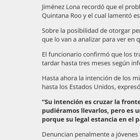
Jiménez Lona recordó que el prob
Quintana Roo y el cual lamentó e
Sobre la posibilidad de otorgar pe
que lo van a analizar para ver en 
El funcionario confirmó que los t
tardar hasta tres meses según inf
Hasta ahora la intención de los mig
hasta los Estados Unidos, expresó
“Su intención es cruzar la fron
pudiéramos llevarlos, pero es u
porque su legal estancia en el p
Denuncian penalmente a jóvenes 