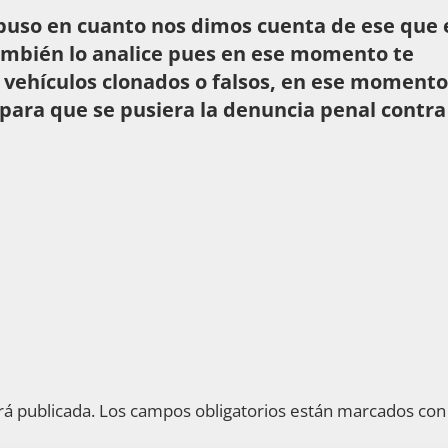
puso en cuanto nos dimos cuenta de ese que 
ambién lo analice pues en ese momento te
 vehículos clonados o falsos, en ese momento
para que se pusiera la denuncia penal contra
rá publicada.
Los campos obligatorios están marcados co