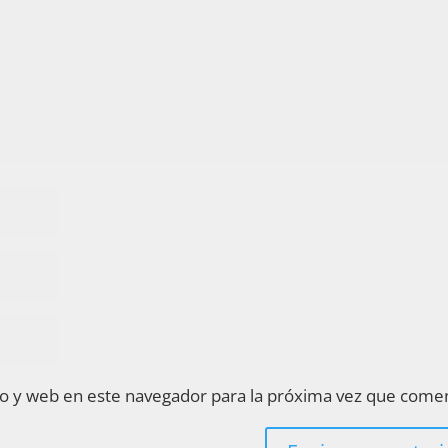
o y web en este navegador para la próxima vez que come