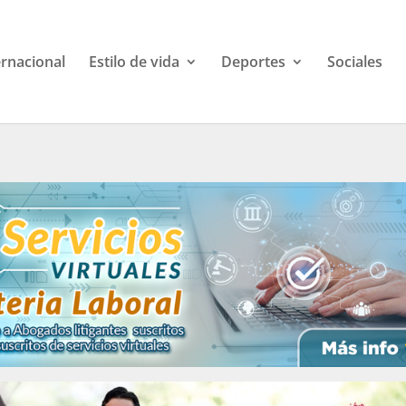
ernacional
Estilo de vida
Deportes
Sociales