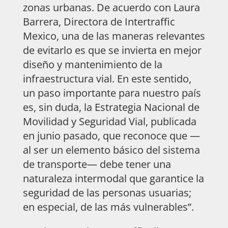
zonas urbanas. De acuerdo con Laura
Barrera, Directora de Intertraffic
Mexico, una de las maneras relevantes
de evitarlo es que se invierta en mejor
diseño y mantenimiento de la
infraestructura vial. En este sentido,
un paso importante para nuestro país
es, sin duda, la Estrategia Nacional de
Movilidad y Seguridad Vial, publicada
en junio pasado, que reconoce que —
al ser un elemento básico del sistema
de transporte— debe tener una
naturaleza intermodal que garantice la
seguridad de las personas usuarias;
en especial, de las más vulnerables”.