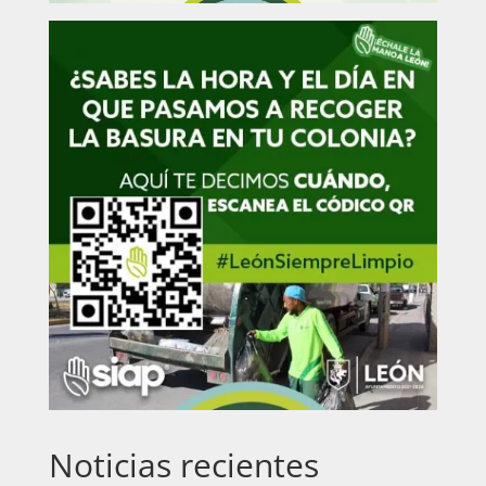
Noticias recientes