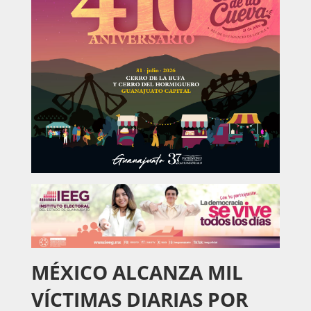
MÉXICO ALCANZA MIL
VÍCTIMAS DIARIAS POR