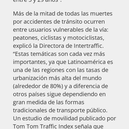
Más de la mitad de todas las muertes
por accidentes de tránsito ocurren
entre usuarios vulnerables de la vía:
peatones, ciclistas y motociclistas,
explicó la Directora de Intertraffic.
“Estas temáticas son cada vez más
importantes, ya que Latinoamérica es
una de las regiones con las tasas de
urbanización más alta del mundo
(alrededor de 80%) y a diferencia de
otros países sigue dependiendo en
gran medida de las formas
tradicionales de transporte público.
Un estudio de movilidad publicado por
Tom Tom Traffic Index señala que