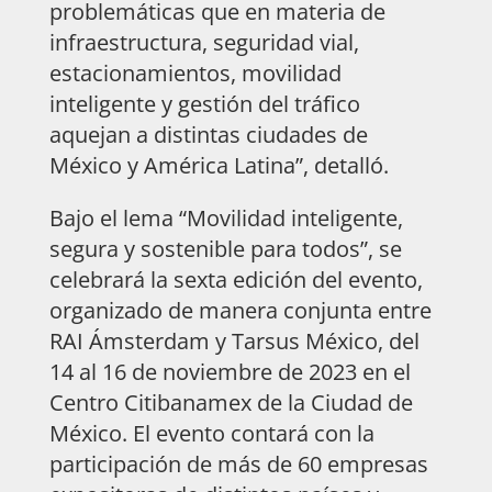
problemáticas que en materia de
infraestructura, seguridad vial,
estacionamientos, movilidad
inteligente y gestión del tráfico
aquejan a distintas ciudades de
México y América Latina”, detalló.
Bajo el lema “Movilidad inteligente,
segura y sostenible para todos”, se
celebrará la sexta edición del evento,
organizado de manera conjunta entre
RAI Ámsterdam y Tarsus México, del
14 al 16 de noviembre de 2023 en el
Centro Citibanamex de la Ciudad de
México. El evento contará con la
participación de más de 60 empresas