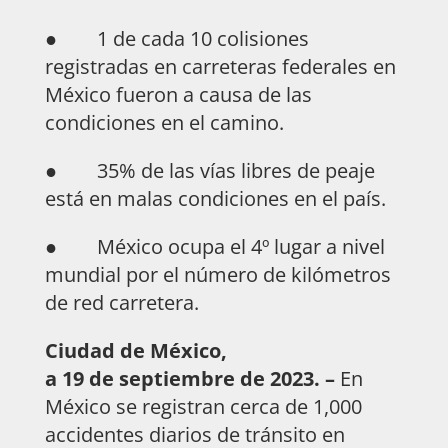
● 1 de cada 10 colisiones
registradas en carreteras federales en
México fueron a causa de las
condiciones en el camino.
● 35% de las vías libres de peaje
está en malas condiciones en el país.
● México ocupa el 4º lugar a nivel
mundial por el número de kilómetros
de red carretera.
Ciudad de México,
a 19 de septiembre de 2023. –
En
México se registran cerca de 1,000
accidentes diarios de tránsito en