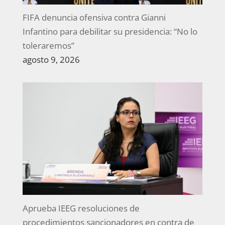
FIFA denuncia ofensiva contra Gianni
Infantino para debilitar su presidencia: “No lo
toleraremos”
agosto 9, 2026
Aprueba IEEG resoluciones de
procedimientos sancionadores en contra de