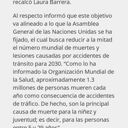
recalcó Laura Barrera.
Al respecto informó que este objetivo
va alineado a lo que la Asamblea
General de las Naciones Unidas se ha
fijado, el cual busca reducir a la mitad
el número mundial de muertes y
lesiones causadas por accidentes de
tránsito para 2030. “Como lo ha
informado la Organización Mundial de
la Salud, aproximadamente 1.3
millones de personas mueren cada
año como consecuencia de accidentes
de tráfico. De hecho, son la principal
causa de muerte para la niñez y
juventud; es decir, para las personas
entre 5 y 29 años”.