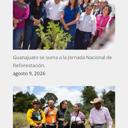
Guanajuato se suma a la Jornada Nacional de
Reforestación.
agosto 9, 2026