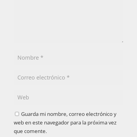
Guarda mi nombre, correo electrónico y
web en este navegador para la próxima vez
que comente.