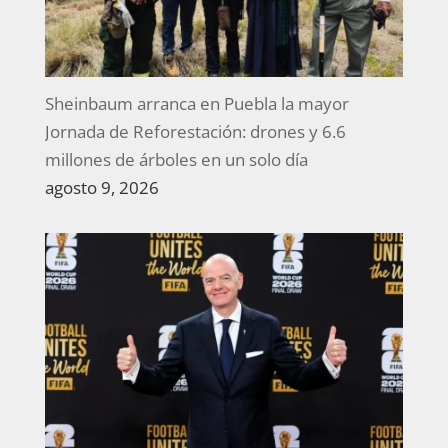
Sheinbaum arranca en Puebla la mayor
Jornada de Reforestación: drones y 6.6
millones de árboles en un solo día
agosto 9, 2026