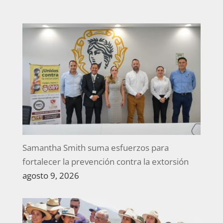
Samantha Smith suma esfuerzos para
fortalecer la prevención contra la extorsión
agosto 9, 2026