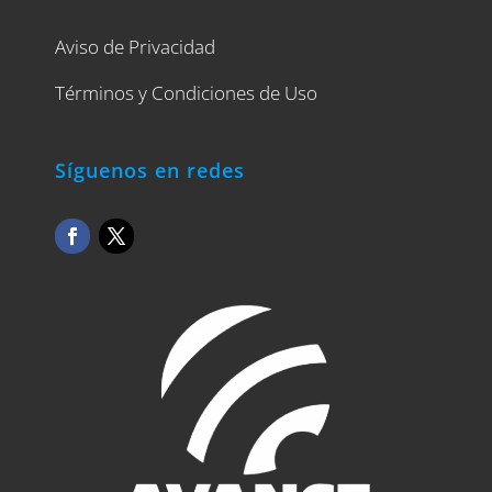
Aviso de Privacidad
Términos y Condiciones de Uso
Síguenos en redes