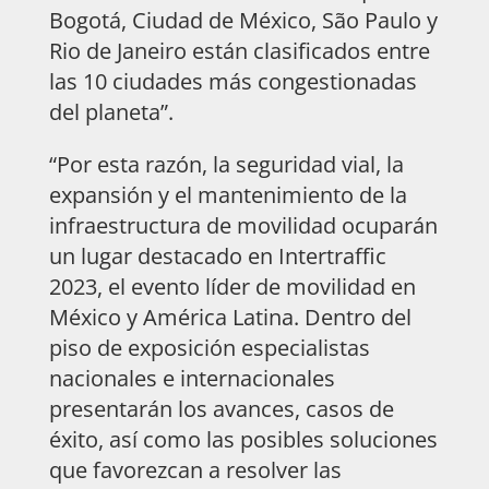
Bogotá, Ciudad de México, São Paulo y
Rio de Janeiro están clasificados entre
las 10 ciudades más congestionadas
del planeta”.
“Por esta razón, la seguridad vial, la
expansión y el mantenimiento de la
infraestructura de movilidad ocuparán
un lugar destacado en Intertraffic
2023, el evento líder de movilidad en
México y América Latina. Dentro del
piso de exposición especialistas
nacionales e internacionales
presentarán los avances, casos de
éxito, así como las posibles soluciones
que favorezcan a resolver las