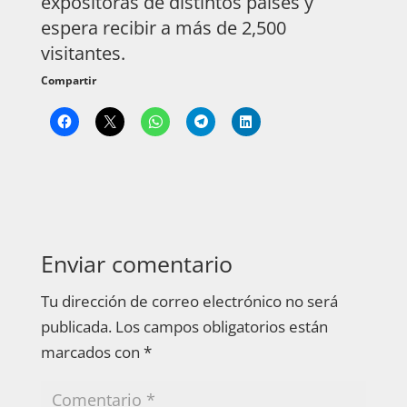
expositoras de distintos países y
espera recibir a más de 2,500
visitantes.
Compartir
Enviar comentario
Tu dirección de correo electrónico no será
publicada.
Los campos obligatorios están
marcados con
*