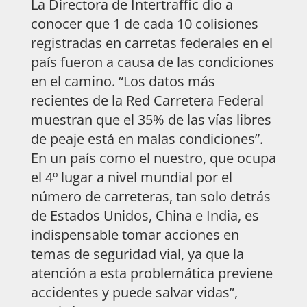
La Directora de Intertraffic dio a
conocer que 1 de cada 10 colisiones
registradas en carretas federales en el
país fueron a causa de las condiciones
en el camino. “Los datos más
recientes de la Red Carretera Federal
muestran que el 35% de las vías libres
de peaje está en malas condiciones”.
En un país como el nuestro, que ocupa
el 4º lugar a nivel mundial por el
número de carreteras, tan solo detrás
de Estados Unidos, China e India, es
indispensable tomar acciones en
temas de seguridad vial, ya que la
atención a esta problemática previene
accidentes y puede salvar vidas”,