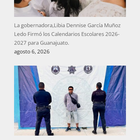
La gobernadora,Libia Dennise García Muñoz
Ledo Firmó los Calendarios Escolares 2026-
2027 para Guanajuato.
agosto 6, 2026