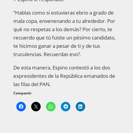
“Hablas como si estuvieras ebrio a grado de
mala copa, envenenando a tu alrededor. Por
qué no respetas a los demás? Por cierto, te
recuerdo que tú fuiste un pésimo candidato,
te hicimos ganar a pesar de ti y de tus
truculencias. Recuerdas eso?.
De esta manera, Espino contestó a los dos
expresidentes de la República emanados de
las filas del PAN.
Compartir