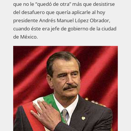
que no le “quedó de otra” más que desistirse
del desafuero que quería aplicarle al hoy
presidente Andrés Manuel López Obrador,
cuando éste era jefe de gobierno de la ciudad
de México.