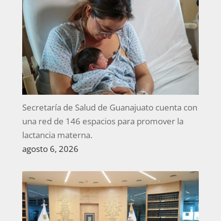
Secretaría de Salud de Guanajuato cuenta con
una red de 146 espacios para promover la
lactancia materna.
agosto 6, 2026