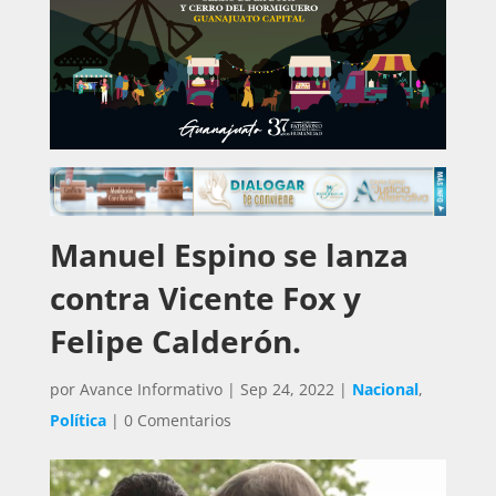
Manuel Espino se lanza
contra Vicente Fox y
Felipe Calderón.
por
Avance Informativo
|
Sep 24, 2022
|
Nacional
,
Política
|
0 Comentarios