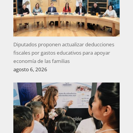
Diputados proponen actualizar deducciones
fiscales por gastos educativos para apoyar
economía de las familias
agosto 6, 2026