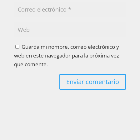
Guarda mi nombre, correo electrónico y
web en este navegador para la próxima vez
que comente.