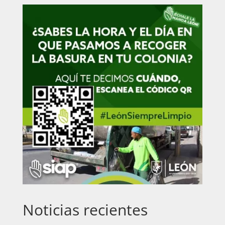
Noticias recientes