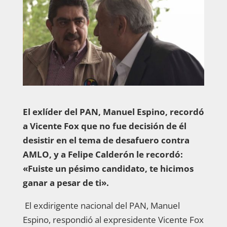
El exlíder del PAN, Manuel Espino, recordó
a Vicente Fox que no fue decisión de él
desistir en el tema de desafuero contra
AMLO, y a Felipe Calderón le recordó:
«Fuiste un pésimo candidato, te hicimos
ganar a pesar de ti».
El exdirigente nacional del PAN, Manuel
Espino, respondió al expresidente Vicente Fox