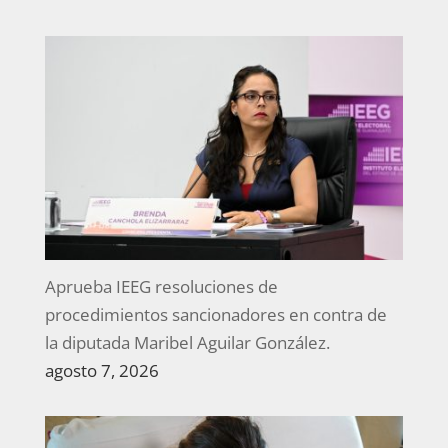
Aprueba IEEG resoluciones de
procedimientos sancionadores en contra de
la diputada Maribel Aguilar González.
agosto 7, 2026