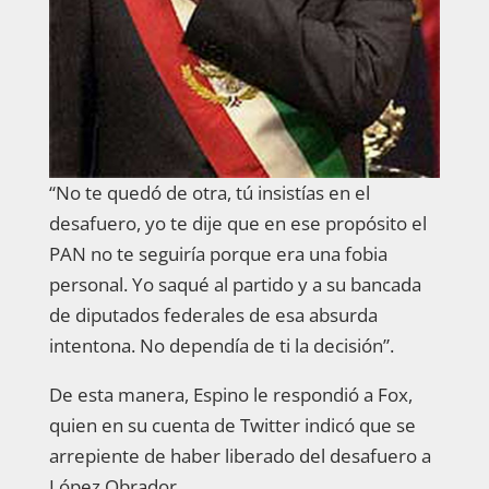
“No te quedó de otra, tú insistías en el
desafuero, yo te dije que en ese propósito el
PAN no te seguiría porque era una fobia
personal. Yo saqué al partido y a su bancada
de diputados federales de esa absurda
intentona. No dependía de ti la decisión”.
De esta manera, Espino le respondió a Fox,
quien en su cuenta de Twitter indicó que se
arrepiente de haber liberado del desafuero a
López Obrador.