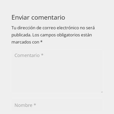
Enviar comentario
Tu dirección de correo electrónico no será
publicada.
Los campos obligatorios están
marcados con
*