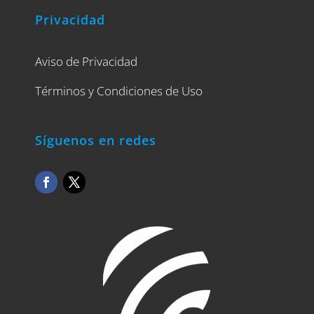
Privacidad
Aviso de Privacidad
Términos y Condiciones de Uso
Síguenos en redes