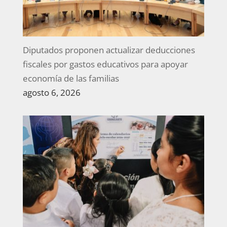
Diputados proponen actualizar deducciones
fiscales por gastos educativos para apoyar
economía de las familias
agosto 6, 2026