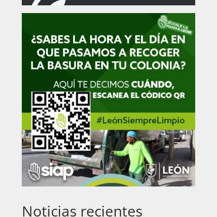
Noticias recientes