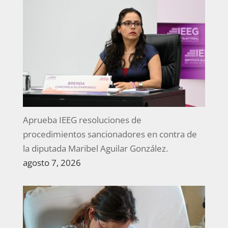
Aprueba IEEG resoluciones de
procedimientos sancionadores en contra de
la diputada Maribel Aguilar González.
agosto 7, 2026