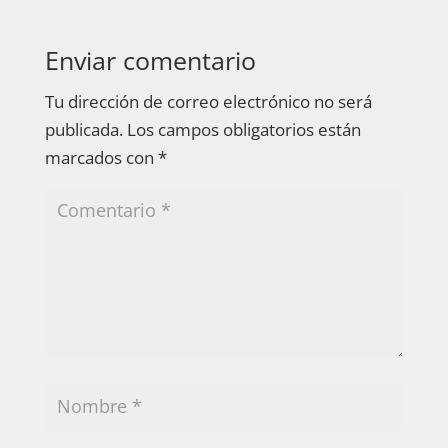
Enviar comentario
Tu dirección de correo electrónico no será
publicada.
Los campos obligatorios están
marcados con
*