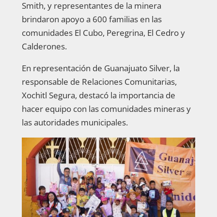
Smith, y representantes de la minera
brindaron apoyo a 600 familias en las
comunidades El Cubo, Peregrina, El Cedro y
Calderones.
En representación de Guanajuato Silver, la
responsable de Relaciones Comunitarias,
Xochitl Segura, destacó la importancia de
hacer equipo con las comunidades mineras y
las autoridades municipales.