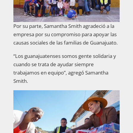
Por su parte, Samantha Smith agradeció a la
empresa por su compromiso para apoyar las
causas sociales de las familias de Guanajuato.
“Los guanajuatenses somos gente solidaria y
cuando se trata de ayudar siempre
trabajamos en equipo”, agregó Samantha
Smith.