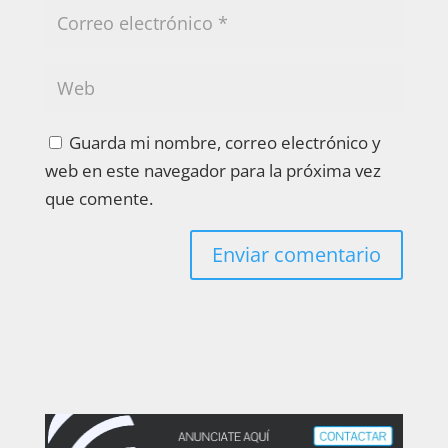
Guarda mi nombre, correo electrónico y
web en este navegador para la próxima vez
que comente.