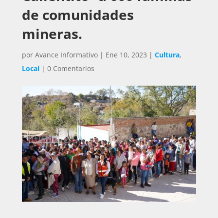
de comunidades
mineras.
por
Avance Informativo
|
Ene 10, 2023
|
Cultura
,
Local
|
0 Comentarios