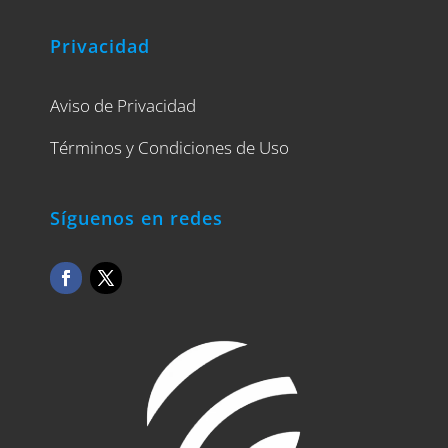
Privacidad
Aviso de Privacidad
Términos y Condiciones de Uso
Síguenos en redes