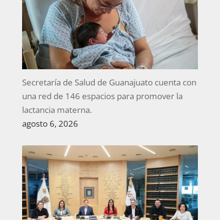
Secretaría de Salud de Guanajuato cuenta con
una red de 146 espacios para promover la
lactancia materna.
agosto 6, 2026