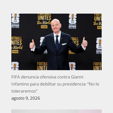
FIFA denuncia ofensiva contra Gianni
Infantino para debilitar su presidencia: “No lo
toleraremos”
agosto 9, 2026