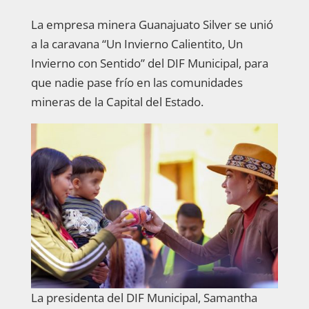
La empresa minera Guanajuato Silver se unió
a la caravana “Un Invierno Calientito, Un
Invierno con Sentido” del DIF Municipal, para
que nadie pase frío en las comunidades
mineras de la Capital del Estado.
La presidenta del DIF Municipal, Samantha