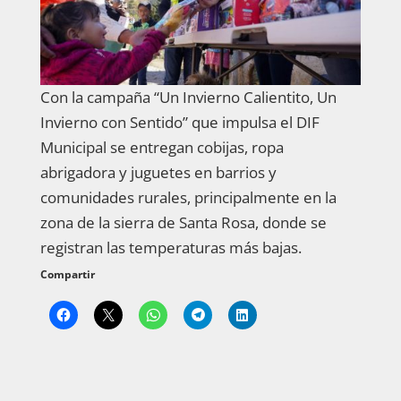
Con la campaña “Un Invierno Calientito, Un
Invierno con Sentido” que impulsa el DIF
Municipal se entregan cobijas, ropa
abrigadora y juguetes en barrios y
comunidades rurales, principalmente en la
zona de la sierra de Santa Rosa, donde se
registran las temperaturas más bajas.
Compartir