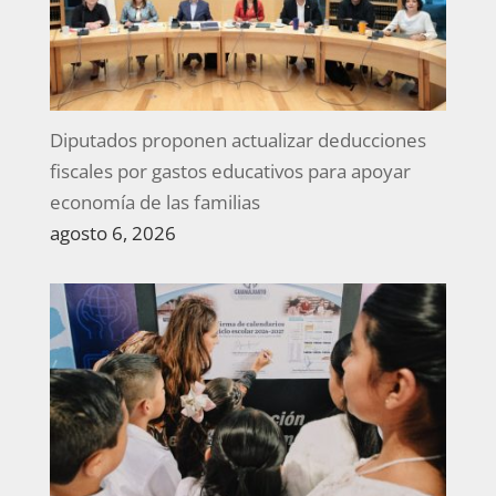
Diputados proponen actualizar deducciones
fiscales por gastos educativos para apoyar
economía de las familias
agosto 6, 2026