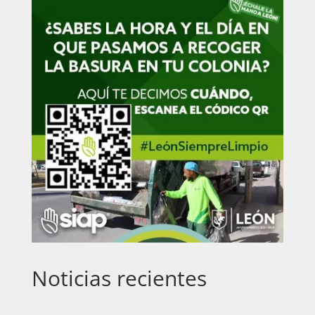
Noticias recientes