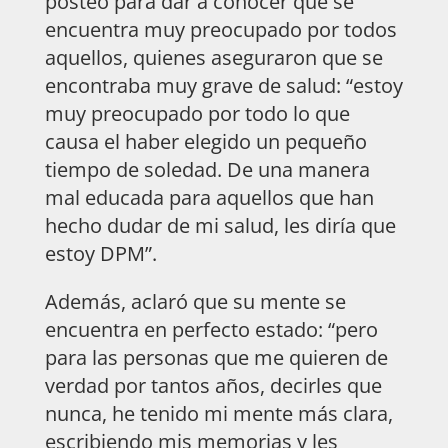
posteo para dar a conocer que se
encuentra muy preocupado por todos
aquellos, quienes aseguraron que se
encontraba muy grave de salud: “estoy
muy preocupado por todo lo que
causa el haber elegido un pequeño
tiempo de soledad. De una manera
mal educada para aquellos que han
hecho dudar de mi salud, les diría que
estoy DPM”.
Además, aclaró que su mente se
encuentra en perfecto estado: “pero
para las personas que me quieren de
verdad por tantos años, decirles que
nunca, he tenido mi mente más clara,
escribiendo mis memorias y les