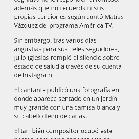
además que no recuerda ni sus
propias canciones según contó Matías
Vázquez del programa América TV.
Sin embargo, tras varios días
angustias para sus fieles seguidores,
Julio Iglesias rompió el silencio sobre
estado de salud a través de su cuenta
de Instagram.
El cantante publicó una fotografía en
donde aparece sentado en un jardín
muy grande con una camisa blanca y
su cabello lleno de canas.
El también compositor ocupó este