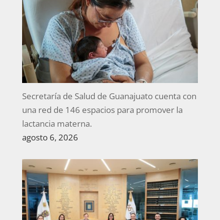
Secretaría de Salud de Guanajuato cuenta con
una red de 146 espacios para promover la
lactancia materna.
agosto 6, 2026