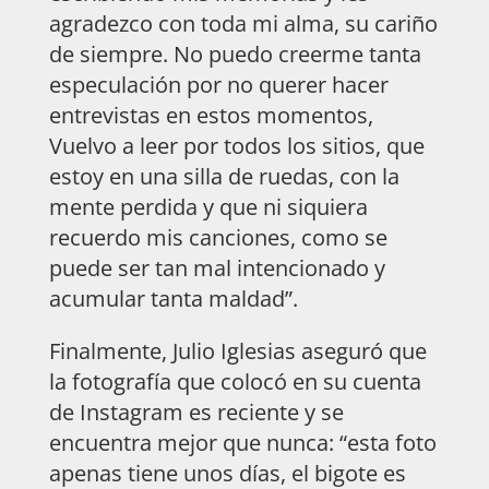
agradezco con toda mi alma, su cariño
de siempre. No puedo creerme tanta
especulación por no querer hacer
entrevistas en estos momentos,
Vuelvo a leer por todos los sitios, que
estoy en una silla de ruedas, con la
mente perdida y que ni siquiera
recuerdo mis canciones, como se
puede ser tan mal intencionado y
acumular tanta maldad”.
Finalmente, Julio Iglesias aseguró que
la fotografía que colocó en su cuenta
de Instagram es reciente y se
encuentra mejor que nunca: “esta foto
apenas tiene unos días, el bigote es