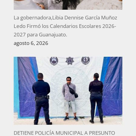
La gobernadora,Libia Dennise García Muñoz
Ledo Firmó los Calendarios Escolares 2026-
2027 para Guanajuato.
agosto 6, 2026
DETIENE POLICÍA MUNICIPAL A PRESUNTO