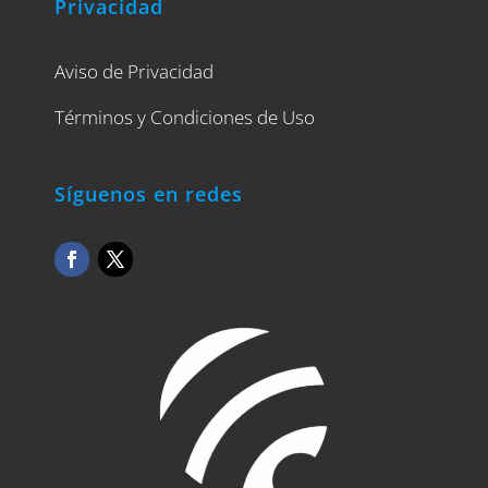
Privacidad
Aviso de Privacidad
Términos y Condiciones de Uso
Síguenos en redes