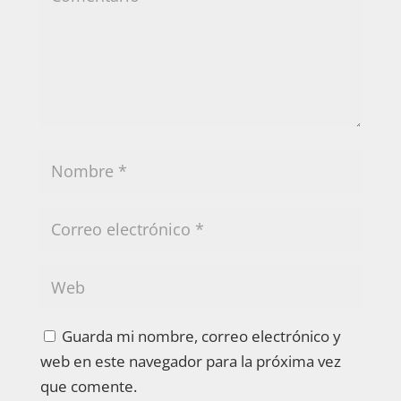
Guarda mi nombre, correo electrónico y
web en este navegador para la próxima vez
que comente.