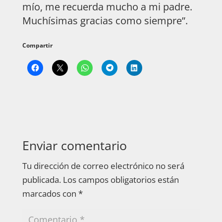
mío, me recuerda mucho a mi padre.
Muchísimas gracias como siempre”.
Compartir
Enviar comentario
Tu dirección de correo electrónico no será
publicada.
Los campos obligatorios están
marcados con
*