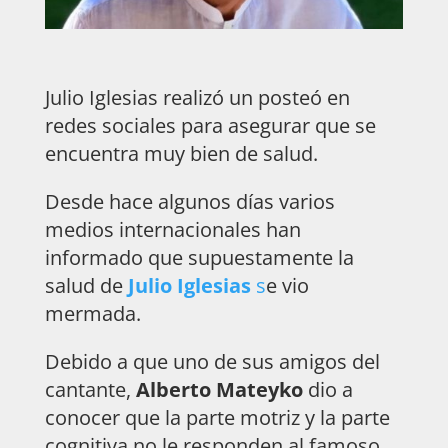
Julio Iglesias realizó un posteó en
redes sociales para asegurar que se
encuentra muy bien de salud.
Desde hace algunos días varios
medios internacionales han
informado que supuestamente la
salud de
Julio Iglesias
s
e vio
mermada.
Debido a que uno de sus amigos del
cantante,
Alberto Mateyko
dio a
conocer que la parte motriz y la parte
cognitiva no le responden al famoso,