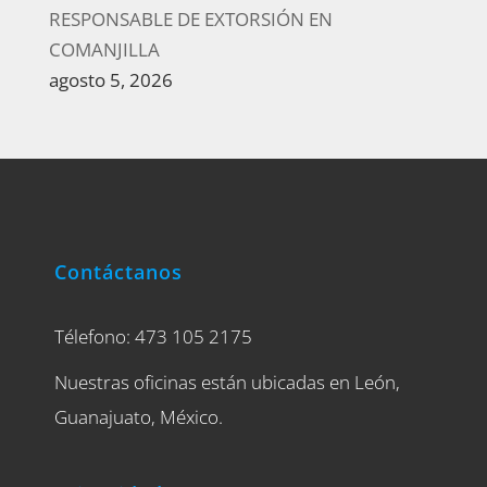
RESPONSABLE DE EXTORSIÓN EN
COMANJILLA
agosto 5, 2026
Contáctanos
Télefono: 473 105 2175
Nuestras oficinas están ubicadas en León,
Guanajuato, México.