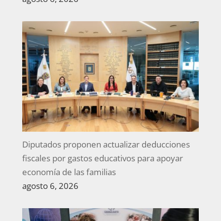
Diputados proponen actualizar deducciones
fiscales por gastos educativos para apoyar
economía de las familias
agosto 6, 2026