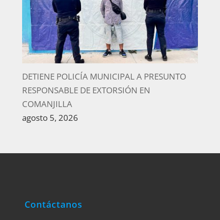
DETIENE POLICÍA MUNICIPAL A PRESUNTO
RESPONSABLE DE EXTORSIÓN EN
COMANJILLA
agosto 5, 2026
Contáctanos