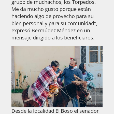
grupo de muchachos, los Torpedos.
Me da mucho gusto porque están
haciendo algo de provecho para su
bien personal y para su comunidad”,
expresó Bermúdez Méndez en un
mensaje dirigido a los beneficiaros.
Desde la localidad El Boso el senador