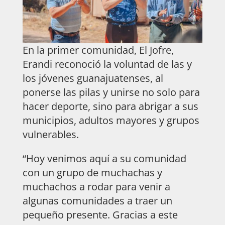
En la primer comunidad, El Jofre,
Erandi reconoció la voluntad de las y
los jóvenes guanajuatenses, al
ponerse las pilas y unirse no solo para
hacer deporte, sino para abrigar a sus
municipios, adultos mayores y grupos
vulnerables.
“Hoy venimos aquí a su comunidad
con un grupo de muchachas y
muchachos a rodar para venir a
algunas comunidades a traer un
pequeño presente. Gracias a este