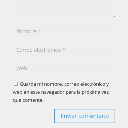
Guarda mi nombre, correo electrónico y
web en este navegador para la próxima vez
que comente.