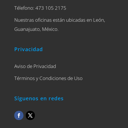
Télefono: 473 105 2175
Nuestras oficinas están ubicadas en León,
Guanajuato, México.
Privacidad
Aviso de Privacidad
Términos y Condiciones de Uso
Síguenos en redes