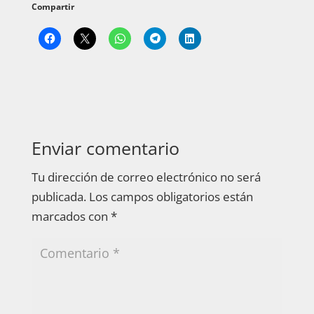
Compartir
Enviar comentario
Tu dirección de correo electrónico no será
publicada.
Los campos obligatorios están
marcados con
*