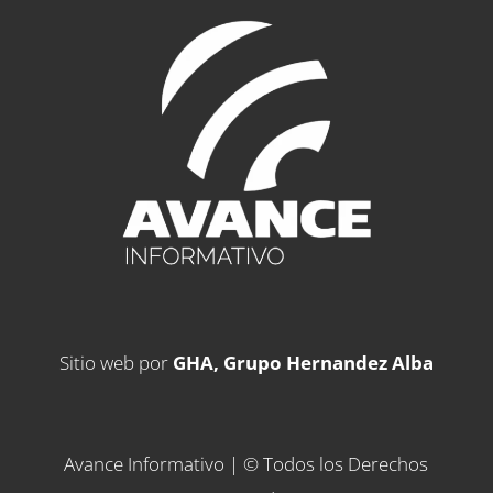
Sitio web por
GHA, Grupo Hernandez Alba
Avance Informativo | © Todos los Derechos