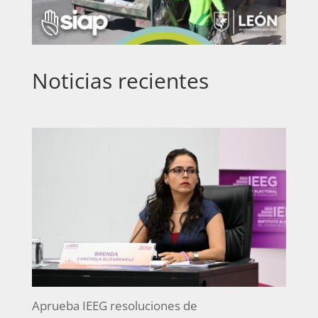
Noticias recientes
Aprueba IEEG resoluciones de