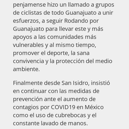
penjamense hizo un llamado a grupos
de ciclistas de todo Guanajuato a unir
esfuerzos, a seguir Rodando por
Guanajuato para llevar este y más
apoyos a las comunidades más
vulnerables y al mismo tiempo,
promover el deporte, la sana
convivencia y la protección del medio
ambiente.
Finalmente desde San Isidro, insistió
en continuar con las medidas de
prevención ante el aumento de
contagios por COVID19 en México
como el uso de cubrebocas y el
constante lavado de manos.