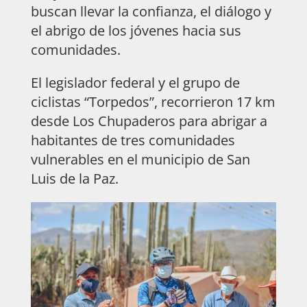
buscan llevar la confianza, el diálogo y
el abrigo de los jóvenes hacia sus
comunidades.
El legislador federal y el grupo de
ciclistas “Torpedos”, recorrieron 17 km
desde Los Chupaderos para abrigar a
habitantes de tres comunidades
vulnerables en el municipio de San
Luis de la Paz.