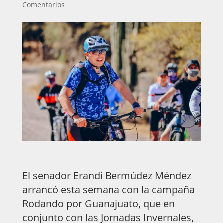
Comentarios
El senador Erandi Bermúdez Méndez
arrancó esta semana con la campaña
Rodando por Guanajuato, que en
conjunto con las Jornadas Invernales,