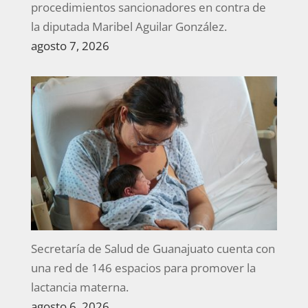
procedimientos sancionadores en contra de
la diputada Maribel Aguilar González.
agosto 7, 2026
Secretaría de Salud de Guanajuato cuenta con
una red de 146 espacios para promover la
lactancia materna.
agosto 6, 2026