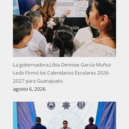
La gobernadora,Libia Dennise García Muñoz
Ledo Firmó los Calendarios Escolares 2026-
2027 para Guanajuato.
agosto 6, 2026