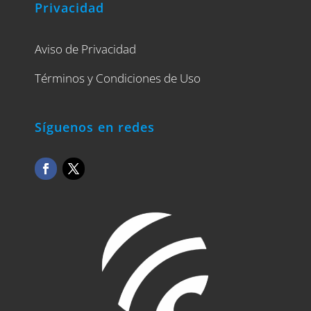
Privacidad
Aviso de Privacidad
Términos y Condiciones de Uso
Síguenos en redes