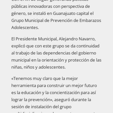
públicas innovadoras con perspectiva de
género, se instaló en Guanajuato capital el
Grupo Municipal de Prevención de Embarazos
Adolescentes.
El Presidente Municipal, Alejandro Navarro,
explicó que con este grupo se da continuidad
al trabajo de las dependencias del gobierno
municipal en la orientación y protección de las
niñas, niños y adolescentes.
«Tenemos muy claro que la mejor
herramienta para construir un mejor futuro
es la educación y la concientización para así
lograr la prevención», aseguró durante la
sesión de instalación del grupo