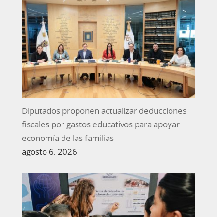
Diputados proponen actualizar deducciones
fiscales por gastos educativos para apoyar
economía de las familias
agosto 6, 2026