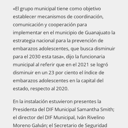
«El grupo municipal tiene como objetivo
establecer mecanismos de coordinación,
comunicación y cooperación para
implementar en el municipio de Guanajuato la
estrategia nacional para la prevención de
embarazos adolescentes, que busca disminuir
para el 2030 esta tasa», dijo la funcionaria
municipal al referir que en el 2021 se logró
disminuir en un 23 por ciento el índice de
embarazos adolescentes en la capital del
estado, respecto al 2020.
En la instalación estuvieron presentes la
Presidenta del DIF Municipal Samantha Smith;
el director del DIF Municipal, Iván Rivelino
Moreno Galván; el Secretario de Seguridad