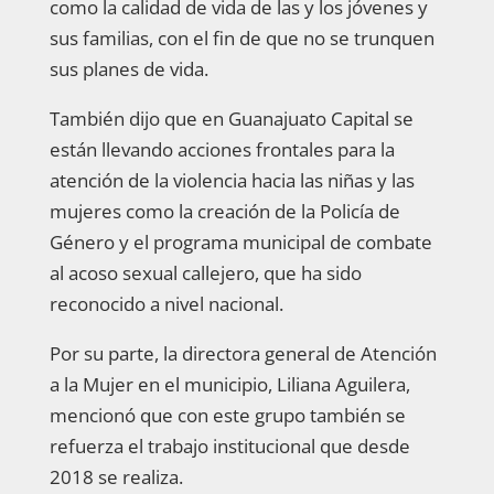
como la calidad de vida de las y los jóvenes y
sus familias, con el fin de que no se trunquen
sus planes de vida.
También dijo que en Guanajuato Capital se
están llevando acciones frontales para la
atención de la violencia hacia las niñas y las
mujeres como la creación de la Policía de
Género y el programa municipal de combate
al acoso sexual callejero, que ha sido
reconocido a nivel nacional.
Por su parte, la directora general de Atención
a la Mujer en el municipio, Liliana Aguilera,
mencionó que con este grupo también se
refuerza el trabajo institucional que desde
2018 se realiza.