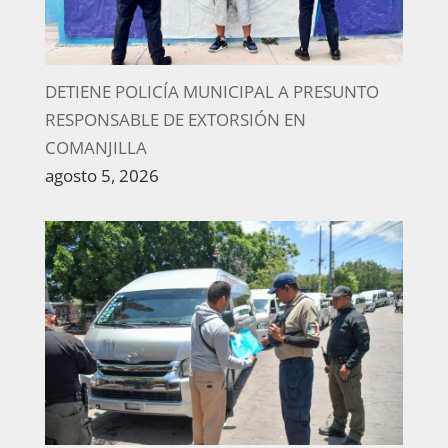
DETIENE POLICÍA MUNICIPAL A PRESUNTO
RESPONSABLE DE EXTORSIÓN EN
COMANJILLA
agosto 5, 2026