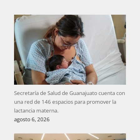
Secretaría de Salud de Guanajuato cuenta con
una red de 146 espacios para promover la
lactancia materna.
agosto 6, 2026