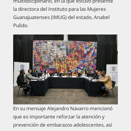
multidisciplinario, en la que estuvo presente
la directora del Instituto para las Mujeres
Guanajuatenses (IMUG) del estado, Anabel
Pulido.
En su mensaje Alejandro Navarro mencionó
que es importante reforzar la atención y
prevención de embarazos adolescentes, así