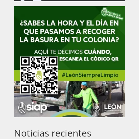
Noticias recientes