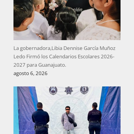
La gobernadora,Libia Dennise García Muñoz
Ledo Firmó los Calendarios Escolares 2026-
2027 para Guanajuato.
agosto 6, 2026