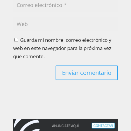
Guarda mi nombre, correo electrónico y
web en este navegador para la próxima vez
que comente.