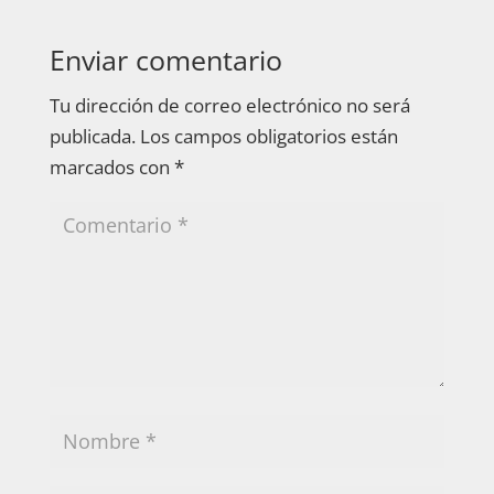
Enviar comentario
Tu dirección de correo electrónico no será
publicada.
Los campos obligatorios están
marcados con
*