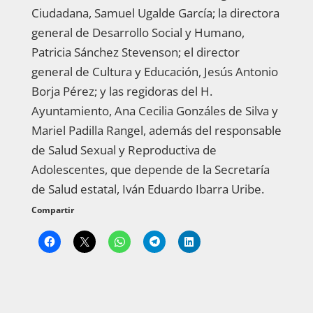
Ciudadana, Samuel Ugalde García; la directora
general de Desarrollo Social y Humano,
Patricia Sánchez Stevenson; el director
general de Cultura y Educación, Jesús Antonio
Borja Pérez; y las regidoras del H.
Ayuntamiento, Ana Cecilia Gonzáles de Silva y
Mariel Padilla Rangel, además del responsable
de Salud Sexual y Reproductiva de
Adolescentes, que depende de la Secretaría
de Salud estatal, Iván Eduardo Ibarra Uribe.
Compartir