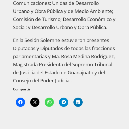
Comunicaciones; Unidas de Desarrollo
Urbano y Obra Pública y de Medio Ambiente;
Comisión de Turismo; Desarrollo Económico y
Social; y Desarrollo Urbano y Obra Pública.
En la Sesión Solemne estuvieron presentes
Diputadas y Diputados de todas las fracciones
parlamentarias y Ma. Rosa Medina Rodríguez,
Magistrada Presidenta del Supremo Tribunal
de Justicia del Estado de Guanajuato y del
Consejo del Poder Judicial.
Compartir