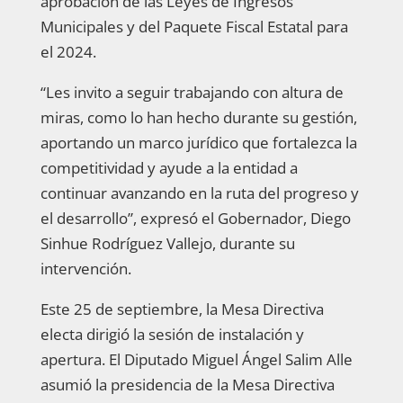
aprobación de las Leyes de Ingresos
Municipales y del Paquete Fiscal Estatal para
el 2024.
“Les invito a seguir trabajando con altura de
miras, como lo han hecho durante su gestión,
aportando un marco jurídico que fortalezca la
competitividad y ayude a la entidad a
continuar avanzando en la ruta del progreso y
el desarrollo”, expresó el Gobernador, Diego
Sinhue Rodríguez Vallejo, durante su
intervención.
Este 25 de septiembre, la Mesa Directiva
electa dirigió la sesión de instalación y
apertura. El Diputado Miguel Ángel Salim Alle
asumió la presidencia de la Mesa Directiva