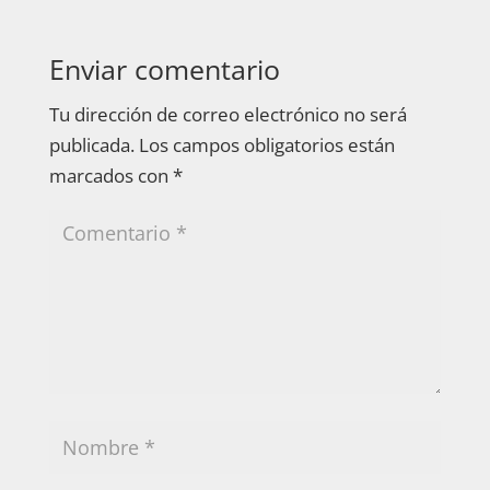
Enviar comentario
Tu dirección de correo electrónico no será
publicada.
Los campos obligatorios están
marcados con
*