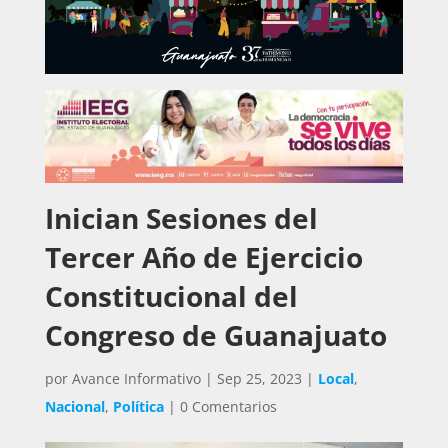
Inician Sesiones del
Tercer Año de Ejercicio
Constitucional del
Congreso de Guanajuato
por
Avance Informativo
|
Sep 25, 2023
|
Local
,
Nacional
,
Política
|
0 Comentarios