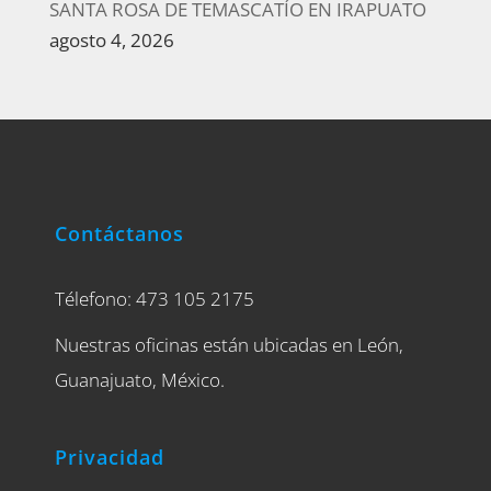
SANTA ROSA DE TEMASCATÍO EN IRAPUATO
agosto 4, 2026
Contáctanos
Télefono: 473 105 2175
Nuestras oficinas están ubicadas en León,
Guanajuato, México.
Privacidad