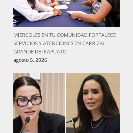
MIÉRCOLES EN TU COMUNIDAD FORTALECE
SERVICIOS Y ATENCIONES EN CARRIZAL
GRANDE DE IRAPUATO.
agosto 5, 2026