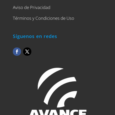
Aviso de Privacidad
Términos y Condiciones de Uso
Síguenos en redes