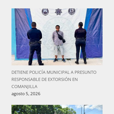
DETIENE POLICÍA MUNICIPAL A PRESUNTO
RESPONSABLE DE EXTORSIÓN EN
COMANJILLA
agosto 5, 2026