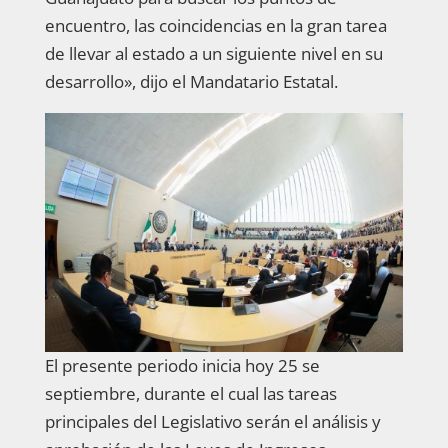
encuentro, las coincidencias en la gran tarea
de llevar al estado a un siguiente nivel en su
desarrollo», dijo el Mandatario Estatal.
El presente periodo inicia hoy 25 se
septiembre, durante el cual las tareas
principales del Legislativo serán el análisis y