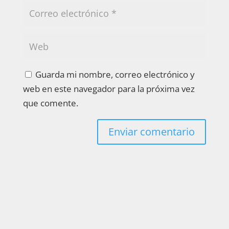
Guarda mi nombre, correo electrónico y
web en este navegador para la próxima vez
que comente.