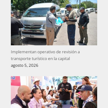
Implementan operativo de revisión a
transporte turístico en la capital
agosto 5, 2026