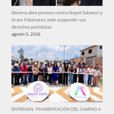
Morena abre proceso contra Nayeli Salvatori y
Grace Palomares; pide suspender sus
derechos partidistas
agosto 5, 2026
ENTREGAN PAVIMENTACIÓN DEL CAMINO A