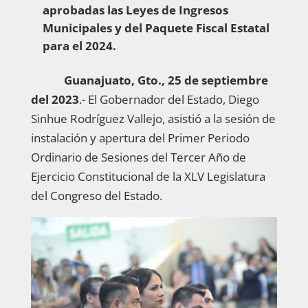
aprobadas las Leyes de Ingresos
Municipales y del Paquete Fiscal Estatal
para el 2024.
Guanajuato, Gto., 25 de septiembre
del 2023
.- El Gobernador del Estado, Diego
Sinhue Rodríguez Vallejo, asistió a la sesión de
instalación y apertura del Primer Periodo
Ordinario de Sesiones del Tercer Año de
Ejercicio Constitucional de la XLV Legislatura
del Congreso del Estado.