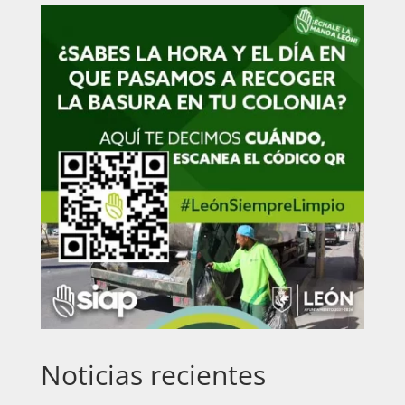
Noticias recientes