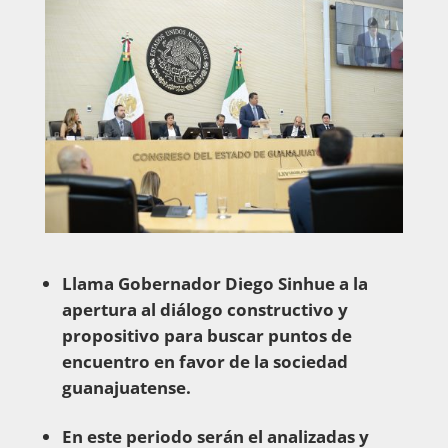
Llama Gobernador Diego Sinhue a la
apertura al diálogo constructivo y
propositivo para buscar puntos de
encuentro en favor de la sociedad
guanajuatense.
En este periodo serán el analizadas y