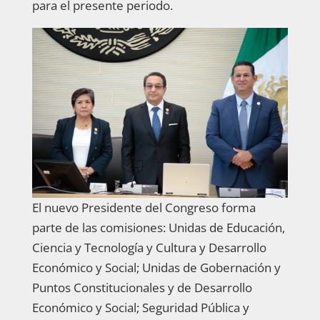
para el presente periodo.
El nuevo Presidente del Congreso forma
parte de las comisiones: Unidas de Educación,
Ciencia y Tecnología y Cultura y Desarrollo
Económico y Social; Unidas de Gobernación y
Puntos Constitucionales y de Desarrollo
Económico y Social; Seguridad Pública y