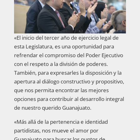
«El inicio del tercer año de ejercicio legal de
esta Legislatura, es una oportunidad para
refrendar el compromiso del Poder Ejecutivo
con el respeto a la división de poderes.
También, para expresarles la disposición y la
apertura al diálogo constructivo y propositivo,
que nos permita encontrar las mejores
opciones para contribuir al desarrollo integral
de nuestro querido Guanajuato.
«Más allá de la pertenencia e identidad
partidistas, nos mueve el amor por
Guanajuato para buscar los puntos de