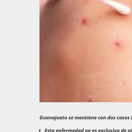
Guanajuato se mantiene con dos casos 
Esta enfermedad no es exclusiva de n