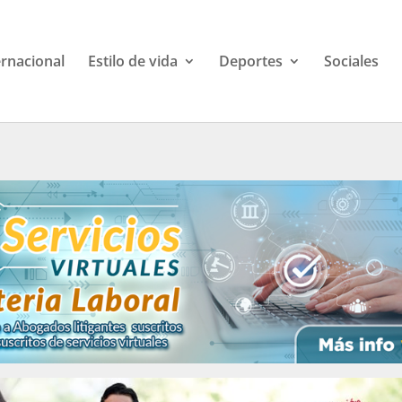
ernacional
Estilo de vida
Deportes
Sociales