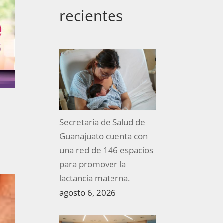
recientes
Secretaría de Salud de
Guanajuato cuenta con
una red de 146 espacios
para promover la
lactancia materna.
agosto 6, 2026