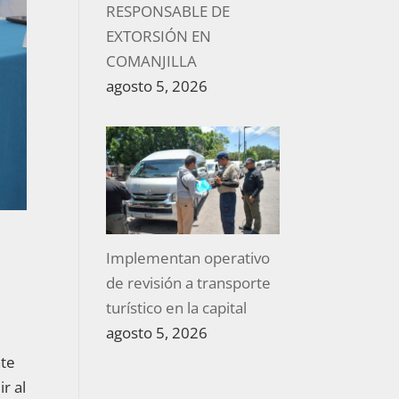
RESPONSABLE DE
EXTORSIÓN EN
COMANJILLA
agosto 5, 2026
Implementan operativo
de revisión a transporte
turístico en la capital
agosto 5, 2026
nte
r al