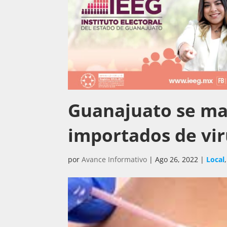
Guanajuato se ma
importados de vir
por
Avance Informativo
|
Ago 26, 2022
|
Local