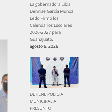
La gobernadora,Libia
Dennise García Muñoz
Ledo Firmó los
Calendarios Escolares
2026-2027 para
Guanajuato.
agosto 6, 2026
DETIENE POLICÍA
MUNICIPAL A
PRESUNTO