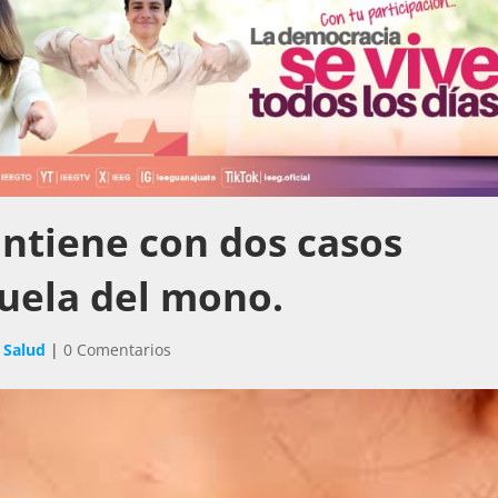
ntiene con dos casos
uela del mono.
,
Salud
|
0 Comentarios