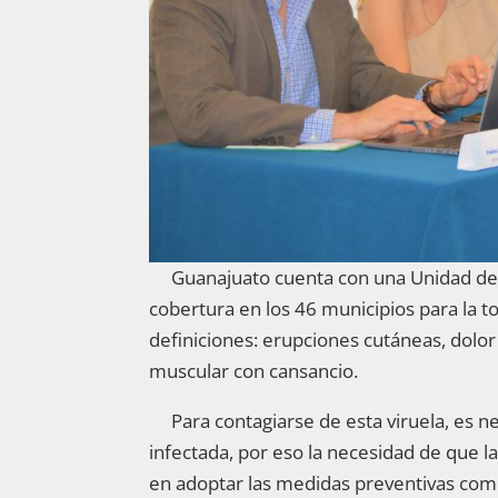
Guanajuato cuenta con una Unidad de Vi
cobertura en los 46 municipios para la
definiciones: erupciones cutáneas, dolor 
muscular con cansancio.
Para contagiarse de esta viruela, es n
infectada, por eso la necesidad de que l
en adoptar las medidas preventivas como