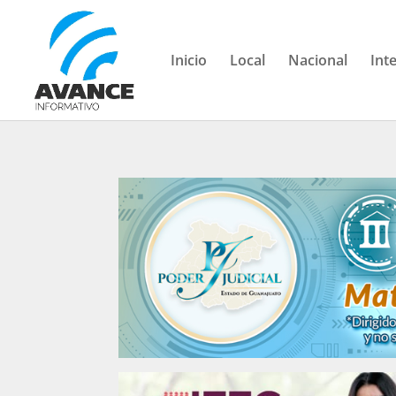
Inicio
Local
Nacional
Int