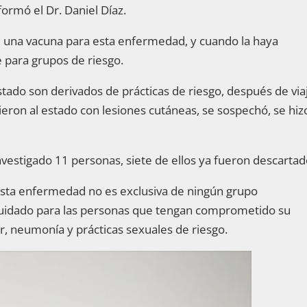
formó el Dr. Daniel Díaz.
una vacuna para esta enfermedad, y cuando la haya
para grupos de riesgo.
ado son derivados de prácticas de riesgo, después de via
vieron al estado con lesiones cutáneas, se sospechó, se hiz
estigado 11 personas, siete de ellos ya fueron descartad
ta enfermedad no es exclusiva de ningún grupo
cuidado para las personas que tengan comprometido su
, neumonía y prácticas sexuales de riesgo.