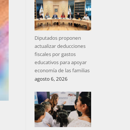
Diputados proponen
actualizar deducciones
fiscales por gastos
educativos para apoyar
economía de las familias
agosto 6, 2026