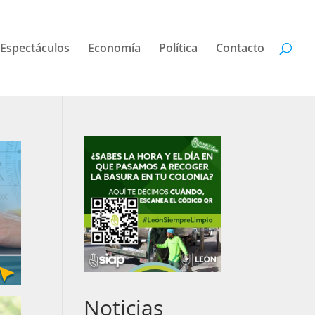
Espectáculos
Economía
Política
Contacto
Noticias