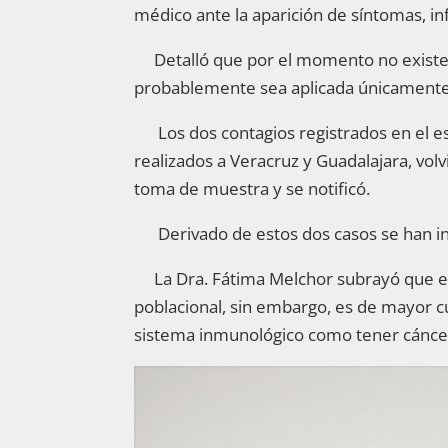
médico ante la aparición de síntomas, in
Detalló que por el momento no existe 
probablemente sea aplicada únicamente 
Los dos contagios registrados en el est
realizados a Veracruz y Guadalajara, vol
toma de muestra y se notificó.
Derivado de estos dos casos se han inv
La Dra. Fátima Melchor subrayó que es
poblacional, sin embargo, es de mayor 
sistema inmunológico como tener cáncer