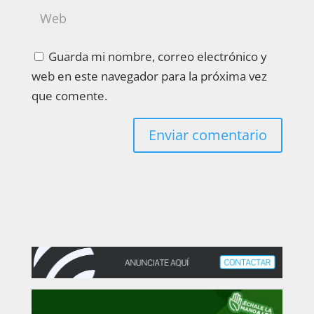
Guarda mi nombre, correo electrónico y
web en este navegador para la próxima vez
que comente.