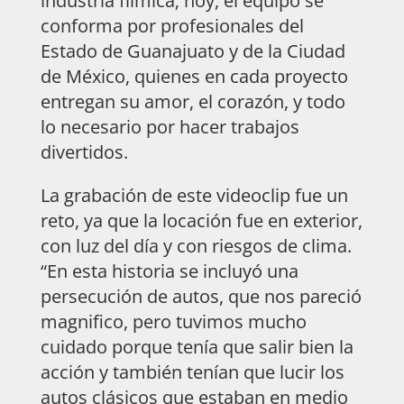
industria fílmica; hoy, el equipo se
conforma por profesionales del
Estado de Guanajuato y de la Ciudad
de México, quienes en cada proyecto
entregan su amor, el corazón, y todo
lo necesario por hacer trabajos
divertidos.
La grabación de este videoclip fue un
reto, ya que la locación fue en exterior,
con luz del día y con riesgos de clima.
“En esta historia se incluyó una
persecución de autos, que nos pareció
magnifico, pero tuvimos mucho
cuidado porque tenía que salir bien la
acción y también tenían que lucir los
autos clásicos que estaban en medio