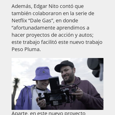
Además, Edgar Nito contó que
también colaboraron en la serie de
Netflix “Dale Gas”, en donde
“afortunadamente aprendimos a
hacer proyectos de acción y autos;
este trabajo facilitó este nuevo trabajo
Peso Pluma.
Aparte, en este nuevo proyecto