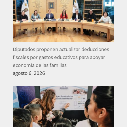
Diputados proponen actualizar deducciones
fiscales por gastos educativos para apoyar
economía de las familias
agosto 6, 2026