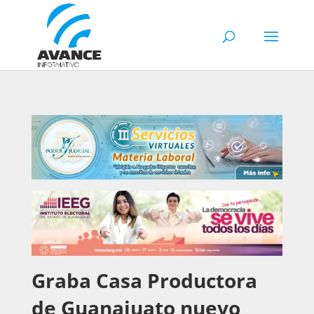
Graba Casa Productora
de Guanajuato nuevo