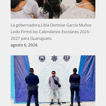
La gobernadora,Libia Dennise García Muñoz
Ledo Firmó los Calendarios Escolares 2026-
2027 para Guanajuato.
agosto 6, 2026