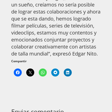
un sueño, creíamos no sería posible
de lograr estas colaboraciones y ahora
que se esta dando, hemos logrado
filmar películas, series de televisión,
videoclips, estamos muy contentos y
emocionados conjuntar proyectos y
colaborar creativamente con artistas
de talla mundial”, expresó Edgar Nito.
Compartir
Enviar comentario