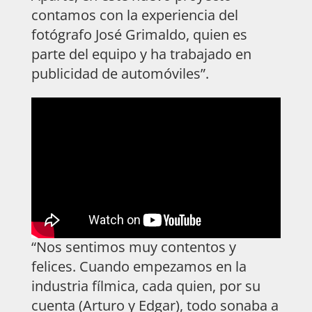
contamos con la experiencia del
fotógrafo José Grimaldo, quien es
parte del equipo y ha trabajado en
publicidad de automóviles”.
“Nos sentimos muy contentos y
felices. Cuando empezamos en la
industria fílmica, cada quien, por su
cuenta (Arturo y Edgar), todo sonaba a