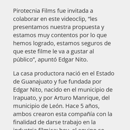
Pirotecnia Films fue invitada a
colaborar en este videoclip, “les
presentamos nuestra propuesta y
estamos muy contentos por lo que
hemos logrado, estamos seguros de
que este filme le va a gustar al
público”, apuntó Edgar Nito.
La casa productora nació en el Estado
de Guanajuato y fue fundada por
Edgar Nito, nacido en el municipio de
Irapuato, y por Arturo Manrique, del
municipio de León. Hace 5 años,
ambos crearon esta compañía con la
finalidad de darse trabajo en la