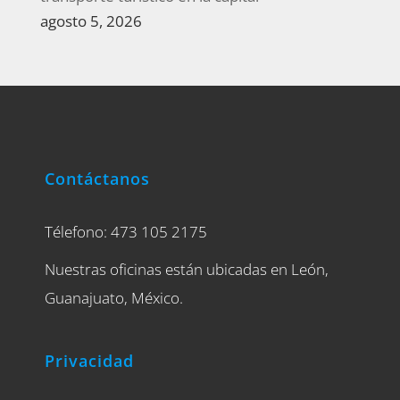
agosto 5, 2026
Contáctanos
Télefono: 473 105 2175
Nuestras oficinas están ubicadas en León,
Guanajuato, México.
Privacidad