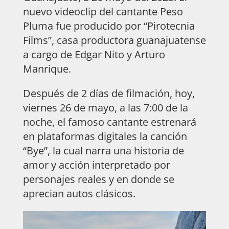
nuevo videoclip del cantante Peso
Pluma fue producido por “Pirotecnia
Films”, casa productora guanajuatense
a cargo de Edgar Nito y Arturo
Manrique.
Después de 2 días de filmación, hoy,
viernes 26 de mayo, a las 7:00 de la
noche, el famoso cantante estrenará
en plataformas digitales la canción
“Bye”, la cual narra una historia de
amor y acción interpretado por
personajes reales y en donde se
aprecian autos clásicos.