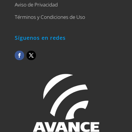
Aviso de Privacidad
Términos y Condiciones de Uso
Síguenos en redes