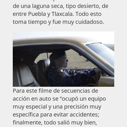
de una laguna seca, tipo desierto, de
entre Puebla y Tlaxcala. Todo esto
toma tiempo y fue muy cuidadoso.
Para este filme de secuencias de
acción en auto se “ocupó un equipo
muy especial y una precisión muy
específica para evitar accidentes;
finalmente, todo salió muy bien,