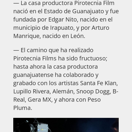
— La casa productora Pirotecnia Film
nació en el Estado de Guanajuato y fue
fundada por Edgar Nito, nacido en el
municipio de Irapuato, y por Arturo
Manrique, nacido en León.
— El camino que ha realizado
Pirotecnia Films ha sido fructuoso;
hasta ahora la casa productora
guanajuatense ha colaborado y
grabado con los artistas Santa Fe Klan,
Lupillo Rivera, Alemán, Snoop Dogg, B-
Real, Gera MX, y ahora con Peso
Pluma.