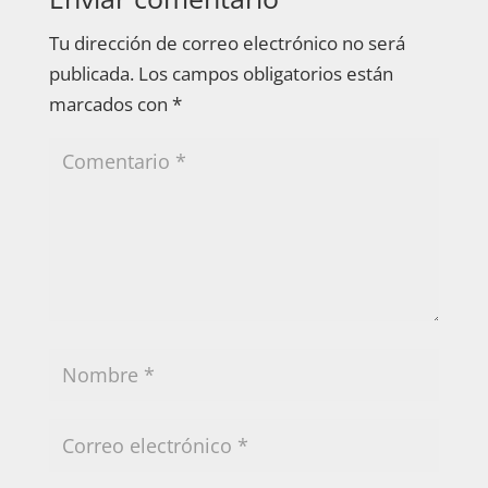
Tu dirección de correo electrónico no será
publicada.
Los campos obligatorios están
marcados con
*