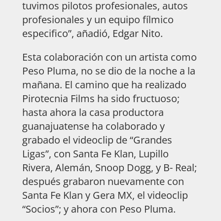
tuvimos pilotos profesionales, autos
profesionales y un equipo fílmico
especifico”, añadió, Edgar Nito.
Esta colaboración con un artista como
Peso Pluma, no se dio de la noche a la
mañana. El camino que ha realizado
Pirotecnia Films ha sido fructuoso;
hasta ahora la casa productora
guanajuatense ha colaborado y
grabado el videoclip de “Grandes
Ligas”, con Santa Fe Klan, Lupillo
Rivera, Alemán, Snoop Dogg, y B- Real;
después grabaron nuevamente con
Santa Fe Klan y Gera MX, el videoclip
“Socios”; y ahora con Peso Pluma.