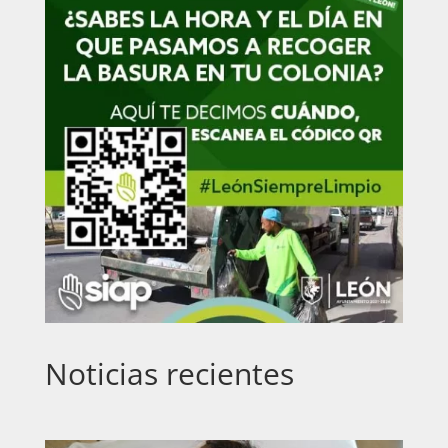
Noticias recientes