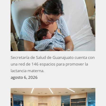
Secretaría de Salud de Guanajuato cuenta con
una red de 146 espacios para promover la
lactancia materna.
agosto 6, 2026