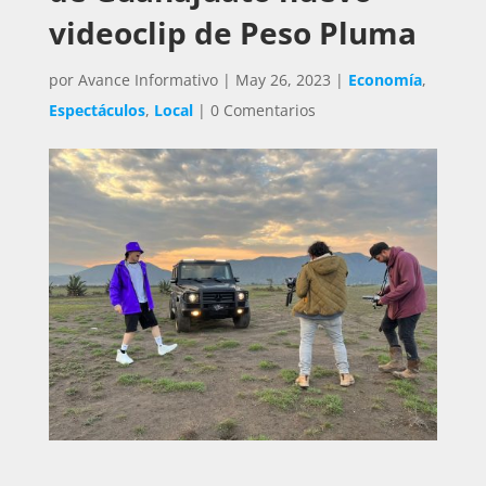
videoclip de Peso Pluma
por
Avance Informativo
|
May 26, 2023
|
Economía
,
Espectáculos
,
Local
|
0 Comentarios