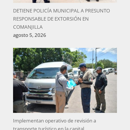
DETIENE POLICÍA MUNICIPAL A PRESUNTO
RESPONSABLE DE EXTORSIÓN EN
COMANJILLA
agosto 5, 2026
Implementan operativo de revisión a
transporte turístico en la capital