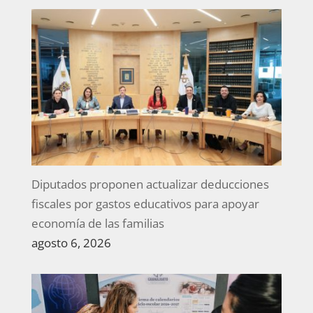
Diputados proponen actualizar deducciones
fiscales por gastos educativos para apoyar
economía de las familias
agosto 6, 2026