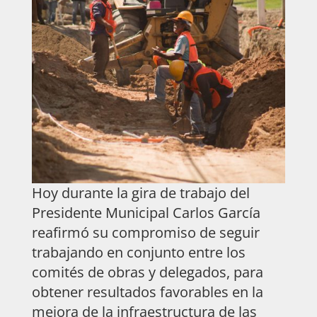
Hoy durante la gira de trabajo del
Presidente Municipal Carlos García
reafirmó su compromiso de seguir
trabajando en conjunto entre los
comités de obras y delegados, para
obtener resultados favorables en la
mejora de la infraestructura de las