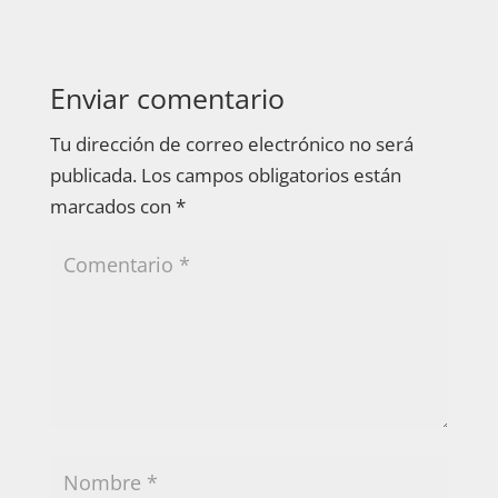
Enviar comentario
Tu dirección de correo electrónico no será
publicada.
Los campos obligatorios están
marcados con
*