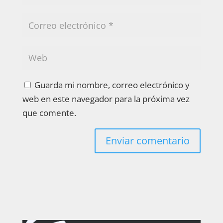
Guarda mi nombre, correo electrónico y
web en este navegador para la próxima vez
que comente.