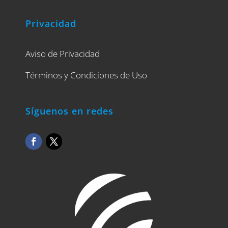
Privacidad
Aviso de Privacidad
Términos y Condiciones de Uso
Síguenos en redes