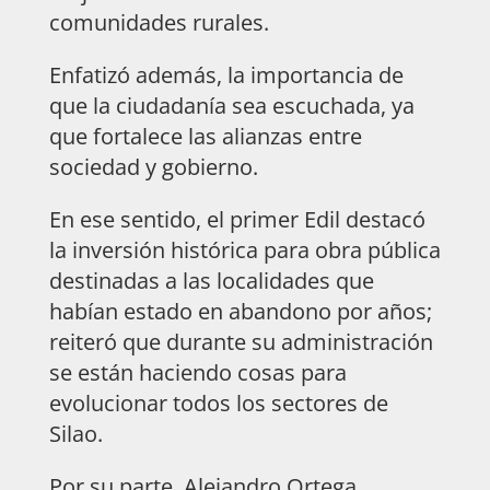
comunidades rurales.
Enfatizó además, la importancia de
que la ciudadanía sea escuchada, ya
que fortalece las alianzas entre
sociedad y gobierno.
En ese sentido, el primer Edil destacó
la inversión histórica para obra pública
destinadas a las localidades que
habían estado en abandono por años;
reiteró que durante su administración
se están haciendo cosas para
evolucionar todos los sectores de
Silao.
Por su parte, Alejandro Ortega