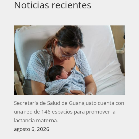
Noticias recientes
Secretaría de Salud de Guanajuato cuenta con
una red de 146 espacios para promover la
lactancia materna.
agosto 6, 2026