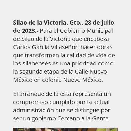
Silao de la Victoria, Gto., 28 de julio
de 2023.-
Para el Gobierno Municipal
de Silao de la Victoria que encabeza
Carlos García Villaseñor, hacer obras
que transformen la calidad de vida de
los silaoenses es una prioridad como
la segunda etapa de la Calle Nuevo
México en colonia Nuevo México.
El arranque de la está representa un
compromiso cumplido por la actual
administración que se distingue por
ser un gobierno Cercano a la Gente