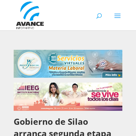
Gobierno de Silao
arranca segunda etapa