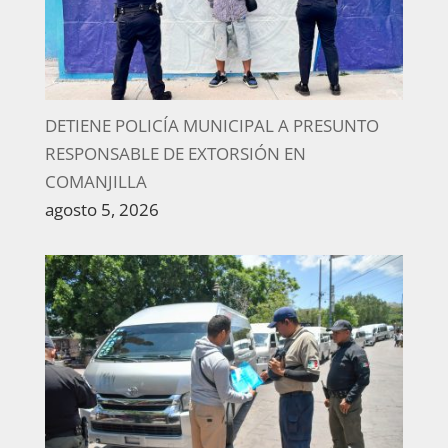
DETIENE POLICÍA MUNICIPAL A PRESUNTO
RESPONSABLE DE EXTORSIÓN EN
COMANJILLA
agosto 5, 2026