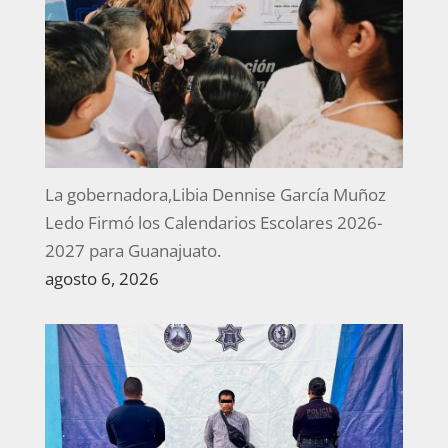
La gobernadora,Libia Dennise García Muñoz
Ledo Firmó los Calendarios Escolares 2026-
2027 para Guanajuato.
agosto 6, 2026