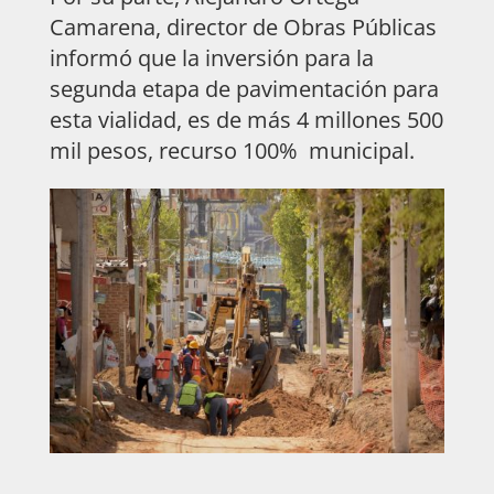
Camarena, director de Obras Públicas
informó que la inversión para la
segunda etapa de pavimentación para
esta vialidad, es de más 4 millones 500
mil pesos, recurso 100% municipal.