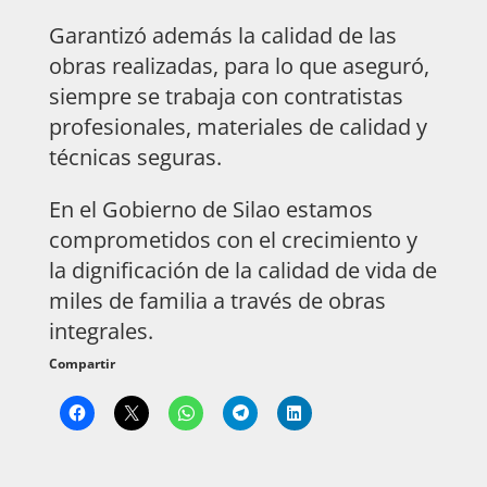
Garantizó además la calidad de las
obras realizadas, para lo que aseguró,
siempre se trabaja con contratistas
profesionales, materiales de calidad y
técnicas seguras.
En el Gobierno de Silao estamos
comprometidos con el crecimiento y
la dignificación de la calidad de vida de
miles de familia a través de obras
integrales.
Compartir