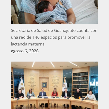
Secretaría de Salud de Guanajuato cuenta con
una red de 146 espacios para promover la
lactancia materna.
agosto 6, 2026