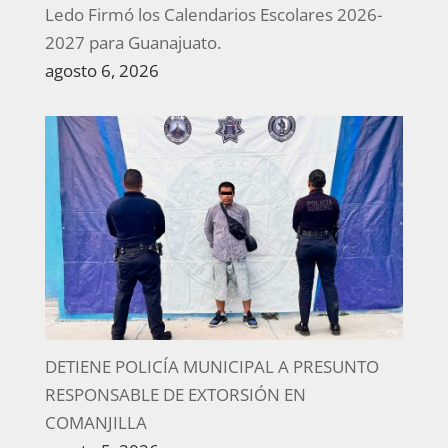
Ledo Firmó los Calendarios Escolares 2026-
2027 para Guanajuato.
agosto 6, 2026
DETIENE POLICÍA MUNICIPAL A PRESUNTO
RESPONSABLE DE EXTORSIÓN EN
COMANJILLA