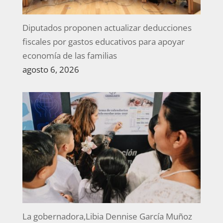
Diputados proponen actualizar deducciones
fiscales por gastos educativos para apoyar
economía de las familias
agosto 6, 2026
La gobernadora,Libia Dennise García Muñoz