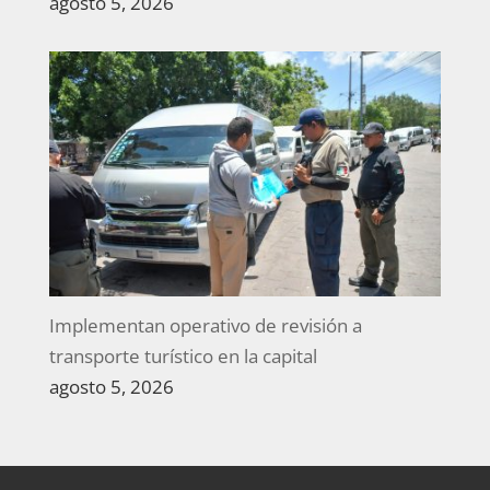
agosto 5, 2026
Implementan operativo de revisión a
transporte turístico en la capital
agosto 5, 2026