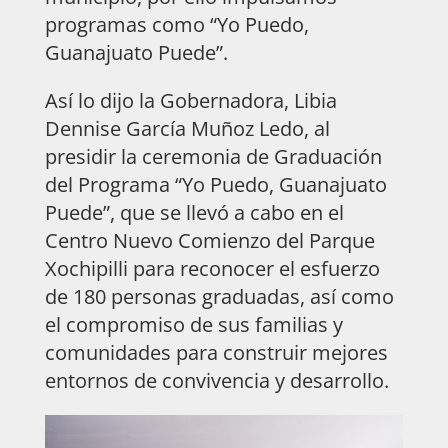
programas como “Yo Puedo,
Guanajuato Puede”.
Así lo dijo la Gobernadora, Libia
Dennise García Muñoz Ledo, al
presidir la ceremonia de Graduación
del Programa “Yo Puedo, Guanajuato
Puede”, que se llevó a cabo en el
Centro Nuevo Comienzo del Parque
Xochipilli para reconocer el esfuerzo
de 180 personas graduadas, así como
el compromiso de sus familias y
comunidades para construir mejores
entornos de convivencia y desarrollo.