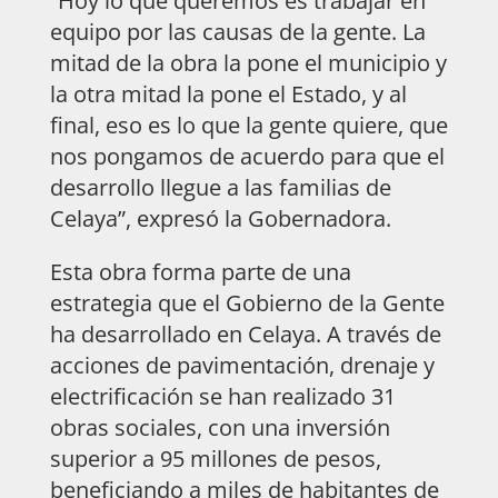
“Hoy lo que queremos es trabajar en
equipo por las causas de la gente. La
mitad de la obra la pone el municipio y
la otra mitad la pone el Estado, y al
final, eso es lo que la gente quiere, que
nos pongamos de acuerdo para que el
desarrollo llegue a las familias de
Celaya”, expresó la Gobernadora.
Esta obra forma parte de una
estrategia que el Gobierno de la Gente
ha desarrollado en Celaya. A través de
acciones de pavimentación, drenaje y
electrificación se han realizado 31
obras sociales, con una inversión
superior a 95 millones de pesos,
beneficiando a miles de habitantes de