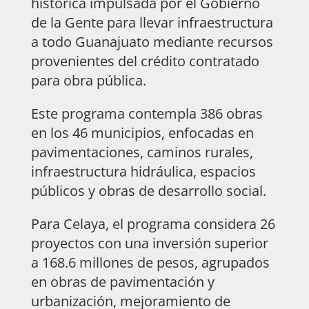
histórica impulsada por el Gobierno
de la Gente para llevar infraestructura
a todo Guanajuato mediante recursos
provenientes del crédito contratado
para obra pública.
Este programa contempla 386 obras
en los 46 municipios, enfocadas en
pavimentaciones, caminos rurales,
infraestructura hidráulica, espacios
públicos y obras de desarrollo social.
Para Celaya, el programa considera 26
proyectos con una inversión superior
a 168.6 millones de pesos, agrupados
en obras de pavimentación y
urbanización, mejoramiento de