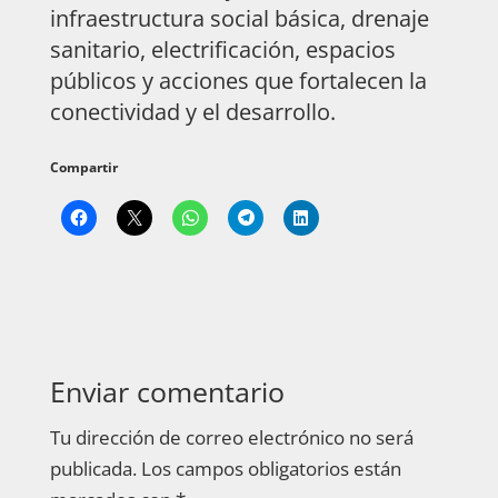
infraestructura social básica, drenaje
sanitario, electrificación, espacios
públicos y acciones que fortalecen la
conectividad y el desarrollo.
Compartir
Enviar comentario
Tu dirección de correo electrónico no será
publicada.
Los campos obligatorios están