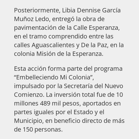
Posteriormente, Libia Dennise García
Muñoz Ledo, entregó la obra de
pavimentación de la Calle Esperanza,
en el tramo comprendido entre las
calles Aguascalientes y De la Paz, en la
colonia Misión de la Esperanza.
Esta acción forma parte del programa
“Embelleciendo Mi Colonia”,
impulsado por la Secretaría del Nuevo
Comienzo. La inversión total fue de 10
millones 489 mil pesos, aportados en
partes iguales por el Estado y el
Municipio, en beneficio directo de más
de 150 personas.