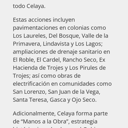
todo Celaya.
Estas acciones incluyen
pavimentaciones en colonias como
Los Laureles, Del Bosque, Valle de la
Primavera, Lindavista y Los Lagos;
ampliaciones de drenaje sanitario en
El Roble, El Cardel, Rancho Seco, Ex
Hacienda de Trojes y Los Pirules de
Trojes; así como obras de
electrificación en comunidades como
San Lorenzo, San Juan de la Vega,
Santa Teresa, Gasca y Ojo Seco.
Adicionalmente, Celaya forma parte
de “Manos a la Obra”, estrategia