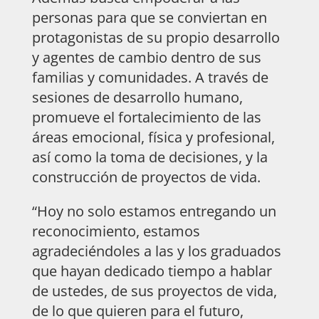
personas para que se conviertan en
protagonistas de su propio desarrollo
y agentes de cambio dentro de sus
familias y comunidades. A través de
sesiones de desarrollo humano,
promueve el fortalecimiento de las
áreas emocional, física y profesional,
así como la toma de decisiones, y la
construcción de proyectos de vida.
“Hoy no solo estamos entregando un
reconocimiento, estamos
agradeciéndoles a las y los graduados
que hayan dedicado tiempo a hablar
de ustedes, de sus proyectos de vida,
de lo que quieren para el futuro,