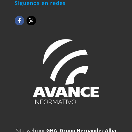
Síguenos en redes
Sitio web por
GHA, Grupo Hernandez Alba