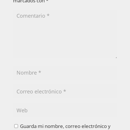
marcados con
*
Guarda mi nombre, correo electrónico y