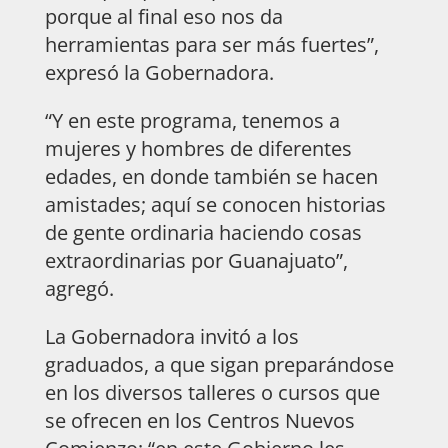
porque al final eso nos da
herramientas para ser más fuertes”,
expresó la Gobernadora.
“Y en este programa, tenemos a
mujeres y hombres de diferentes
edades, en donde también se hacen
amistades; aquí se conocen historias
de gente ordinaria haciendo cosas
extraordinarias por Guanajuato”,
agregó.
La Gobernadora invitó a los
graduados, a que sigan preparándose
en los diversos talleres o cursos que
se ofrecen en los Centros Nuevos