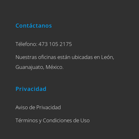
Contáctanos
Télefono: 473 105 2175
Nuestras oficinas están ubicadas en León,
Guanajuato, México.
Privacidad
Aviso de Privacidad
Términos y Condiciones de Uso