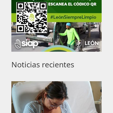
Noticias recientes