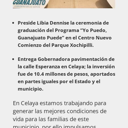
Preside Libia Dennise la ceremonia de
graduación del Programa “Yo Puedo,
Guanajuato Puede” en el Centro Nuevo
Comienzo del Parque Xochipilli.
Entrega Gobernadora pavimentación de
la calle Esperanza en Celaya; la inversión
fue de 10.4 millones de pesos, aportados
en partes iguales por el Estado y el
municipio.
En Celaya estamos trabajando para
generar las mejores condiciones de
vida para las familias de este
municipio, por ello impulsamos