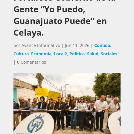
Gente “Yo Puedo,
Guanajuato Puede” en
Celaya.
por
Avance Informativo
|
Jun 11, 2026
|
Comida
,
Cultura
,
Economía
,
Local2
,
Política
,
Salud
,
Sociales
|
0 Comentarios