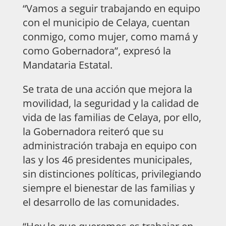
“Vamos a seguir trabajando en equipo
con el municipio de Celaya, cuentan
conmigo, como mujer, como mamá y
como Gobernadora”, expresó la
Mandataria Estatal.
Se trata de una acción que mejora la
movilidad, la seguridad y la calidad de
vida de las familias de Celaya, por ello,
la Gobernadora reiteró que su
administración trabaja en equipo con
las y los 46 presidentes municipales,
sin distinciones políticas, privilegiando
siempre el bienestar de las familias y
el desarrollo de las comunidades.