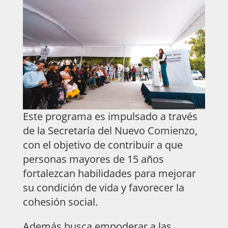
Este programa es impulsado a través
de la Secretaría del Nuevo Comienzo,
con el objetivo de contribuir a que
personas mayores de 15 años
fortalezcan habilidades para mejorar
su condición de vida y favorecer la
cohesión social.
Además busca empoderar a las