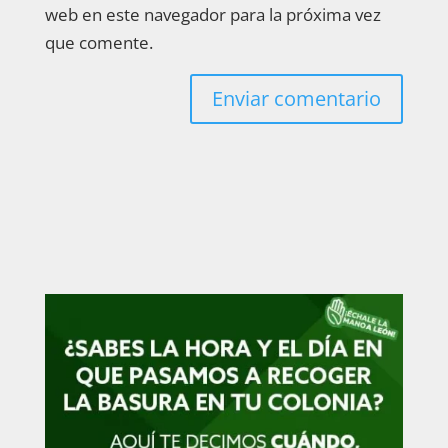
web en este navegador para la próxima vez
que comente.