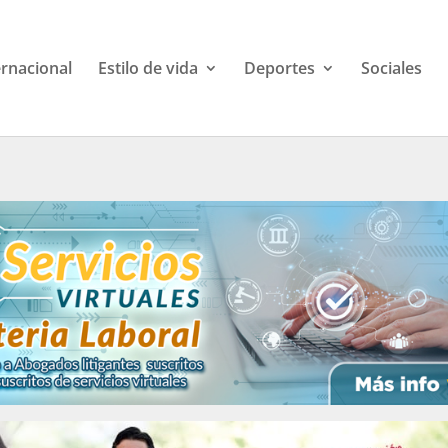
ernacional
Estilo de vida
Deportes
Sociales