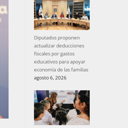
Diputados proponen
actualizar deducciones
fiscales por gastos
educativos para apoyar
economía de las familias
agosto 6, 2026