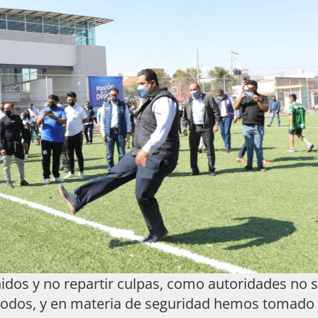
idos y no repartir culpas, como autoridades no 
 todos, y en materia de seguridad hemos tomado 