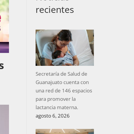
recientes
s
Secretaría de Salud de
Guanajuato cuenta con
una red de 146 espacios
para promover la
lactancia materna.
agosto 6, 2026