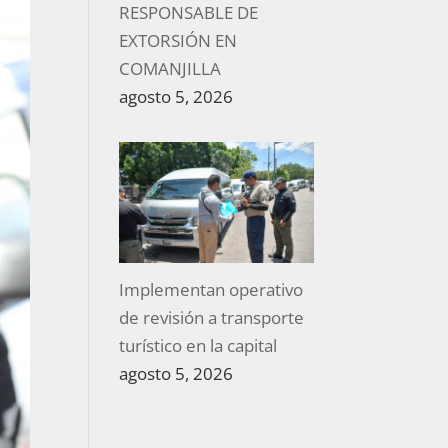
RESPONSABLE DE
EXTORSIÓN EN
COMANJILLA
agosto 5, 2026
Implementan operativo
de revisión a transporte
turístico en la capital
agosto 5, 2026