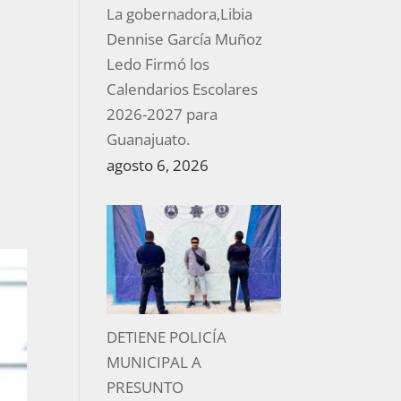
La gobernadora,Libia
Dennise García Muñoz
Ledo Firmó los
Calendarios Escolares
2026-2027 para
Guanajuato.
agosto 6, 2026
DETIENE POLICÍA
MUNICIPAL A
PRESUNTO