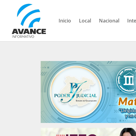
Inicio
Local
Nacional
Int