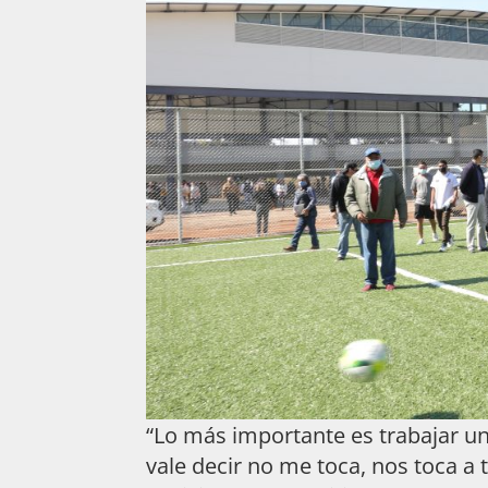
“Lo más importante es trabajar un
vale decir no me toca, nos toca a