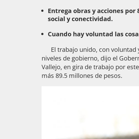
Entrega obras y acciones por 
social y conectividad.
Cuando hay voluntad las cosa
El trabajo unido, con voluntad y
niveles de gobierno, dijo el Gob
Vallejo, en gira de trabajo por e
más 89.5 millones de pesos.