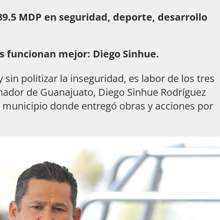
89.5 MDP en seguridad, deporte, desarrollo
s funcionan mejor: Diego Sinhue.
 sin politizar la inseguridad, es labor de los tres
ernador de Guanajuato, Diego Sinhue Rodríguez
ste municipio donde entregó obras y acciones por