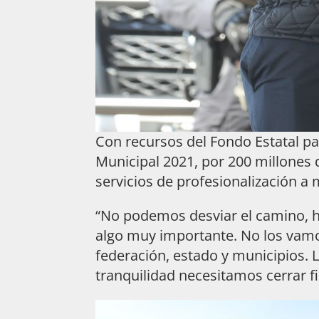
Con recursos del Fondo Estatal pa
Municipal 2021, por 200 millones 
servicios de profesionalización a 
“No podemos desviar el camino, ha
algo muy importante. No los vamo
federación, estado y municipios. 
tranquilidad necesitamos cerrar fi