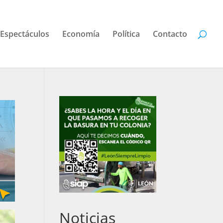
Espectáculos
Economía
Política
Contacto
Noticias