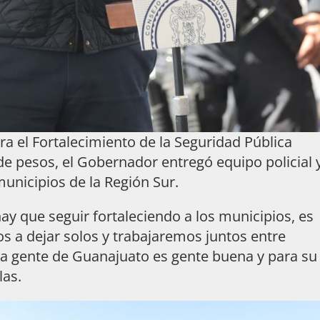
ra el Fortalecimiento de la Seguridad Pública
de pesos, el Gobernador entregó equipo policial 
municipios de la Región Sur.
y que seguir fortaleciendo a los municipios, es
s a dejar solos y trabajaremos juntos entre
La gente de Guanajuato es gente buena y para su
las.