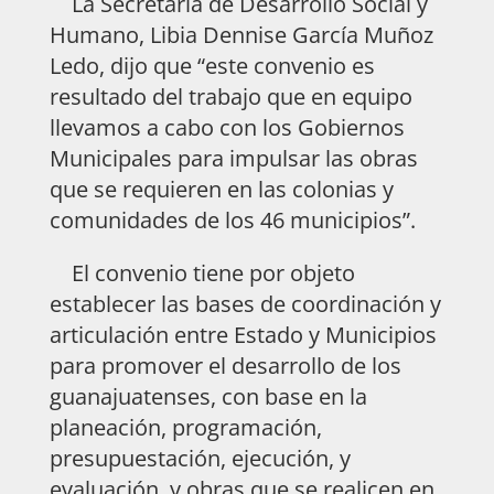
La Secretaria de Desarrollo Social y
Humano, Libia Dennise García Muñoz
Ledo, dijo que “este convenio es
resultado del trabajo que en equipo
llevamos a cabo con los Gobiernos
Municipales para impulsar las obras
que se requieren en las colonias y
comunidades de los 46 municipios”.
El convenio tiene por objeto
establecer las bases de coordinación y
articulación entre Estado y Municipios
para promover el desarrollo de los
guanajuatenses, con base en la
planeación, programación,
presupuestación, ejecución, y
evaluación, y obras que se realicen en