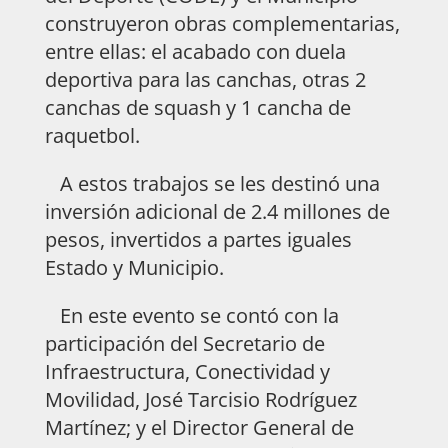
construyeron obras complementarias,
entre ellas: el acabado con duela
deportiva para las canchas, otras 2
canchas de squash y 1 cancha de
raquetbol.
A estos trabajos se les destinó una
inversión adicional de 2.4 millones de
pesos, invertidos a partes iguales
Estado y Municipio.
En este evento se contó con la
participación del Secretario de
Infraestructura, Conectividad y
Movilidad, José Tarcisio Rodríguez
Martínez; y el Director General de