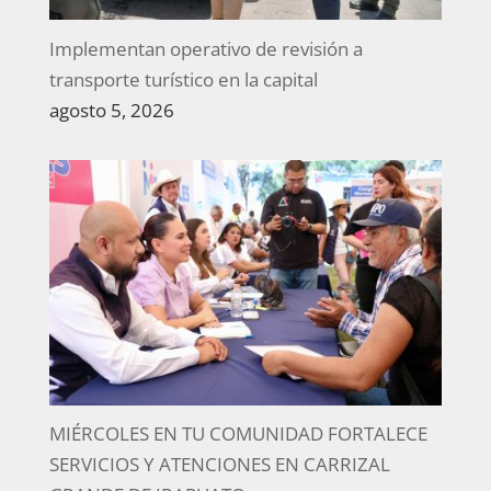
Implementan operativo de revisión a
transporte turístico en la capital
agosto 5, 2026
MIÉRCOLES EN TU COMUNIDAD FORTALECE
SERVICIOS Y ATENCIONES EN CARRIZAL