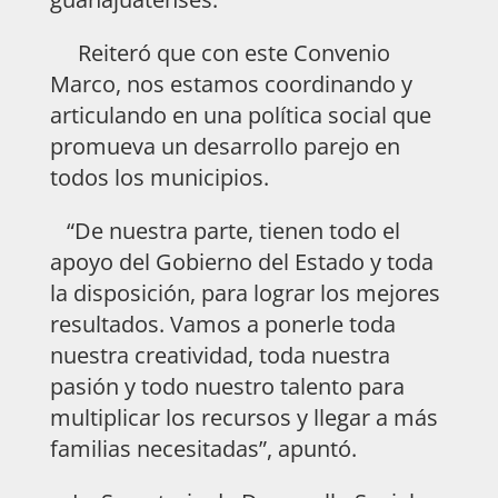
Reiteró que con este Convenio
Marco, nos estamos coordinando y
articulando en una política social que
promueva un desarrollo parejo en
todos los municipios.
“De nuestra parte, tienen todo el
apoyo del Gobierno del Estado y toda
la disposición, para lograr los mejores
resultados. Vamos a ponerle toda
nuestra creatividad, toda nuestra
pasión y todo nuestro talento para
multiplicar los recursos y llegar a más
familias necesitadas”, apuntó.