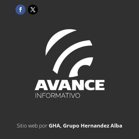
Sitio web por
GHA, Grupo Hernandez Alba