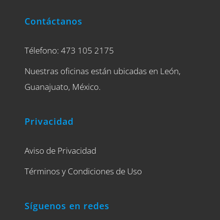
Contáctanos
Télefono: 473 105 2175
Nuestras oficinas están ubicadas en León,
Guanajuato, México.
Privacidad
Aviso de Privacidad
Términos y Condiciones de Uso
Síguenos en redes