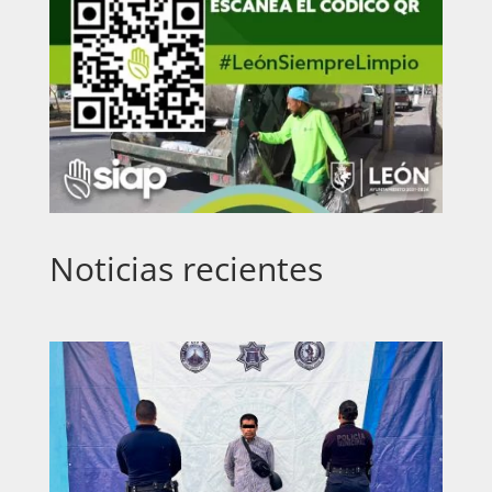
Noticias recientes