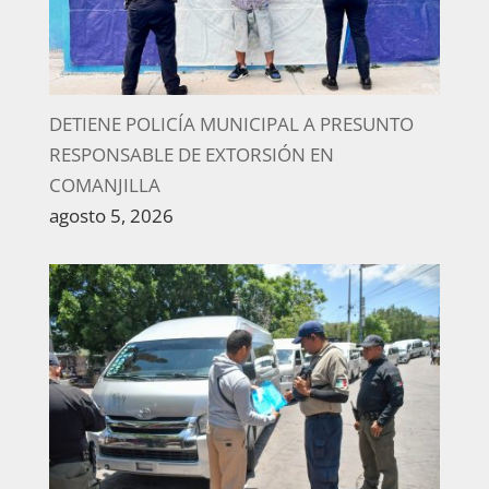
DETIENE POLICÍA MUNICIPAL A PRESUNTO
RESPONSABLE DE EXTORSIÓN EN
COMANJILLA
agosto 5, 2026