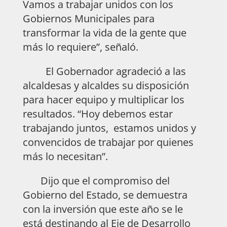
Vamos a trabajar unidos con los
Gobiernos Municipales para
transformar la vida de la gente que
más lo requiere”, señaló.
El Gobernador agradeció a las
alcaldesas y alcaldes su disposición
para hacer equipo y multiplicar los
resultados. “Hoy debemos estar
trabajando juntos, estamos unidos y
convencidos de trabajar por quienes
más lo necesitan”.
Dijo que el compromiso del
Gobierno del Estado, se demuestra
con la inversión que este año se le
está destinando al Eje de Desarrollo