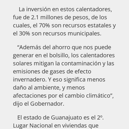
La inversión en estos calentadores,
fue de 2.1 millones de pesos, de los
cuales, el 70% son recursos estatales y
el 30% son recursos municipales.
“Además del ahorro que nos puede
generar en el bolsillo, los calentadores
solares mitigan la contaminación y las
emisiones de gases de efecto
invernadero. Y eso significa menos
daño al ambiente, y menos
afectaciones por el cambio climático”,
dijo el Gobernador.
El estado de Guanajuato es el 2º.
Lugar Nacional en viviendas que