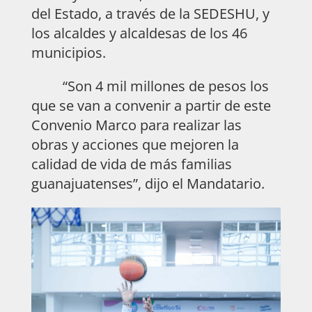
del Estado, a través de la SEDESHU, y
los alcaldes y alcaldesas de los 46
municipios.
“Son 4 mil millones de pesos los
que se van a convenir a partir de este
Convenio Marco para realizar las
obras y acciones que mejoren la
calidad de vida de más familias
guanajuatenses”, dijo el Mandatario.