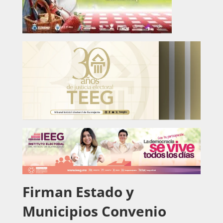
Firman Estado y
Municipios Convenio