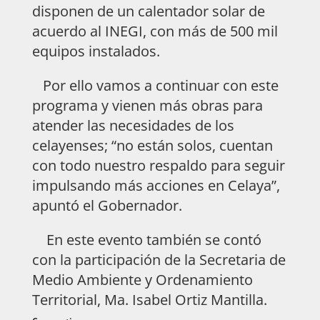
disponen de un calentador solar de
acuerdo al INEGI, con más de 500 mil
equipos instalados.
Por ello vamos a continuar con este
programa y vienen más obras para
atender las necesidades de los
celayenses; “no están solos, cuentan
con todo nuestro respaldo para seguir
impulsando más acciones en Celaya”,
apuntó el Gobernador.
En este evento también se contó
con la participación de la Secretaria de
Medio Ambiente y Ordenamiento
Territorial, Ma. Isabel Ortiz Mantilla.