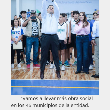
“Vamos a llevar más obra social
en los 46 municipios de la entidad.