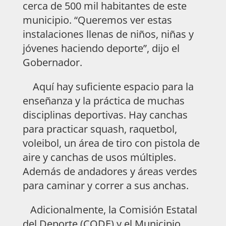
cerca de 500 mil habitantes de este
municipio. “Queremos ver estas
instalaciones llenas de niños, niñas y
jóvenes haciendo deporte”, dijo el
Gobernador.
Aquí hay suficiente espacio para la
enseñanza y la práctica de muchas
disciplinas deportivas. Hay canchas
para practicar squash, raquetbol,
voleibol, un área de tiro con pistola de
aire y canchas de usos múltiples.
Además de andadores y áreas verdes
para caminar y correr a sus anchas.
Adicionalmente, la Comisión Estatal
del Deporte (CODE) y el Municipio