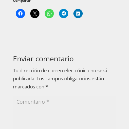
Compartir
Enviar comentario
Tu dirección de correo electrónico no será
publicada.
Los campos obligatorios están
marcados con
*