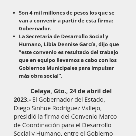
Son 4 mil millones de pesos los que se
van a convenir a partir de esta firma
:
Gobernador.
La Secretaria de Desarrollo Social y
Humano, Libia Dennise García, dijo que
“este convenio es resultado del trabajo
que en equipo llevamos a cabo con los
Gobiernos Municipales para impulsar
más obra social”.
Celaya, Gto., 24 de abril del
2023.-
El Gobernador del Estado,
Diego Sinhue Rodríguez Vallejo,
presidió la firma del Convenio Marco
de Coordinación para el Desarrollo
Social y Humano, entre el Gobierno