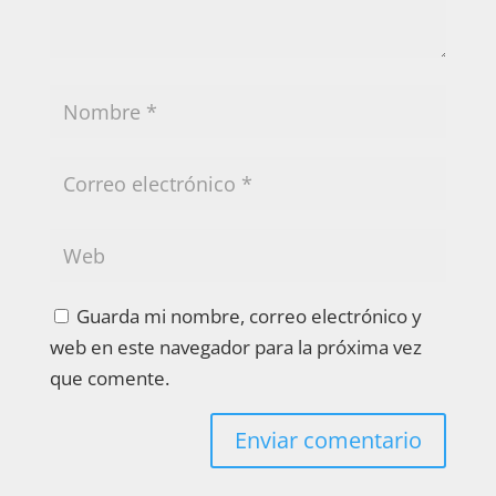
Guarda mi nombre, correo electrónico y
web en este navegador para la próxima vez
que comente.