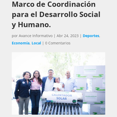
Marco de Coordinación
para el Desarrollo Social
y Humano.
por
Avance Informativo
|
Abr 24, 2023
|
Deportes
,
Economía
,
Local
|
0 Comentarios