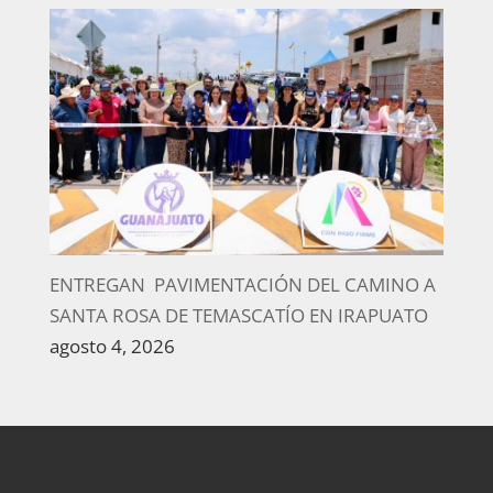
ENTREGAN PAVIMENTACIÓN DEL CAMINO A
SANTA ROSA DE TEMASCATÍO EN IRAPUATO
agosto 4, 2026