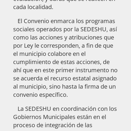
cada localidad.
El Convenio enmarca los programas
sociales operados por la SEDESHU, así
como las acciones y atribuciones que
por Ley le corresponden, a fin de que
el municipio colabore en el
cumplimiento de estas acciones, de
ahí que en este primer instrumento no
se acuerda el recurso estatal asignado
al municipio, sino hasta la firma de un
convenio específico.
La SEDESHU en coordinación con los
Gobiernos Municipales están en el
proceso de integración de las