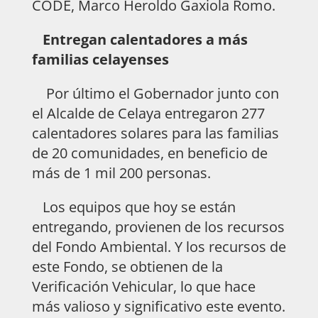
CODE, Marco Heroldo Gaxiola Romo.
Entregan calentadores a más
familias celayenses
Por último el Gobernador junto con
el Alcalde de Celaya entregaron 277
calentadores solares para las familias
de 20 comunidades, en beneficio de
más de 1 mil 200 personas.
Los equipos que hoy se están
entregando, provienen de los recursos
del Fondo Ambiental. Y los recursos de
este Fondo, se obtienen de la
Verificación Vehicular, lo que hace
más valioso y significativo este evento.