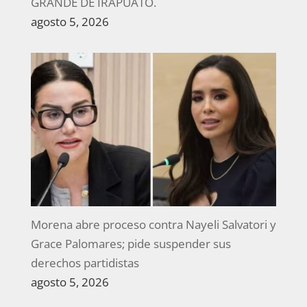
GRANDE DE IRAPUATO.
agosto 5, 2026
Morena abre proceso contra Nayeli Salvatori y
Grace Palomares; pide suspender sus
derechos partidistas
agosto 5, 2026