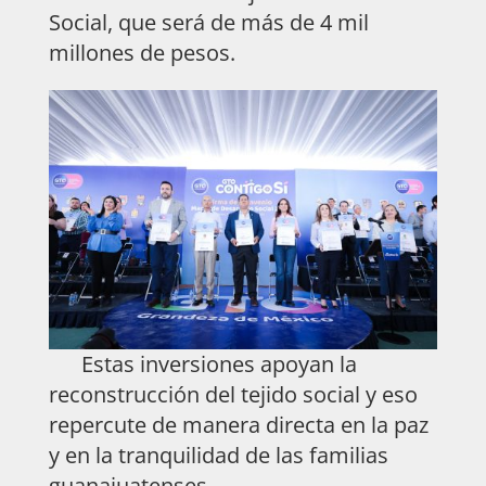
Social, que será de más de 4 mil
millones de pesos.
Estas inversiones apoyan la
reconstrucción del tejido social y eso
repercute de manera directa en la paz
y en la tranquilidad de las familias
guanajuatenses.