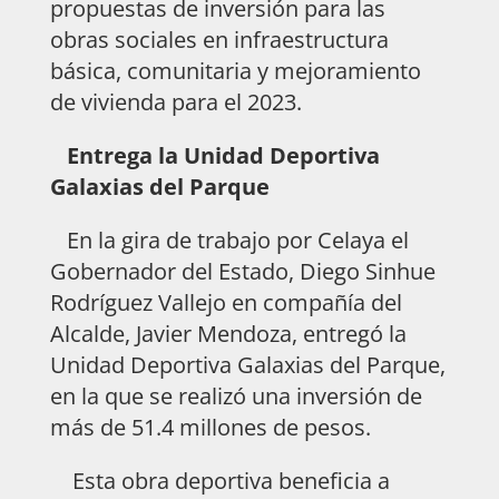
propuestas de inversión para las
obras sociales en infraestructura
básica, comunitaria y mejoramiento
de vivienda para el 2023.
Entrega la Unidad Deportiva
Galaxias del Parque
En la gira de trabajo por Celaya el
Gobernador del Estado, Diego Sinhue
Rodríguez Vallejo en compañía del
Alcalde, Javier Mendoza, entregó la
Unidad Deportiva Galaxias del Parque,
en la que se realizó una inversión de
más de 51.4 millones de pesos.
Esta obra deportiva beneficia a