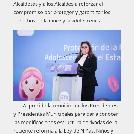
Alcaldesas y a los Alcaldes a reforzar el
compromiso por proteger y garantizar los
derechos de la niñez y la adolescencia.
Al presidir la reunión con los Presidentes
y Presidentas Municipales para dar a conocer
las modificaciones estructura derivadas de la
reciente reforma a la Ley de Niñas, Niños y