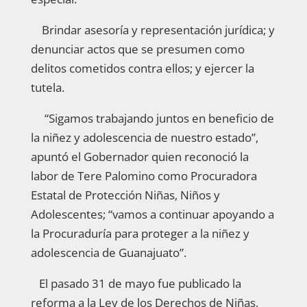
Brindar asesoría y representación jurídica; y
denunciar actos que se presumen como
delitos cometidos contra ellos; y ejercer la
tutela.
“Sigamos trabajando juntos en beneficio de
la niñez y adolescencia de nuestro estado”,
apuntó el Gobernador quien reconoció la
labor de Tere Palomino como Procuradora
Estatal de Protección Niñas, Niños y
Adolescentes; “vamos a continuar apoyando a
la Procuraduría para proteger a la niñez y
adolescencia de Guanajuato”.
El pasado 31 de mayo fue publicado la
reforma a la Ley de los Derechos de Niñas,