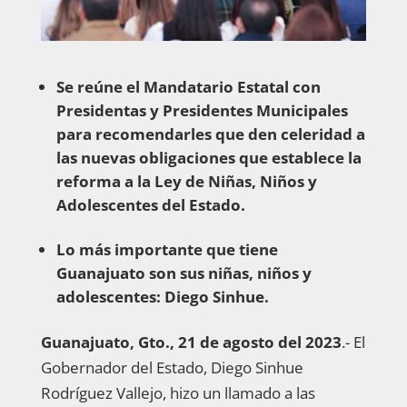
Se reúne el Mandatario Estatal con
Presidentas y Presidentes Municipales
para recomendarles que den celeridad a
las nuevas obligaciones que establece la
reforma a la Ley de Niñas, Niños y
Adolescentes del Estado.
Lo más importante que tiene
Guanajuato son sus niñas, niños y
adolescentes: Diego Sinhue
.
Guanajuato, Gto., 21 de agosto del 2023
.- El
Gobernador del Estado, Diego Sinhue
Rodríguez Vallejo, hizo un llamado a las