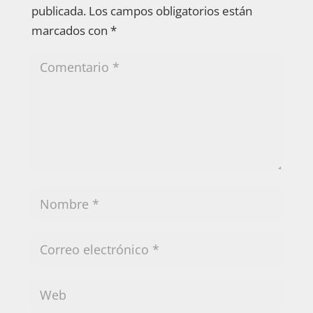
publicada.
Los campos obligatorios están
marcados con
*