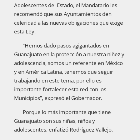
Adolescentes del Estado, el Mandatario les
recomendó que sus Ayuntamientos den
celeridad a las nuevas obligaciones que exige
esta Ley.
“Hemos dado pasos agigantados en
Guanajuato en la protección a nuestra niñez y
adolescencia, somos un referente en México
y en América Latina, tenemos que seguir
trabajando en este tema, por ello es
importante fortalecer esta red con los
Municipios”, expresó el Gobernador.
Porque lo más importante que tiene
Guanajuato son sus niñas, niños y
adolescentes, enfatizó Rodríguez Vallejo.