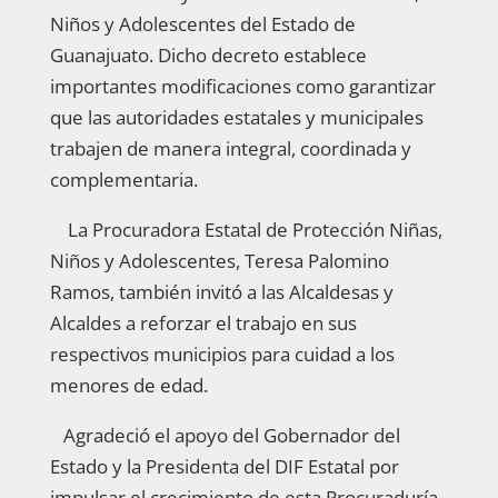
Niños y Adolescentes del Estado de
Guanajuato. Dicho decreto establece
importantes modificaciones como garantizar
que las autoridades estatales y municipales
trabajen de manera integral, coordinada y
complementaria.
La Procuradora Estatal de Protección Niñas,
Niños y Adolescentes, Teresa Palomino
Ramos, también invitó a las Alcaldesas y
Alcaldes a reforzar el trabajo en sus
respectivos municipios para cuidad a los
menores de edad.
Agradeció el apoyo del Gobernador del
Estado y la Presidenta del DIF Estatal por
impulsar el crecimiento de esta Procuraduría.