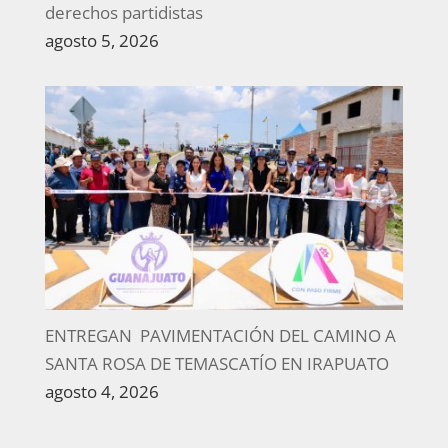
derechos partidistas
agosto 5, 2026
ENTREGAN PAVIMENTACIÓN DEL CAMINO A
SANTA ROSA DE TEMASCATÍO EN IRAPUATO
agosto 4, 2026