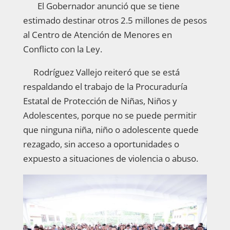
El Gobernador anunció que se tiene
estimado destinar otros 2.5 millones de pesos
al Centro de Atención de Menores en
Conflicto con la Ley.
Rodríguez Vallejo reiteró que se está
respaldando el trabajo de la Procuraduría
Estatal de Protección de Niñas, Niños y
Adolescentes, porque no se puede permitir
que ninguna niña, niño o adolescente quede
rezagado, sin acceso a oportunidades o
expuesto a situaciones de violencia o abuso.