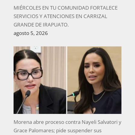
MIÉRCOLES EN TU COMUNIDAD FORTALECE
SERVICIOS Y ATENCIONES EN CARRIZAL
GRANDE DE IRAPUATO.
agosto 5, 2026
Morena abre proceso contra Nayeli Salvatori y
Grace Palomares; pide suspender sus