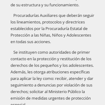
de su estructura y su funcionamiento.
Procuradurías Auxiliares que deberán seguir
los lineamientos, protocolos y directrices
establecidos por la Procuraduría Estatal de
Protección a las Niñas, Niños y Adolescentes
en todas sus acciones.
Se instituyen como autoridades de primer
contacto en la protección y restitución de los
derechos de los pequeños y los adolescentes.
Además, les otorga atribuciones específicas
para aplicar la ley como: recibir, atender y dar
seguimiento a denuncias por violación de sus
derechos; solicitar al Ministerio Público la
emisión de medidas urgentes de protección
especial.