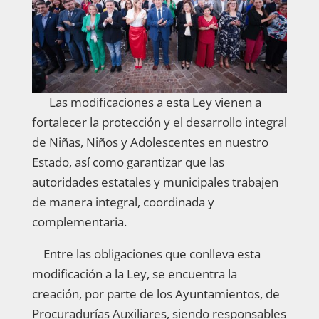
Las modificaciones a esta Ley vienen a
fortalecer la protección y el desarrollo integral
de Niñas, Niños y Adolescentes en nuestro
Estado, así como garantizar que las
autoridades estatales y municipales trabajen
de manera integral, coordinada y
complementaria.
Entre las obligaciones que conlleva esta
modificación a la Ley, se encuentra la
creación, por parte de los Ayuntamientos, de
Procuradurías Auxiliares, siendo responsables