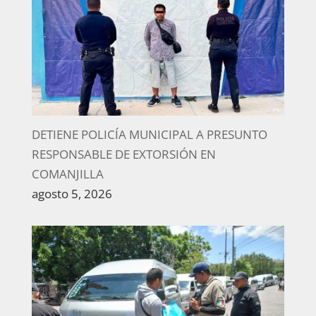
DETIENE POLICÍA MUNICIPAL A PRESUNTO
RESPONSABLE DE EXTORSIÓN EN
COMANJILLA
agosto 5, 2026