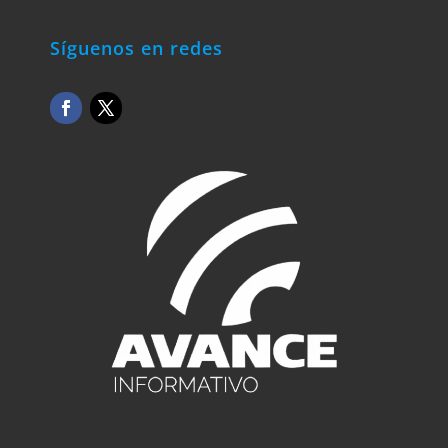
Síguenos en redes