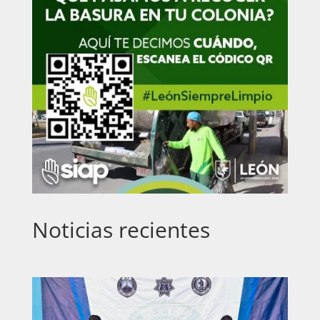
Noticias recientes