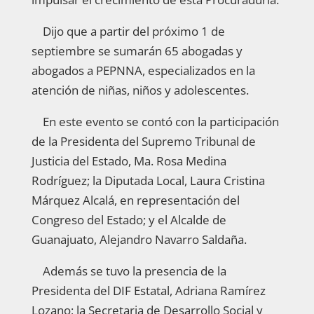
Dijo que a partir del próximo 1 de
septiembre se sumarán 65 abogadas y
abogados a PEPNNA, especializados en la
atención de niñas, niños y adolescentes.
En este evento se contó con la participación
de la Presidenta del Supremo Tribunal de
Justicia del Estado, Ma. Rosa Medina
Rodríguez; la Diputada Local, Laura Cristina
Márquez Alcalá, en representación del
Congreso del Estado; y el Alcalde de
Guanajuato, Alejandro Navarro Saldaña.
Además se tuvo la presencia de la
Presidenta del DIF Estatal, Adriana Ramírez
Lozano; la Secretaria de Desarrollo Social y