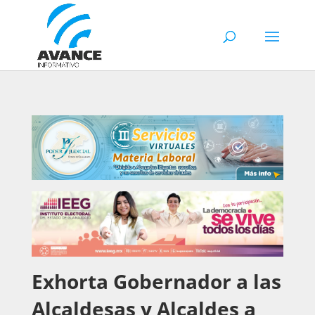
Exhorta Gobernador a las
Alcaldesas y Alcaldes a