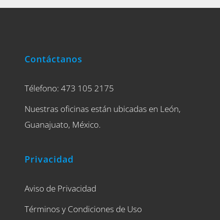
Contáctanos
Télefono: 473 105 2175
Nuestras oficinas están ubicadas en León,
Guanajuato, México.
Privacidad
Aviso de Privacidad
Términos y Condiciones de Uso