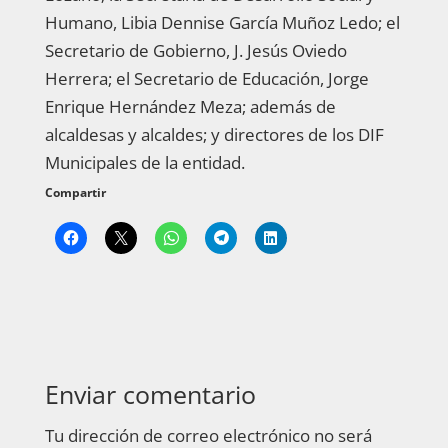
Humano, Libia Dennise García Muñoz Ledo; el
Secretario de Gobierno, J. Jesús Oviedo
Herrera; el Secretario de Educación, Jorge
Enrique Hernández Meza; además de
alcaldesas y alcaldes; y directores de los DIF
Municipales de la entidad.
Compartir
Enviar comentario
Tu dirección de correo electrónico no será