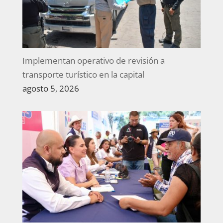
Implementan operativo de revisión a
transporte turístico en la capital
agosto 5, 2026