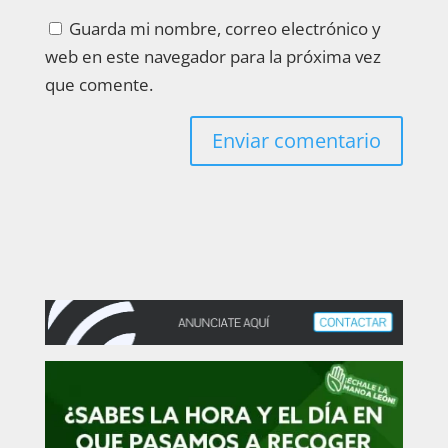
Guarda mi nombre, correo electrónico y
web en este navegador para la próxima vez
que comente.