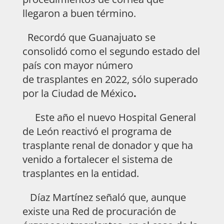
llegaron a buen término.
Recordó que Guanajuato se
consolidó como el segundo estado del
país con mayor número
de trasplantes
en 2022, sólo superado
por la
Ciudad de México
.
Este año el nuevo Hospital General
de León reactivó el programa de
trasplante renal de donador y que ha
venido a fortalecer el sistema de
trasplantes en la entidad.
Díaz Martínez señaló que, aunque
existe una Red de procuración de