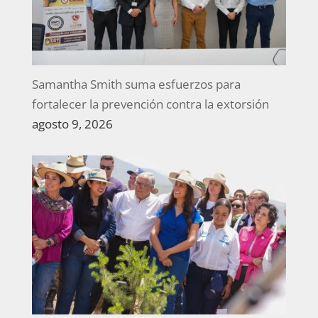
Samantha Smith suma esfuerzos para
fortalecer la prevención contra la extorsión
agosto 9, 2026