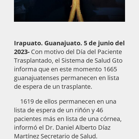
Irapuato. Guanajuato. 5 de junio del
2023-
Con motivo del Día del Paciente
Trasplantado, el Sistema de Salud Gto
informa que en este momento 1665
guanajuatenses permanecen en lista
de espera de un trasplante.
1619 de ellos permanecen en una
lista de espera de un riñón y 46
pacientes más en lista de una córnea,
informó el Dr. Daniel Alberto Díaz
Martínez Secretario de Salud.