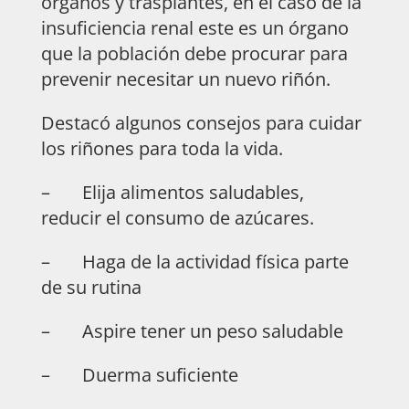
órganos y trasplantes, en el caso de la
insuficiencia renal este es un órgano
que la población debe procurar para
prevenir necesitar un nuevo riñón.
Destacó algunos consejos para cuidar
los riñones para toda la vida.
– Elija alimentos saludables,
reducir el consumo de azúcares.
– Haga de la actividad física parte
de su rutina
– Aspire tener un peso saludable
– Duerma suficiente