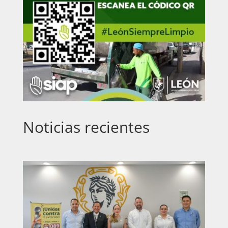
Noticias recientes