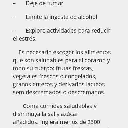
– Deje de fumar
– Limite la ingesta de alcohol
– Explore actividades para reducir
el estrés.
Es necesario escoger los alimentos
que son saludables para el corazón y
todo su cuerpo: frutas frescas,
vegetales frescos o congelados,
granos enteros y derivados lácteos
semidescremados o descremados.
Coma comidas saludables y
disminuya la sal y azúcar
añadidos. Ingiera menos de 2300