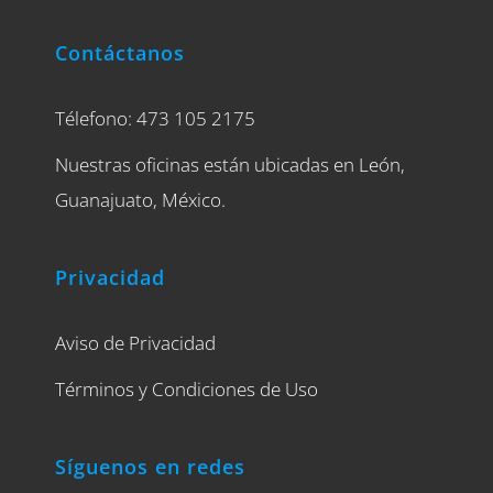
Contáctanos
Télefono: 473 105 2175
Nuestras oficinas están ubicadas en León,
Guanajuato, México.
Privacidad
Aviso de Privacidad
Términos y Condiciones de Uso
Síguenos en redes