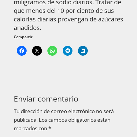
miligramos de sodio diarios. Tratar de
que menos del 10 por ciento de sus
calorías diarias provengan de azúcares
añadidos.
Compartir
Enviar comentario
Tu dirección de correo electrónico no será
publicada.
Los campos obligatorios están
marcados con
*