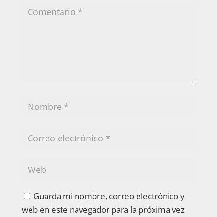
Guarda mi nombre, correo electrónico y
web en este navegador para la próxima vez