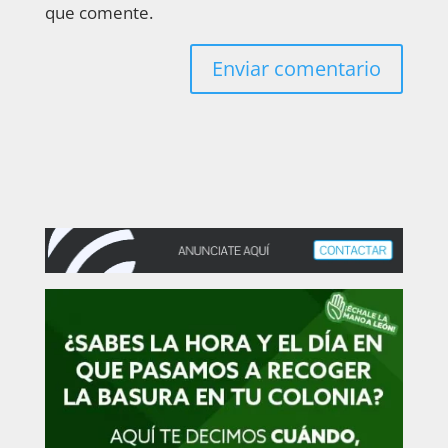
que comente.