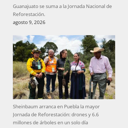
Guanajuato se suma a la Jornada Nacional de
Reforestación.
agosto 9, 2026
Sheinbaum arranca en Puebla la mayor
Jornada de Reforestación: drones y 6.6
millones de árboles en un solo día