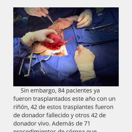
Sin embargo, 84 pacientes ya
fueron trasplantados este año con un
riñón, 42 de estos trasplantes fueron
de donador fallecido y otros 42 de
donador vivo. Además de 71
procedimientos de córnea que