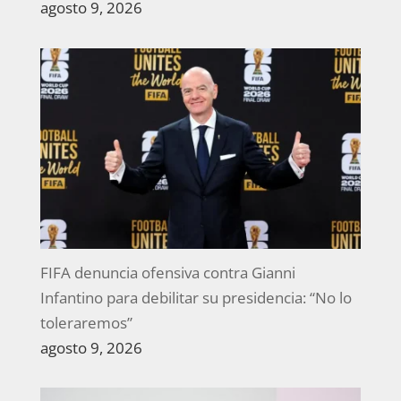
agosto 9, 2026
FIFA denuncia ofensiva contra Gianni
Infantino para debilitar su presidencia: “No lo
toleraremos”
agosto 9, 2026