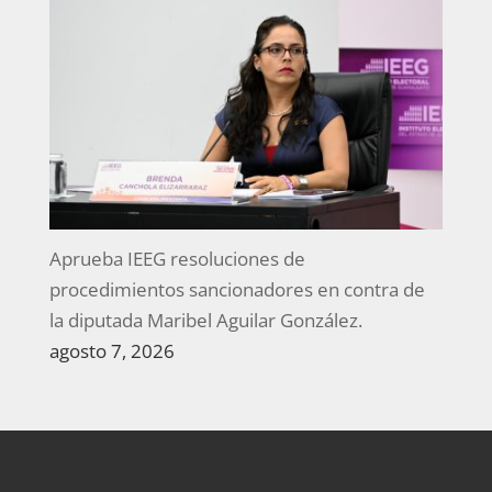
Aprueba IEEG resoluciones de
procedimientos sancionadores en contra de
la diputada Maribel Aguilar González.
agosto 7, 2026