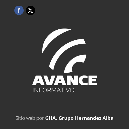
Sitio web por
GHA, Grupo Hernandez Alba