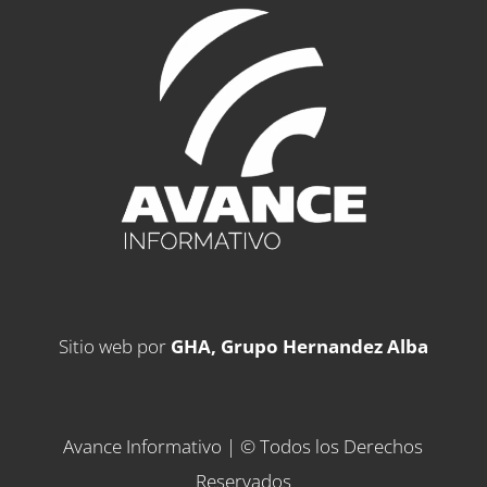
Sitio web por
GHA, Grupo Hernandez Alba
Avance Informativo | © Todos los Derechos
Reservados