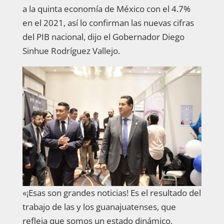
a la quinta economía de México con el 4.7%
en el 2021, así lo confirman las nuevas cifras
del PIB nacional, dijo el Gobernador Diego
Sinhue Rodríguez Vallejo.
«¡Esas son grandes noticias! Es el resultado del
trabajo de las y los guanajuatenses, que
refleja que somos un estado dinámico,