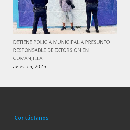
DETIENE POLICÍA MUNICIPAL A PRESUNTO
RESPONSABLE DE EXTORSIÓN EN
COMANJILLA
agosto 5, 2026
Contáctanos