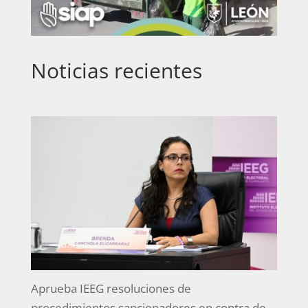
Noticias recientes
Aprueba IEEG resoluciones de
procedimientos sancionadores en contra de