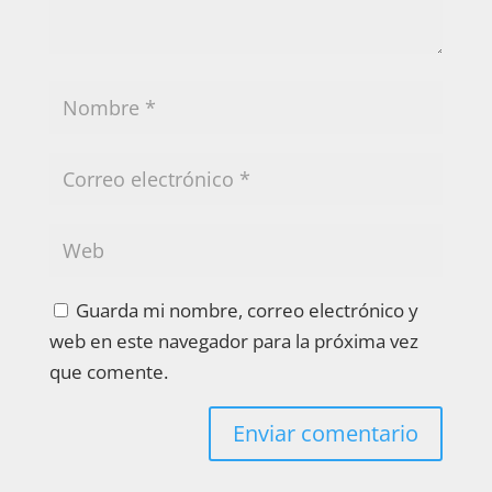
Guarda mi nombre, correo electrónico y
web en este navegador para la próxima vez
que comente.