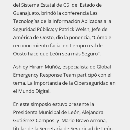
del Sistema Estatal de C5i del Estado de
Guanajuato, brindó la conferencia Las
Tecnologías de la Información Aplicadas a la
Seguridad Pública; y Patrick Welsh, Jefe de
América de Oosto, dio la ponencia, “Cómo el
reconocimiento facial en tiempo real de
Oosto hace que León sea más Seguro”.
Ashley Hiram Muñóz, especialista de Global
Emergency Response Team participó con el
tema, La Importancia de la Ciberseguridad en
el Mundo Digital.
En este simposio estuvo presente la
Presidenta Municipal de León, Alejandra
Gutiérrez Campos y Mario Bravo Arrona,
titular de la Secretaría de Seguridad de León,