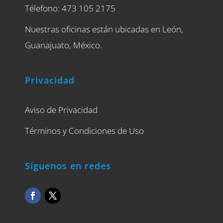
Télefono: 473 105 2175
Nuestras oficinas están ubicadas en León,
Guanajuato, México.
Privacidad
Aviso de Privacidad
Términos y Condiciones de Uso
Síguenos en redes