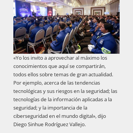
«Yo los invito a aprovechar al máximo los
conocimientos que aquí se compartirán,
todos ellos sobre temas de gran actualidad.
Por ejemplo, acerca de las tendencias
tecnológicas y sus riesgos en la seguridad; las
tecnologías de la información aplicadas a la
seguridad; y la importancia de la
ciberseguridad en el mundo digital», dijo
Diego Sinhue Rodríguez Vallejo.