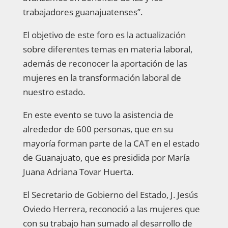
trabajadores guanajuatenses”.
El objetivo de este foro es la actualización
sobre diferentes temas en materia laboral,
además de reconocer la aportación de las
mujeres en la transformación laboral de
nuestro estado.
En este evento se tuvo la asistencia de
alrededor de 600 personas, que en su
mayoría forman parte de la CAT en el estado
de Guanajuato, que es presidida por María
Juana Adriana Tovar Huerta.
El Secretario de Gobierno del Estado, J. Jesús
Oviedo Herrera, reconoció a las mujeres que
con su trabajo han sumado al desarrollo de