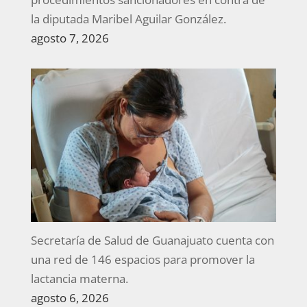
la diputada Maribel Aguilar González.
agosto 7, 2026
Secretaría de Salud de Guanajuato cuenta con
una red de 146 espacios para promover la
lactancia materna.
agosto 6, 2026