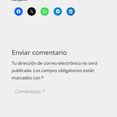
Enviar comentario
Tu dirección de correo electrónico no será
publicada.
Los campos obligatorios están
marcados con
*