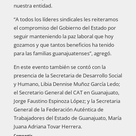
nuestra entidad.
“A todos los líderes sindicales les reiteramos
el compromiso del Gobierno del Estado por
seguir manteniendo la paz laboral que hoy
gozamos y que tantos beneficios ha tenido
para las familias guanajuatenses”, agregó.
En este evento también se contó con la
presencia de la Secretaria de Desarrollo Social
y Humano, Libia Dennise Muñoz García Ledo;
el Secretario General del CAT en Guanajuato,
Jorge Faustino Espinoza López; y la Secretaria
General de la Federación Auténtica de
Trabajadores del Estado de Guanajuato, María
Juana Adriana Tovar Herrera.
Compartir