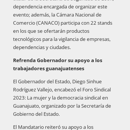
dependencia encargada de organizar este
evento; además, la Cámara Nacional de
Comercio (CANACO) participa con 22 stands
en los que se ofertarán productos
tecnológicos para la vigilancia de empresas,
dependencias y ciudades.
Refrenda Gobernador su apoyo a los
trabajadores guanajuatenses
El Gobernador del Estado, Diego Sinhue
Rodríguez Vallejo, encabezó el Foro Sindical
2023: La mujer y la democracia sindical en
Guanajuato, organizado por la Secretaría de
Gobierno del Estado.
El Mandatario reiteró su apoyo a los