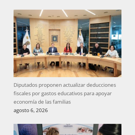
Diputados proponen actualizar deducciones
fiscales por gastos educativos para apoyar
economía de las familias
agosto 6, 2026