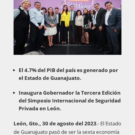
El 4.7% del PIB del país es generado por
el Estado de Guanajuato.
Inaugura Gobernador la Tercera Edición
del Simposio Internacional de Seguridad
Privada en León.
León, Gto., 30 de agosto del 2023
.- El Estado
de Guanajuato pasó de ser la sexta economía