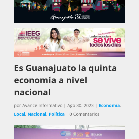
Es Guanajuato la quinta
economía a nivel
nacional
por
Avance Informativo
|
Ago 30, 2023
|
Economía
,
Local
,
Nacional
,
Política
|
0 Comentarios