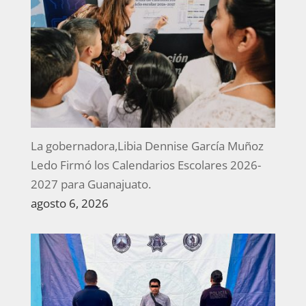
La gobernadora,Libia Dennise García Muñoz
Ledo Firmó los Calendarios Escolares 2026-
2027 para Guanajuato.
agosto 6, 2026