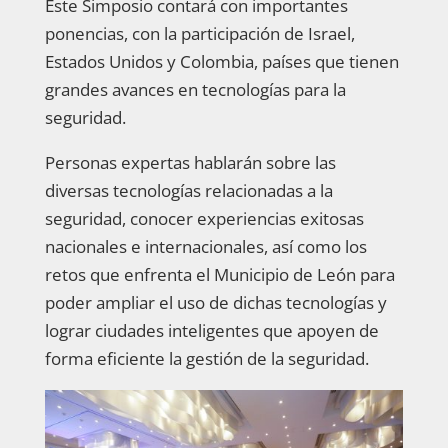
Este Simposio contará con importantes
ponencias, con la participación de Israel,
Estados Unidos y Colombia, países que tienen
grandes avances en tecnologías para la
seguridad.
Personas expertas hablarán sobre las
diversas tecnologías relacionadas a la
seguridad, conocer experiencias exitosas
nacionales e internacionales, así como los
retos que enfrenta el Municipio de León para
poder ampliar el uso de dichas tecnologías y
lograr ciudades inteligentes que apoyen de
forma eficiente la gestión de la seguridad.