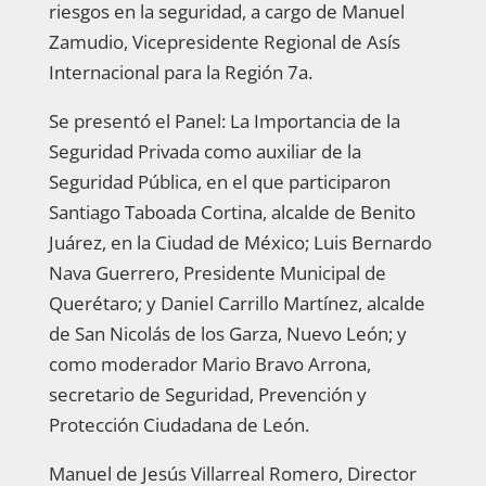
riesgos en la seguridad, a cargo de Manuel
Zamudio, Vicepresidente Regional de Asís
Internacional para la Región 7a.
Se presentó el Panel: La Importancia de la
Seguridad Privada como auxiliar de la
Seguridad Pública, en el que participaron
Santiago Taboada Cortina, alcalde de Benito
Juárez, en la Ciudad de México; Luis Bernardo
Nava Guerrero, Presidente Municipal de
Querétaro; y Daniel Carrillo Martínez, alcalde
de San Nicolás de los Garza, Nuevo León; y
como moderador Mario Bravo Arrona,
secretario de Seguridad, Prevención y
Protección Ciudadana de León.
Manuel de Jesús Villarreal Romero, Director