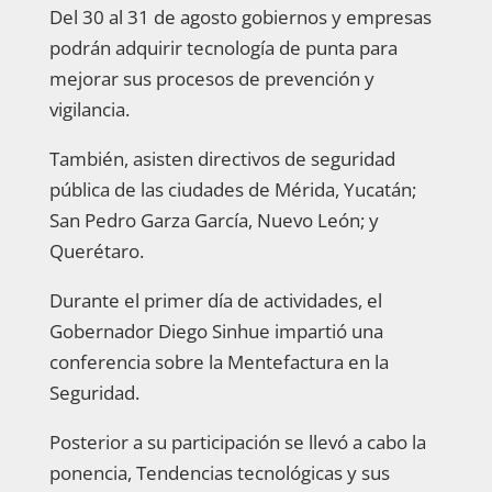
Del 30 al 31 de agosto gobiernos y empresas
podrán adquirir tecnología de punta para
mejorar sus procesos de prevención y
vigilancia.
También, asisten directivos de seguridad
pública de las ciudades de Mérida, Yucatán;
San Pedro Garza García, Nuevo León; y
Querétaro.
Durante el primer día de actividades, el
Gobernador Diego Sinhue impartió una
conferencia sobre la Mentefactura en la
Seguridad.
Posterior a su participación se llevó a cabo la
ponencia, Tendencias tecnológicas y sus