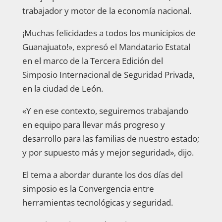
trabajador y motor de la economía nacional.
¡Muchas felicidades a todos los municipios de
Guanajuato!», expresó el Mandatario Estatal
en el marco de la Tercera Edición del
Simposio Internacional de Seguridad Privada,
en la ciudad de León.
«Y en ese contexto, seguiremos trabajando
en equipo para llevar más progreso y
desarrollo para las familias de nuestro estado;
y por supuesto más y mejor seguridad», dijo.
El tema a abordar durante los dos días del
simposio es la Convergencia entre
herramientas tecnológicas y seguridad.