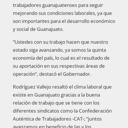
trabajadores guanajuatenses para seguir
mejorando sus condiciones laborales, ya que
son importantes para el desarrollo económico
y social de Guanajuato.
“Ustedes con su trabajo hacen que nuestro
estado siga avanzando, ya somos la quinta
economía del país, lo cual es el resultado de
su aportación en sus respectivas áreas de
operación”, destacó el Gobernador.
Rodríguez Vallejo resaltó el clima laboral que
existe en Guanajuato gracias a la buena
relación de trabajo que se tiene con los
diferentes sindicatos como la Confederación
Auténtica de Trabajadores -CAT-; “juntos
avanzamos en beneficio de las y los