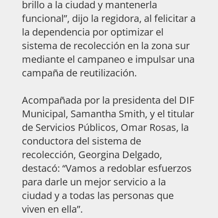
brillo a la ciudad y mantenerla
funcional”, dijo la regidora, al felicitar a
la dependencia por optimizar el
sistema de recolección en la zona sur
mediante el campaneo e impulsar una
campaña de reutilización.
Acompañada por la presidenta del DIF
Municipal, Samantha Smith, y el titular
de Servicios Públicos, Omar Rosas, la
conductora del sistema de
recolección, Georgina Delgado,
destacó: “Vamos a redoblar esfuerzos
para darle un mejor servicio a la
ciudad y a todas las personas que
viven en ella”.