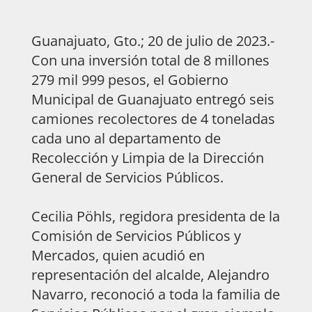
Guanajuato, Gto.; 20 de julio de 2023.-
Con una inversión total de 8 millones
279 mil 999 pesos, el Gobierno
Municipal de Guanajuato entregó seis
camiones recolectores de 4 toneladas
cada uno al departamento de
Recolección y Limpia de la Dirección
General de Servicios Públicos.
Cecilia Pöhls, regidora presidenta de la
Comisión de Servicios Públicos y
Mercados, quien acudió en
representación del alcalde, Alejandro
Navarro, reconoció a toda la familia de