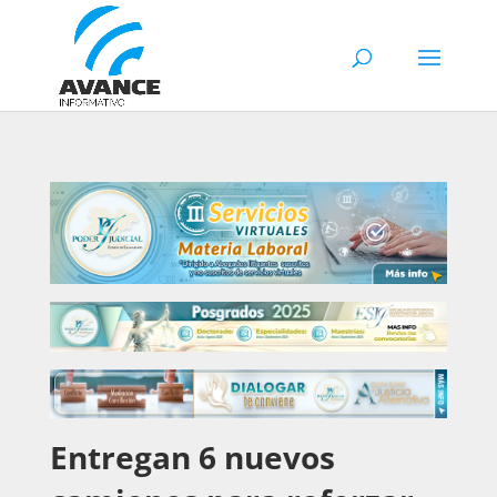
Entregan 6 nuevos