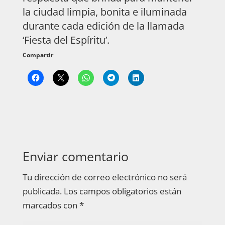
la ciudad limpia, bonita e iluminada
durante cada edición de la llamada
‘Fiesta del Espíritu’.
Compartir
Enviar comentario
Tu dirección de correo electrónico no será
publicada.
Los campos obligatorios están
marcados con
*