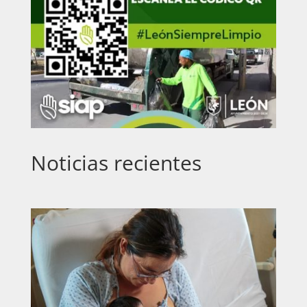
Noticias recientes