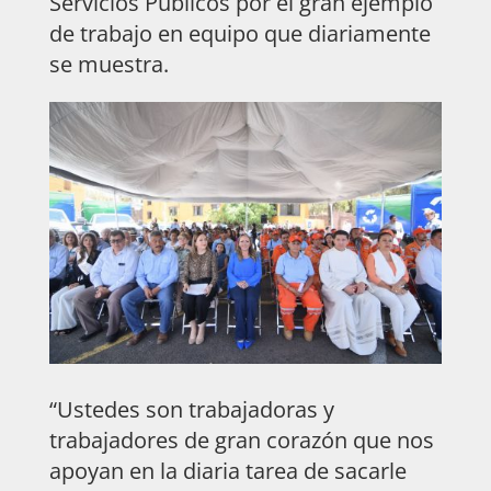
Servicios Públicos por el gran ejemplo
de trabajo en equipo que diariamente
se muestra.
“Ustedes son trabajadoras y
trabajadores de gran corazón que nos
apoyan en la diaria tarea de sacarle