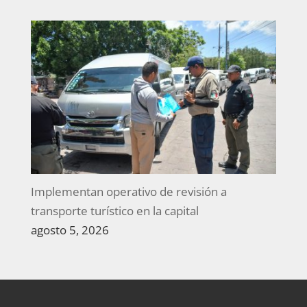
Implementan operativo de revisión a
transporte turístico en la capital
agosto 5, 2026