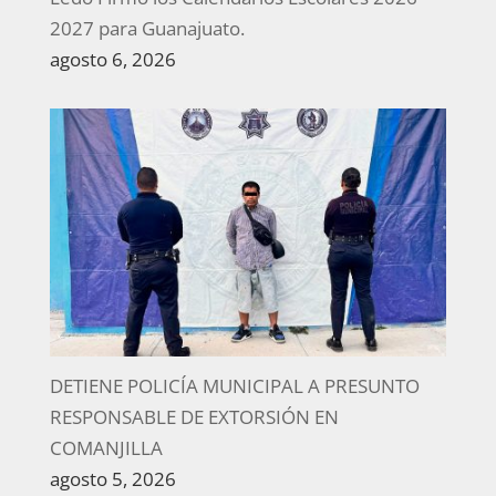
2027 para Guanajuato.
agosto 6, 2026
DETIENE POLICÍA MUNICIPAL A PRESUNTO
RESPONSABLE DE EXTORSIÓN EN
COMANJILLA
agosto 5, 2026