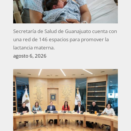
Secretaría de Salud de Guanajuato cuenta con
una red de 146 espacios para promover la
lactancia materna.
agosto 6, 2026