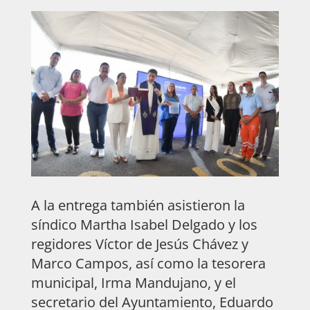
A la entrega también asistieron la
síndico Martha Isabel Delgado y los
regidores Víctor de Jesús Chávez y
Marco Campos, así como la tesorera
municipal, Irma Mandujano, y el
secretario del Ayuntamiento, Eduardo