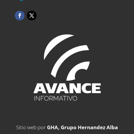
Sitio web por
GHA, Grupo Hernandez Alba