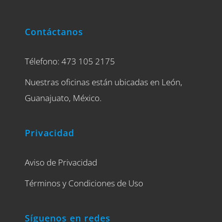
Contáctanos
Télefono: 473 105 2175
Nuestras oficinas están ubicadas en León,
Guanajuato, México.
Privacidad
Aviso de Privacidad
Términos y Condiciones de Uso
Síguenos en redes