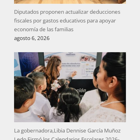
Diputados proponen actualizar deducciones
fiscales por gastos educativos para apoyar
economía de las familias
agosto 6, 2026
La gobernadora,Libia Dennise García Muñoz
Ledo Firmó los Calendarios Escolares 2026-