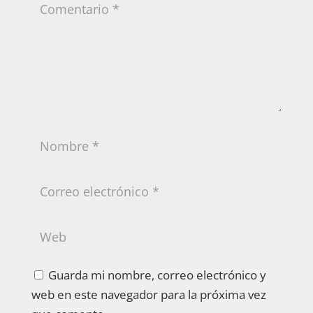
Guarda mi nombre, correo electrónico y
web en este navegador para la próxima vez