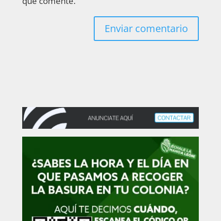
que comente.