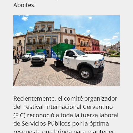
Aboites.
Recientemente, el comité organizador
del Festival Internacional Cervantino
(FIC) reconoció a toda la fuerza laboral
de Servicios Públicos por la óptima
respuesta que brinda para mantener