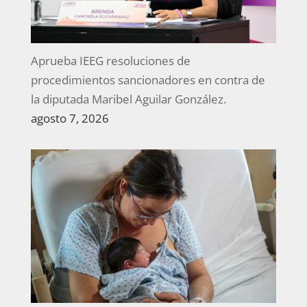
Aprueba IEEG resoluciones de
procedimientos sancionadores en contra de
la diputada Maribel Aguilar González.
agosto 7, 2026