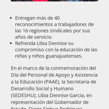
Entregan más de 40
reconocimientos a trabajadores de
las 16 regiones sindicales por sus
años de servicio.
Refrenda Libia Dennise su
compromiso con la educación de las
niñas y niños guanajuatenses.
En el marco de la conmemoración del
Día del Personal de Apoyo y Asistencia
a la Educación (PAAE), la Secretaria de
Desarrollo Social y Humano
(SEDESHU), Libia Dennise García, en
representación del Gobernador de
Estado, Diego Sinhue Rodríguez