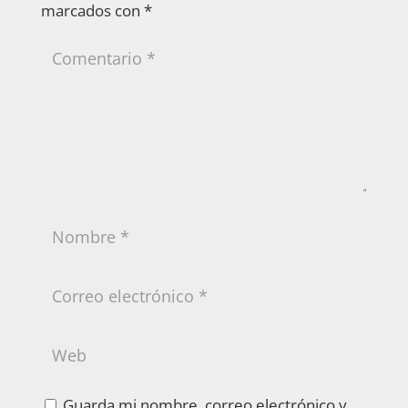
marcados con
*
Guarda mi nombre, correo electrónico y