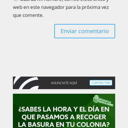
web en este navegador para la próxima vez
que comente.