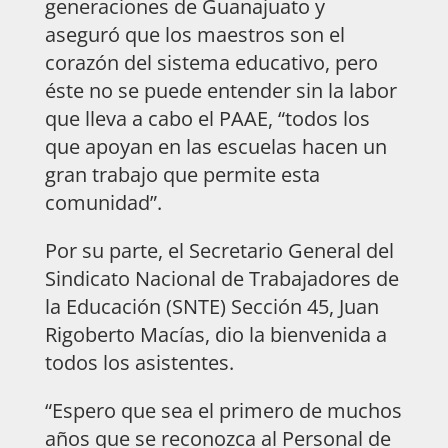
generaciones de Guanajuato y
aseguró que los maestros son el
corazón del sistema educativo, pero
éste no se puede entender sin la labor
que lleva a cabo el PAAE, “todos los
que apoyan en las escuelas hacen un
gran trabajo que permite esta
comunidad”.
Por su parte, el Secretario General del
Sindicato Nacional de Trabajadores de
la Educación (SNTE) Sección 45, Juan
Rigoberto Macías, dio la bienvenida a
todos los asistentes.
“Espero que sea el primero de muchos
años que se reconozca al Personal de