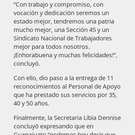
“Con trabajo y compromiso, con
vocación y dedicación seremos un
estado mejor, tendremos una patria
mucho mejor, una Sección 45 y un
Sindicato Nacional de Trabajadores
mejor para todos nosotros.
¡Enhorabuena y muchas felicidades!”,
concluyó.
Con ello, dio paso a la entrega de 11
reconocimientos al Personal de Apoyo
que ha prestado sus servicios por 35,
40 y 50 años.
Finalmente, la Secretaria Libia Dennise
concluyó expresando que en
Guanajuato “podemos hoy decir que