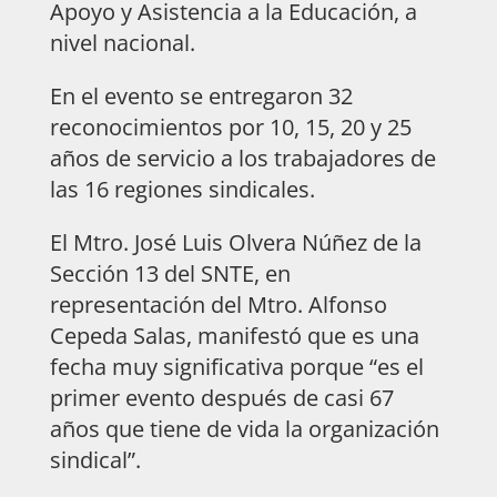
Apoyo y Asistencia a la Educación, a
nivel nacional.
En el evento se entregaron 32
reconocimientos por 10, 15, 20 y 25
años de servicio a los trabajadores de
las 16 regiones sindicales.
El Mtro. José Luis Olvera Núñez de la
Sección 13 del SNTE, en
representación del Mtro. Alfonso
Cepeda Salas, manifestó que es una
fecha muy significativa porque “es el
primer evento después de casi 67
años que tiene de vida la organización
sindical”.