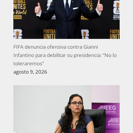
FIFA denuncia ofensiva contra Gianni
Infantino para debilitar su presidencia: “No lo
toleraremos”
agosto 9, 2026