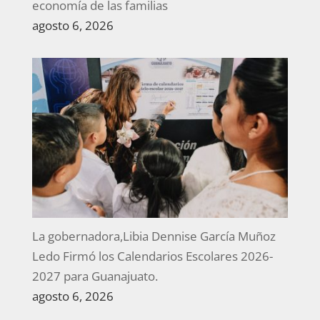
economía de las familias
agosto 6, 2026
La gobernadora,Libia Dennise García Muñoz
Ledo Firmó los Calendarios Escolares 2026-
2027 para Guanajuato.
agosto 6, 2026