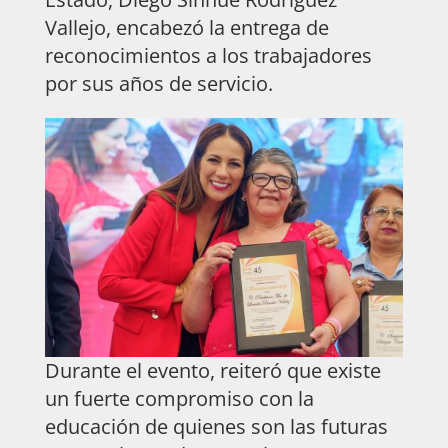
Vallejo, encabezó la entrega de
reconocimientos a los trabajadores
por sus años de servicio.
Durante el evento, reiteró que existe
un fuerte compromiso con la
educación de quienes son las futuras