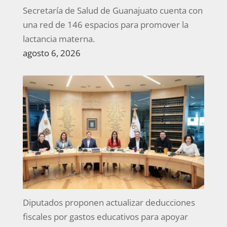
Secretaría de Salud de Guanajuato cuenta con
una red de 146 espacios para promover la
lactancia materna.
agosto 6, 2026
Diputados proponen actualizar deducciones
fiscales por gastos educativos para apoyar