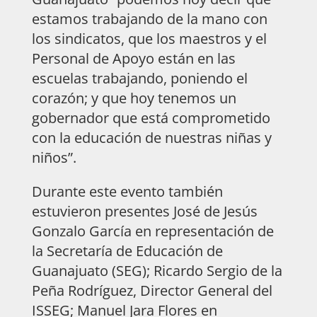
estamos trabajando de la mano con
los sindicatos, que los maestros y el
Personal de Apoyo están en las
escuelas trabajando, poniendo el
corazón; y que hoy tenemos un
gobernador que está comprometido
con la educación de nuestras niñas y
niños”.
Durante este evento también
estuvieron presentes José de Jesús
Gonzalo García en representación de
la Secretaría de Educación de
Guanajuato (SEG); Ricardo Sergio de la
Peña Rodríguez, Director General del
ISSEG; Manuel Jara Flores en