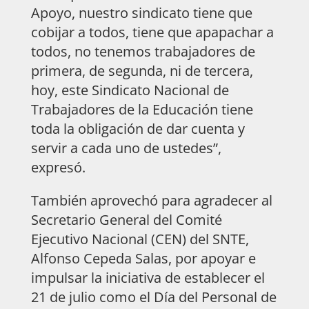
Apoyo, nuestro sindicato tiene que
cobijar a todos, tiene que apapachar a
todos, no tenemos trabajadores de
primera, de segunda, ni de tercera,
hoy, este Sindicato Nacional de
Trabajadores de la Educación tiene
toda la obligación de dar cuenta y
servir a cada uno de ustedes”,
expresó.
También aprovechó para agradecer al
Secretario General del Comité
Ejecutivo Nacional (CEN) del SNTE,
Alfonso Cepeda Salas, por apoyar e
impulsar la iniciativa de establecer el
21 de julio como el Día del Personal de