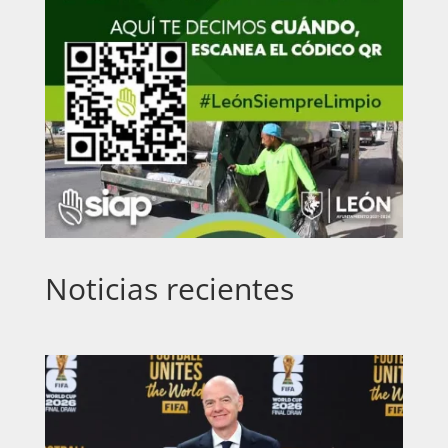
Noticias recientes