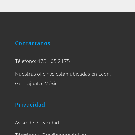
Contáctanos
Télefono: 473 105 2175
Nuestras oficinas están ubicadas en León,
Guanajuato, México.
Privacidad
Aviso de Privacidad