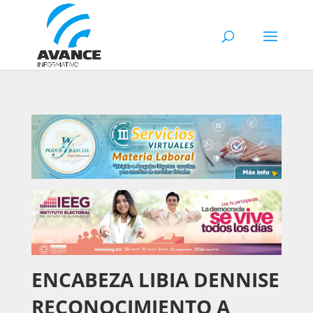
ENCABEZA LIBIA DENNISE
RECONOCIMIENTO A