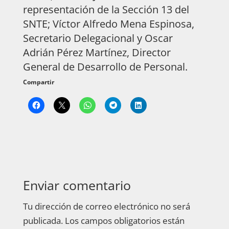
representación de la Sección 13 del
SNTE; Víctor Alfredo Mena Espinosa,
Secretario Delegacional y Oscar
Adrián Pérez Martínez, Director
General de Desarrollo de Personal.
Compartir
Enviar comentario
Tu dirección de correo electrónico no será
publicada.
Los campos obligatorios están