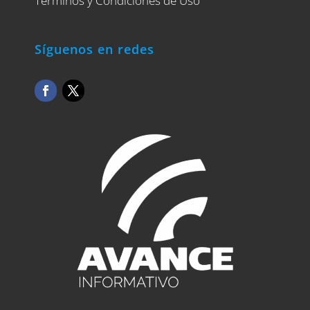
Términos y Condiciones de Uso
Síguenos en redes