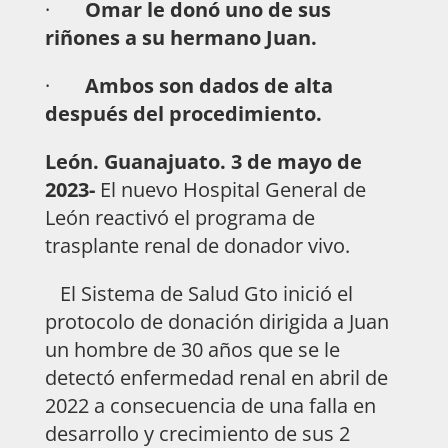
·
Omar le donó uno de sus
riñones a su hermano Juan.
·
Ambos son dados de alta
después del procedimiento.
León. Guanajuato. 3 de mayo de
2023-
El nuevo Hospital General de
León reactivó el programa de
trasplante renal de donador vivo.
El Sistema de Salud Gto inició el
protocolo de donación dirigida a Juan
un hombre de 30 años que se le
detectó enfermedad renal en abril de
2022 a consecuencia de una falla en
desarrollo y crecimiento de sus 2