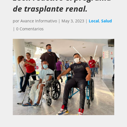
de trasplante renal.
por
Avance Informativo
|
May 3, 2023
|
Local
,
Salud
|
0 Comentarios