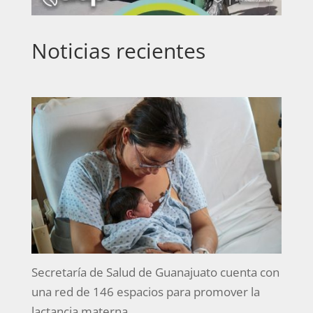
Noticias recientes
Secretaría de Salud de Guanajuato cuenta con
una red de 146 espacios para promover la
lactancia materna.