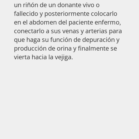
un riñón de un donante vivo o
fallecido y posteriormente colocarlo
en el abdomen del paciente enfermo,
conectarlo a sus venas y arterias para
que haga su función de depuración y
producción de orina y finalmente se
vierta hacia la vejiga.