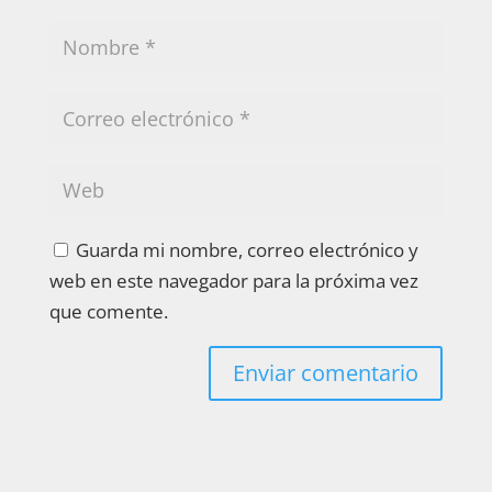
Guarda mi nombre, correo electrónico y
web en este navegador para la próxima vez
que comente.