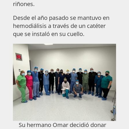
riñones.
Desde el año pasado se mantuvo en
hemodiálisis a través de un catéter
que se instaló en su cuello.
Su hermano Omar decidió donar