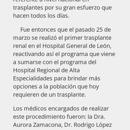
trasplantes por su gran esfuerzo que
hacen todos los días.
Fue entonces que el pasado 25 de
marzo se realizó el primer trasplante
renal en el Hospital General de León,
reactivando así el programa que viene
a sumarse con el programa del
Hospital Regional de Alta
Especialidades para brindar más
opciones a la población que hoy
requieren de un trasplante.
Los médicos encargados de realizar
este procedimiento fueron: la Dra.
Aurora Zamacona, Dr. Rodrigo López