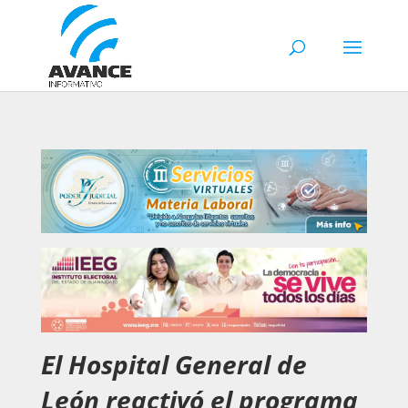
El Hospital General de
León reactivó el programa