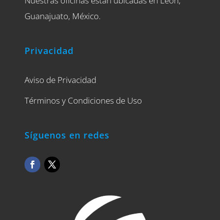
Nuestras oficinas están ubicadas en León,
Guanajuato, México.
Privacidad
Aviso de Privacidad
Términos y Condiciones de Uso
Síguenos en redes