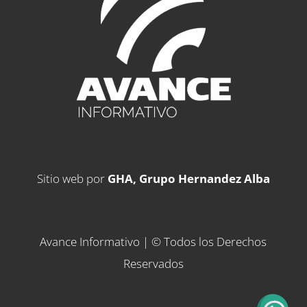
Sitio web por
GHA, Grupo Hernandez Alba
Avance Informativo | © Todos los Derechos
Reservados