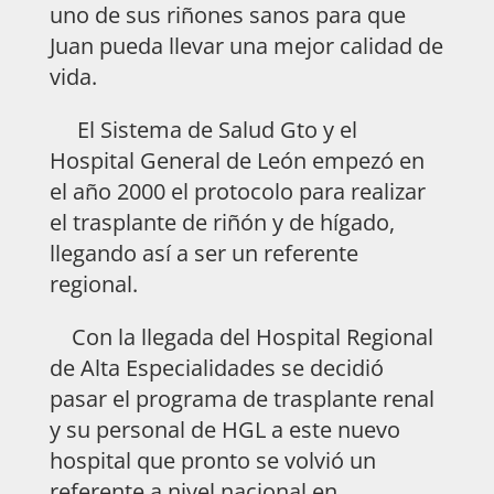
uno de sus riñones sanos para que
Juan pueda llevar una mejor calidad de
vida.
El Sistema de Salud Gto y el
Hospital General de León empezó en
el año 2000 el protocolo para realizar
el trasplante de riñón y de hígado,
llegando así a ser un referente
regional.
Con la llegada del Hospital Regional
de Alta Especialidades se decidió
pasar el programa de trasplante renal
y su personal de HGL a este nuevo
hospital que pronto se volvió un
referente a nivel nacional en