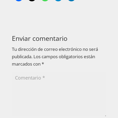
Enviar comentario
Tu dirección de correo electrónico no será
publicada.
Los campos obligatorios están
marcados con
*