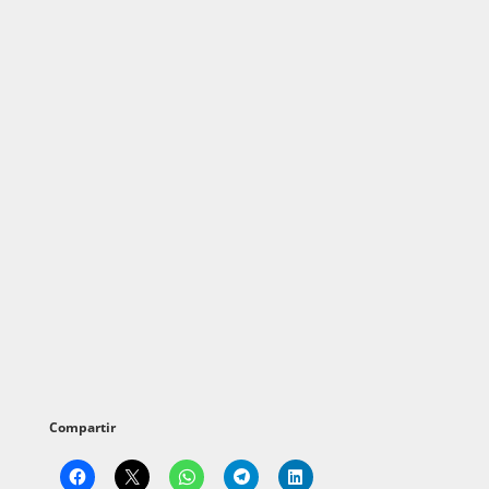
Compartir