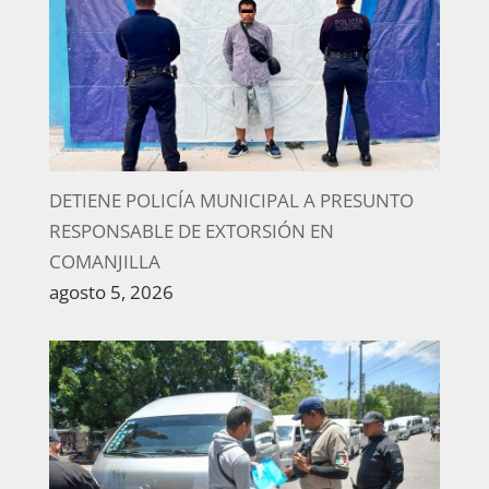
DETIENE POLICÍA MUNICIPAL A PRESUNTO
RESPONSABLE DE EXTORSIÓN EN
COMANJILLA
agosto 5, 2026