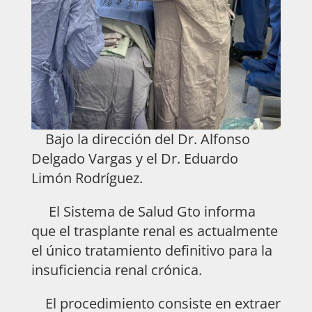
Bajo la dirección del Dr. Alfonso
Delgado Vargas y el Dr. Eduardo
Limón Rodríguez.
El Sistema de Salud Gto informa
que el trasplante renal es actualmente
el único tratamiento definitivo para la
insuficiencia renal crónica.
El procedimiento consiste en extraer