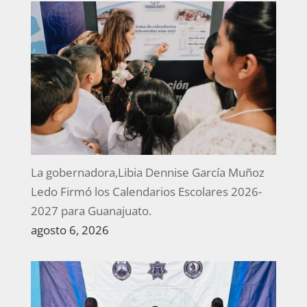
La gobernadora,Libia Dennise García Muñoz
Ledo Firmó los Calendarios Escolares 2026-
2027 para Guanajuato.
agosto 6, 2026