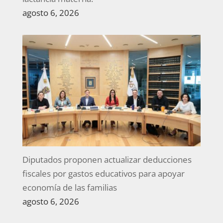
agosto 6, 2026
Diputados proponen actualizar deducciones
fiscales por gastos educativos para apoyar
economía de las familias
agosto 6, 2026