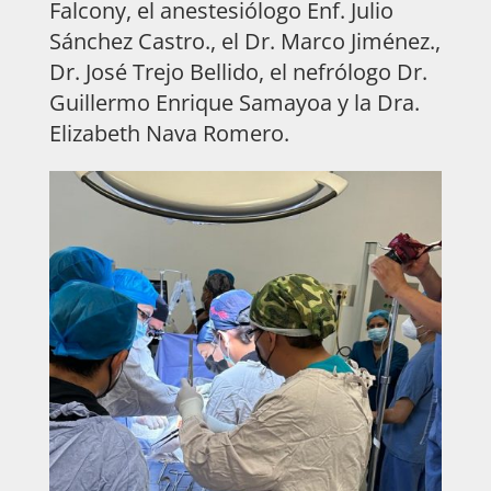
Falcony, el anestesiólogo Enf. Julio
Sánchez Castro., el Dr. Marco Jiménez.,
Dr. José Trejo Bellido, el nefrólogo Dr.
Guillermo Enrique Samayoa y la Dra.
Elizabeth Nava Romero.