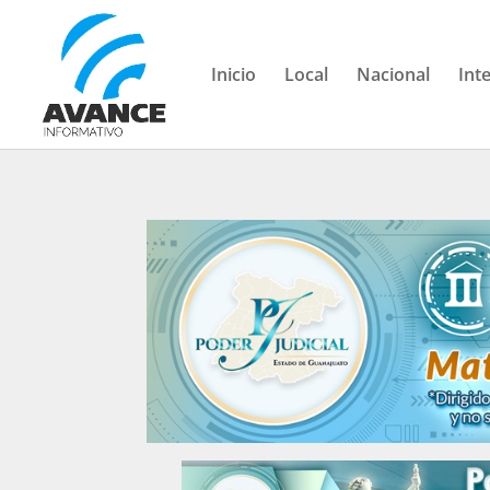
Inicio
Local
Nacional
Int