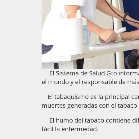
El Sistema de Salud Gto informa
el mundo y el responsable de más
El tabaquismo es la principal ca
muertes generadas con el tabaco
El humo del tabaco contiene dif
fácil la enfermedad.