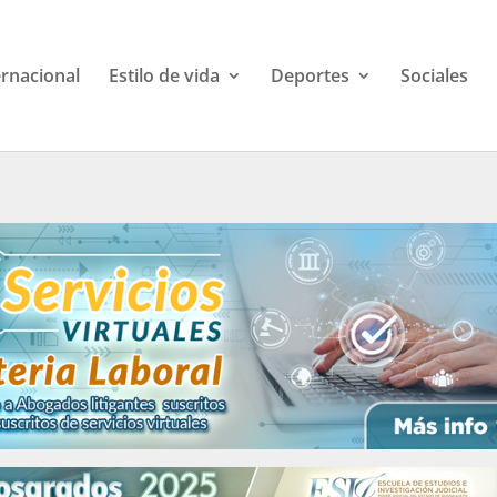
ernacional
Estilo de vida
Deportes
Sociales