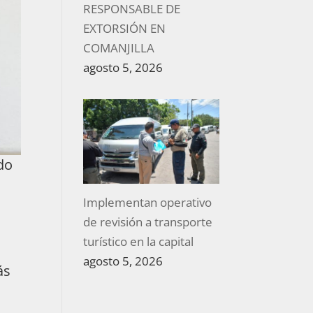
RESPONSABLE DE
EXTORSIÓN EN
COMANJILLA
agosto 5, 2026
do
Implementan operativo
de revisión a transporte
turístico en la capital
agosto 5, 2026
ás