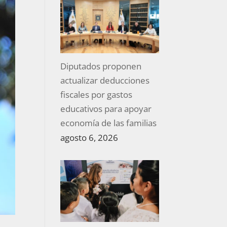
Diputados proponen
actualizar deducciones
fiscales por gastos
educativos para apoyar
economía de las familias
agosto 6, 2026