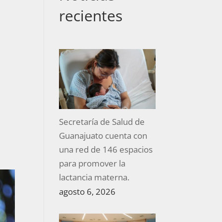
recientes
Secretaría de Salud de
Guanajuato cuenta con
una red de 146 espacios
para promover la
lactancia materna.
agosto 6, 2026