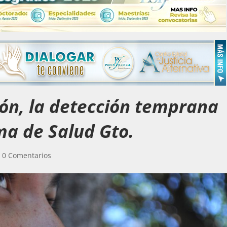
ón, la detección temprana
ema de Salud Gto.
|
0 Comentarios