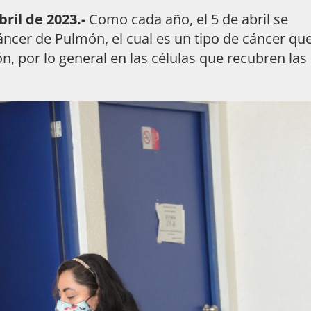
ril de 2023.-
Como cada año, el 5 de abril se
ncer de Pulmón, el cual es un tipo de cáncer qu
ón, por lo general en las células que recubren las