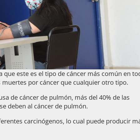
 que este es el tipo de cáncer más común en to
 muertes por cáncer que cualquier otro tipo.
usa de cáncer de pulmón, más del 40% de las
 se deben al cáncer de pulmón.
erentes carcinógenos, lo cual puede producir m