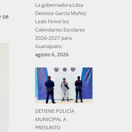
La gobernadora,Libia
Dennise García Muñoz
e se
Ledo Firmó los
Calendarios Escolares
2026-2027 para
Guanajuato.
agosto 6, 2026
DETIENE POLICÍA
MUNICIPAL A
PRESUNTO