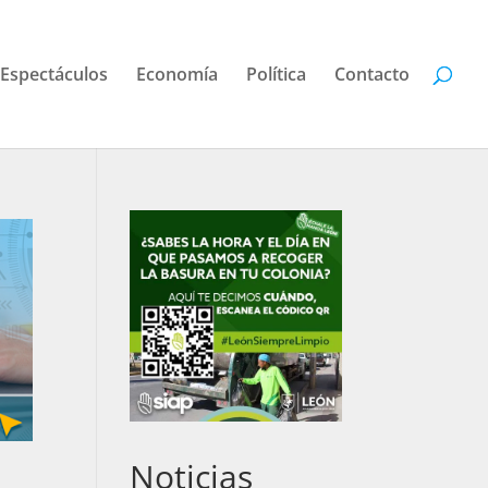
Espectáculos
Economía
Política
Contacto
Noticias