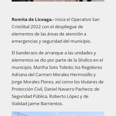
Romita de Liceaga.-
Inicia el Operativo San
Cristóbal 2022 con el despliegue de
elementos de las áreas de atención a
emergencias y seguridad del municipio.
El banderazo de arranque a las unidades y
elementos se dio por parte de la Síndico en el
municipio, Martha Soto Toledo; los Regidores
Adriana del Carmen Morales Hermosillo y
Jorge Morales Flores; así como los titulares de
Protección Civil, Daniel Navarro Pacheco; de
Seguridad Pública, Roberto López y de
Vialidad Jaime Barrientos.