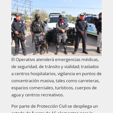
El Operativo atenderá emergencias médicas,
de seguridad, de tránsito y vialidad; traslados
a centros hospitalarios, vigilancia en puntos de
concentración masiva, tales como carreteras,
espacios comerciales, turísticos, cuerpos de
agua y centros recreativos.
Por parte de Protección Civil se despliega un