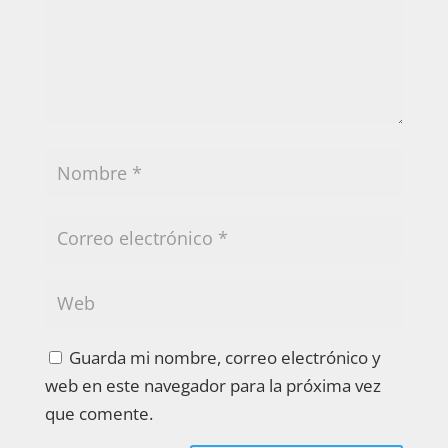
Guarda mi nombre, correo electrónico y
web en este navegador para la próxima vez
que comente.