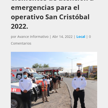
emergencias para el
operativo San Cristóbal
2022.
por
Avance Informativo
|
Abr 14, 2022
|
Local
|
0
Comentarios