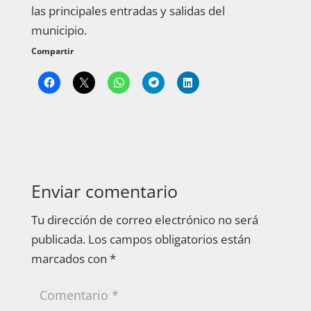
las principales entradas y salidas del
municipio.
Compartir
Enviar comentario
Tu dirección de correo electrónico no será
publicada.
Los campos obligatorios están
marcados con
*