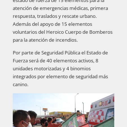
estado de fuerza de 15 elementos para la
atención de emergencias médicas, primera
respuesta, traslados y rescate urbano.
Además del apoyo de 15 elementos
voluntarios del Heroico Cuerpo de Bomberos
para la atención de incendios.
Por parte de Seguridad Pública el Estado de
Fuerza será de 40 elementos activos, 8
unidades motorizadas y 4 binomios
integrados por elemento de seguridad más
canino.