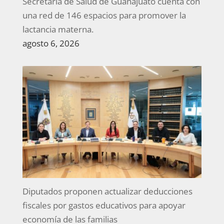
Secretaría de Salud de Guanajuato cuenta con
una red de 146 espacios para promover la
lactancia materna.
agosto 6, 2026
Diputados proponen actualizar deducciones
fiscales por gastos educativos para apoyar
economía de las familias