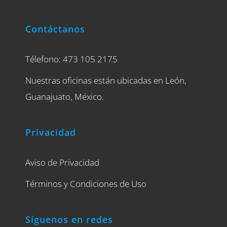
Contáctanos
Télefono: 473 105 2175
Nuestras oficinas están ubicadas en León,
Guanajuato, México.
Privacidad
Aviso de Privacidad
Términos y Condiciones de Uso
Síguenos en redes