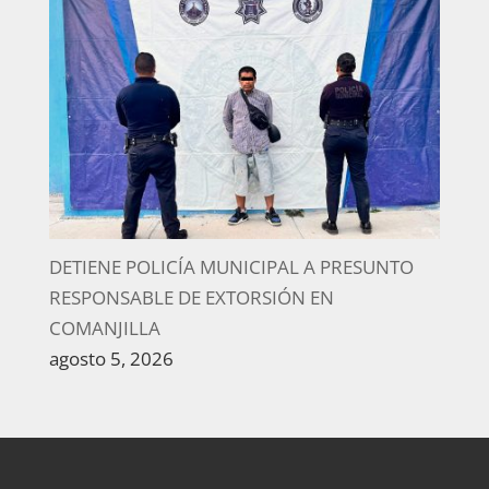
DETIENE POLICÍA MUNICIPAL A PRESUNTO
RESPONSABLE DE EXTORSIÓN EN
COMANJILLA
agosto 5, 2026