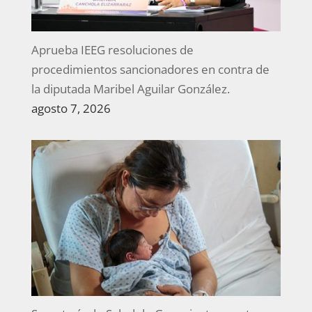
Aprueba IEEG resoluciones de
procedimientos sancionadores en contra de
la diputada Maribel Aguilar González.
agosto 7, 2026