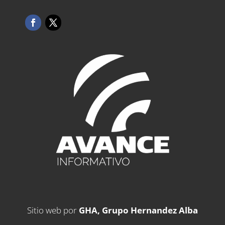
Sitio web por
GHA, Grupo Hernandez Alba