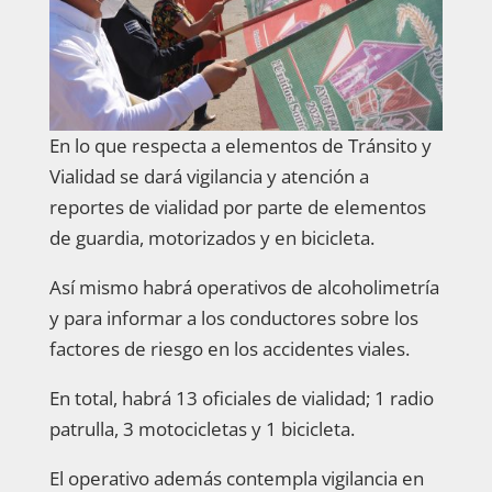
En lo que respecta a elementos de Tránsito y
Vialidad se dará vigilancia y atención a
reportes de vialidad por parte de elementos
de guardia, motorizados y en bicicleta.
Así mismo habrá operativos de alcoholimetría
y para informar a los conductores sobre los
factores de riesgo en los accidentes viales.
En total, habrá 13 oficiales de vialidad; 1 radio
patrulla, 3 motocicletas y 1 bicicleta.
El operativo además contempla vigilancia en