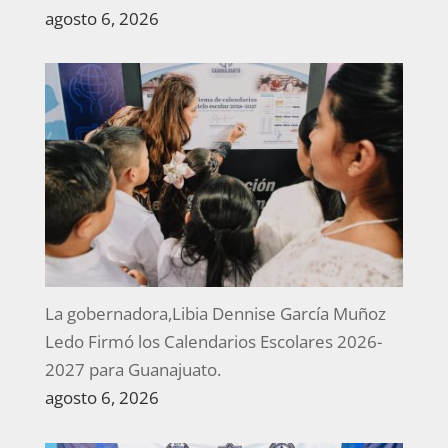
agosto 6, 2026
La gobernadora,Libia Dennise García Muñoz
Ledo Firmó los Calendarios Escolares 2026-
2027 para Guanajuato.
agosto 6, 2026