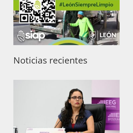
Noticias recientes