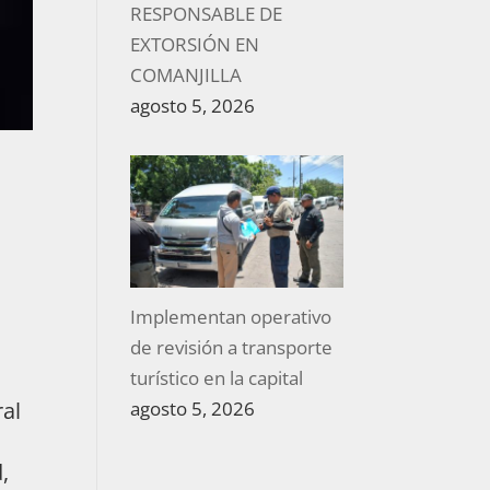
RESPONSABLE DE
EXTORSIÓN EN
COMANJILLA
agosto 5, 2026
Implementan operativo
de revisión a transporte
turístico en la capital
ral
agosto 5, 2026
,