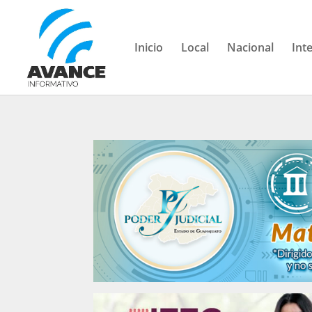
Inicio
Local
Nacional
Int