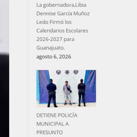
La gobernadora,Libia
Dennise García Muñoz
Ledo Firmó los
Calendarios Escolares
2026-2027 para
Guanajuato.
agosto 6, 2026
DETIENE POLICÍA
MUNICIPAL A
PRESUNTO