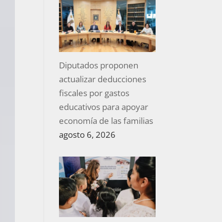
Diputados proponen
actualizar deducciones
fiscales por gastos
educativos para apoyar
economía de las familias
agosto 6, 2026