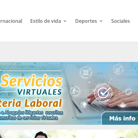
ernacional
Estilo de vida
Deportes
Sociales