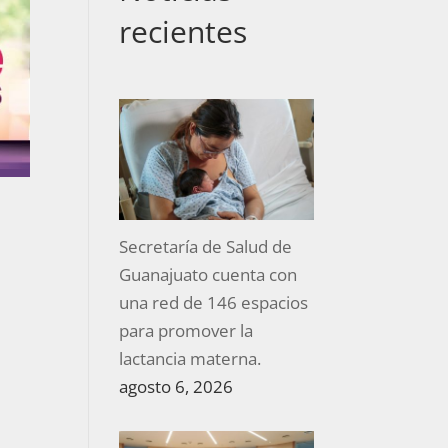
recientes
Secretaría de Salud de
Guanajuato cuenta con
una red de 146 espacios
para promover la
lactancia materna.
agosto 6, 2026