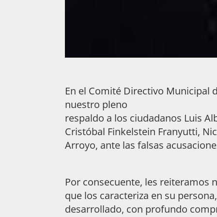
En el Comité Directivo Municipal
nuestro pleno
respaldo a los ciudadanos Luis Albe
Cristóbal Finkelstein Franyutti, 
Arroyo, ante las falsas acusacion
Por consecuente, les reiteramos 
que los caracteriza en su persona
desarrollado, con profundo compr