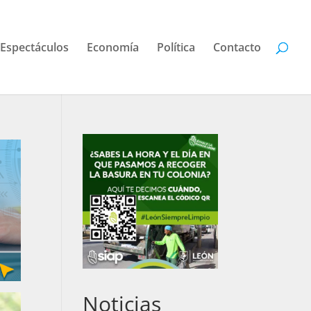
Espectáculos
Economía
Política
Contacto
Noticias