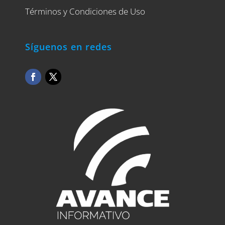
Términos y Condiciones de Uso
Síguenos en redes