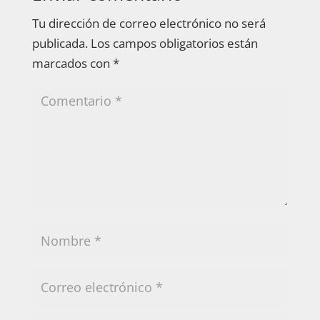
Tu dirección de correo electrónico no será
publicada.
Los campos obligatorios están
marcados con
*