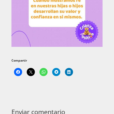
Compartir
Enviar comentario