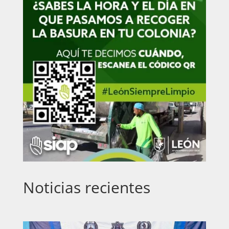
Noticias recientes