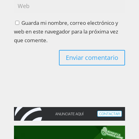
Guarda mi nombre, correo electrónico y
web en este navegador para la próxima vez
que comente.