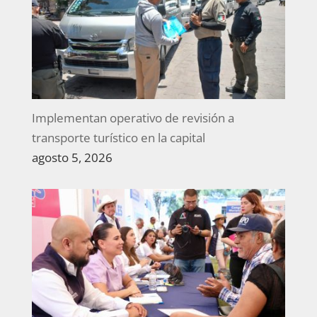
Implementan operativo de revisión a
transporte turístico en la capital
agosto 5, 2026