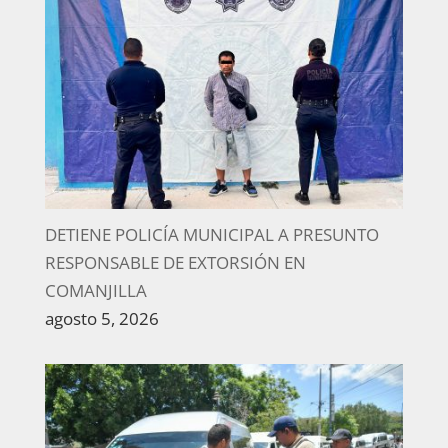
DETIENE POLICÍA MUNICIPAL A PRESUNTO
RESPONSABLE DE EXTORSIÓN EN
COMANJILLA
agosto 5, 2026