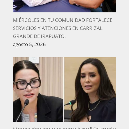
MIÉRCOLES EN TU COMUNIDAD FORTALECE
SERVICIOS Y ATENCIONES EN CARRIZAL
GRANDE DE IRAPUATO.
agosto 5, 2026