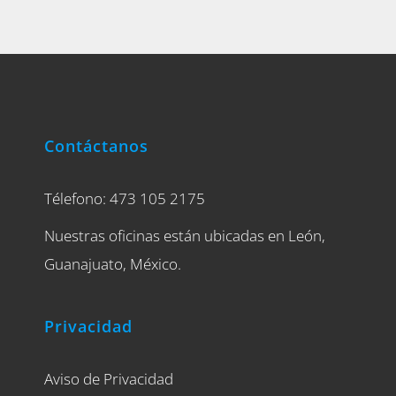
Contáctanos
Télefono: 473 105 2175
Nuestras oficinas están ubicadas en León,
Guanajuato, México.
Privacidad
Aviso de Privacidad