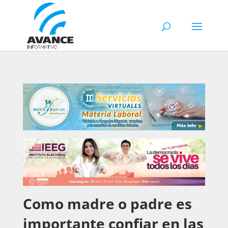
Como madre o padre es
importante confiar en las