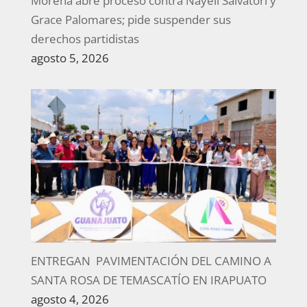
Morena abre proceso contra Nayeli Salvatori y
Grace Palomares; pide suspender sus
derechos partidistas
agosto 5, 2026
ENTREGAN PAVIMENTACIÓN DEL CAMINO A
SANTA ROSA DE TEMASCATÍO EN IRAPUATO
agosto 4, 2026